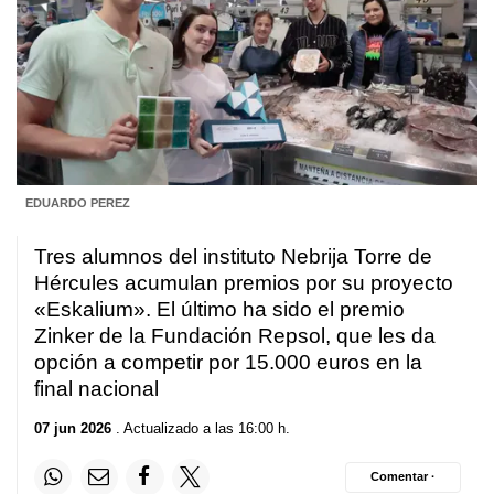
EDUARDO PEREZ
Tres alumnos del instituto Nebrija Torre de
Hércules acumulan premios por su proyecto
«Eskalium». El último ha sido el premio
Zinker de la Fundación Repsol, que les da
opción a competir por 15.000 euros en la
final nacional
07 jun 2026
. Actualizado a las 16:00 h.
Comentar ·