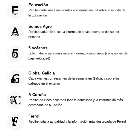
Educación
Recibe cada lunes novedades e información útil sobre el mundo de
la Educación
Somos Agro
Recibe cada miércoles la información más relevante del sector
primario
5 océanos
Boletín diario para marineros en formato comprimido (conexiones de
baja velocidad)
Global Galicia
Cada viernes, un resumen de la semana en Galicia y sobre los
gallegos en el exterior
A Coruña
Recibe de lunes a viernes toda la actualidad y la información más
destacada de A Coruña
Ferrol
Recibe toda la actualidad y la información más destacada de Ferrol