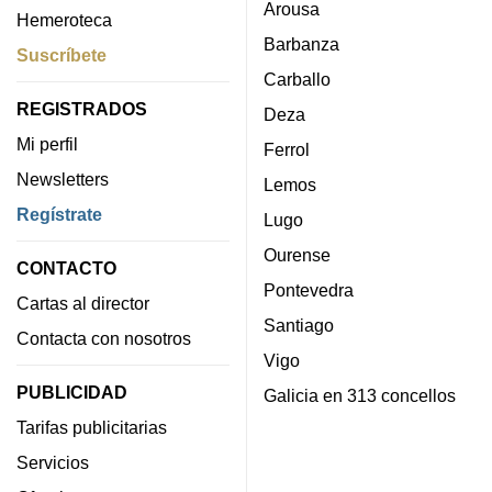
Arousa
Hemeroteca
Barbanza
Suscríbete
Carballo
REGISTRADOS
Deza
Mi perfil
Ferrol
Newsletters
Lemos
Regístrate
Lugo
Ourense
CONTACTO
Pontevedra
Cartas al director
Santiago
Contacta con nosotros
Vigo
PUBLICIDAD
Galicia en 313 concellos
Tarifas publicitarias
Servicios