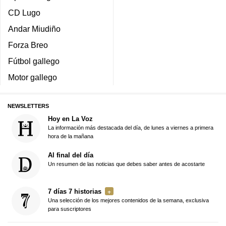
CD Lugo
Andar Miudiño
Forza Breo
Fútbol gallego
Motor gallego
NEWSLETTERS
Hoy en La Voz
La información más destacada del día, de lunes a viernes a primera
hora de la mañana
Al final del día
Un resumen de las noticias que debes saber antes de acostarte
7 días 7 historias
Una selección de los mejores contenidos de la semana, exclusiva
para suscriptores