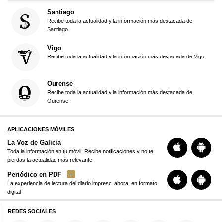
Santiago
Recibe toda la actualidad y la información más destacada de
Santiago
Vigo
Recibe toda la actualidad y la información más destacada de Vigo
Ourense
Recibe toda la actualidad y la información más destacada de
Ourense
APLICACIONES MÓVILES
La Voz de Galicia
Toda la información en tu móvil. Recibe notificaciones y no te
pierdas la actualidad más relevante
Periódico en PDF
La experiencia de lectura del diario impreso, ahora, en formato
digital
REDES SOCIALES