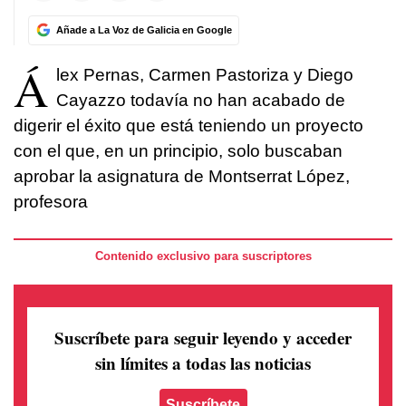
Añade a La Voz de Galicia en Google
Á
lex Pernas, Carmen Pastoriza y Diego
Cayazzo todavía no han acabado de
digerir el éxito que está teniendo un proyecto
con el que, en un principio, solo buscaban
aprobar la asignatura de Montserrat López,
profesora
Contenido exclusivo para suscriptores
Suscríbete para seguir leyendo
y acceder
sin límites a todas las noticias
Suscríbete