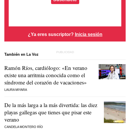
¿Ya eres suscriptor?
Inicia sesión
También en La Voz
Ramón Ríos, cardiólogo: «En verano
existe una arritmia conocida como el
síndrome del corazón de vacaciones»
LAURA MIYARA
De la más larga a la más divertida: las diez
playas gallegas que tienes que pisar este
verano
CANDELA MONTERO RÍO