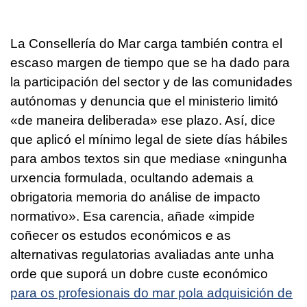
La Consellería do Mar carga también contra el
escaso margen de tiempo que se ha dado para
la participación del sector y de las comunidades
autónomas y denuncia que el ministerio limitó
«de maneira deliberada»
ese plazo. Así, dice
que aplicó el mínimo legal de siete días hábiles
para ambos textos sin que mediase
«ningunha
urxencia formulada, ocultando ademais a
obrigatoria memoria do análise de impacto
normativo».
Esa carencia, añade
«impide
coñecer os estudos económicos e as
alternativas regulatorias avaliadas ante unha
orde que suporá un dobre custe económico
para os profesionais do mar pola adquisición de