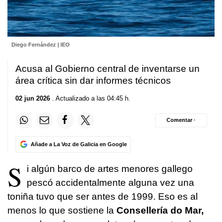
Diego Fernández | IEO
Acusa al Gobierno central de inventarse un
área crítica sin dar informes técnicos
02 jun 2026
. Actualizado a las 04:45 h.
Comentar ·
Añade a La Voz de Galicia en Google
S
i algún barco de artes menores gallego
pescó accidentalmente alguna vez una
toniña
tuvo que ser antes de 1999. Eso es al
menos lo que sostiene la
Consellería do Mar,