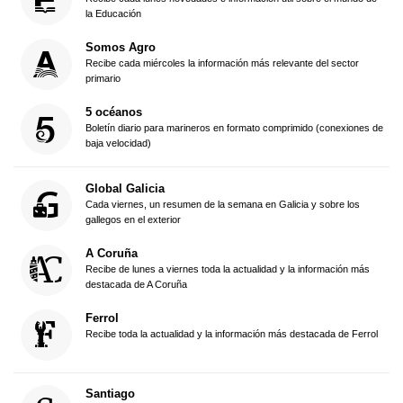
la Educación
Somos Agro
Recibe cada miércoles la información más relevante del sector
primario
5 océanos
Boletín diario para marineros en formato comprimido (conexiones de
baja velocidad)
Global Galicia
Cada viernes, un resumen de la semana en Galicia y sobre los
gallegos en el exterior
A Coruña
Recibe de lunes a viernes toda la actualidad y la información más
destacada de A Coruña
Ferrol
Recibe toda la actualidad y la información más destacada de Ferrol
Santiago