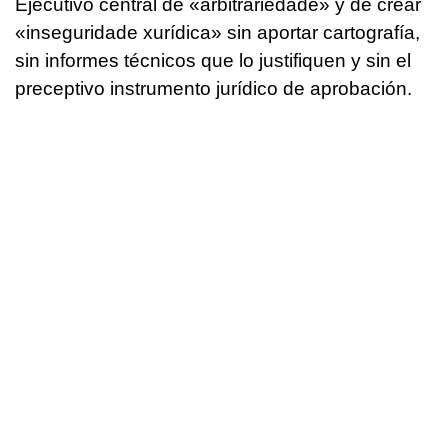
Ejecutivo central de
«arbitrariedade»
y de crear
«inseguridade xurídica»
sin aportar cartografía,
sin informes técnicos que lo justifiquen y sin el
preceptivo instrumento jurídico de aprobación.