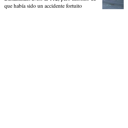
que había sido un accidente fortuito