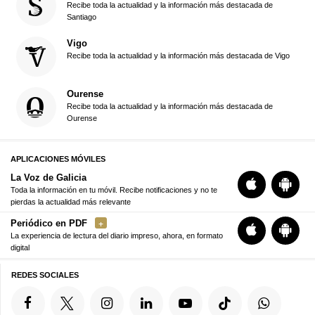
Recibe toda la actualidad y la información más destacada de
Santiago
Vigo
Recibe toda la actualidad y la información más destacada de Vigo
Ourense
Recibe toda la actualidad y la información más destacada de
Ourense
APLICACIONES MÓVILES
La Voz de Galicia
Toda la información en tu móvil. Recibe notificaciones y no te
pierdas la actualidad más relevante
Periódico en PDF
La experiencia de lectura del diario impreso, ahora, en formato
digital
REDES SOCIALES