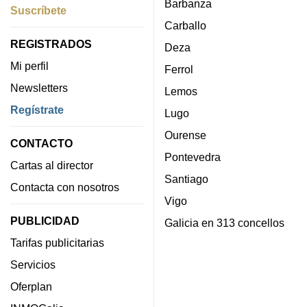
Barbanza
Suscríbete
Carballo
REGISTRADOS
Deza
Mi perfil
Ferrol
Newsletters
Lemos
Regístrate
Lugo
Ourense
CONTACTO
Pontevedra
Cartas al director
Santiago
Contacta con nosotros
Vigo
PUBLICIDAD
Galicia en 313 concellos
Tarifas publicitarias
Servicios
Oferplan