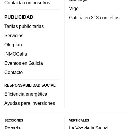
Contacta con nosotros
Vigo
PUBLICIDAD
Galicia en 313 concellos
Tarifas publicitarias
Servicios
Oferplan
INMOGalia
Eventos en Galicia
Contacto
RESPONSABILIDAD SOCIAL
Eficiencia energética
Ayudas para inversiones
SECCIONES
VERTICALES
Portada
La Voz de la Salud