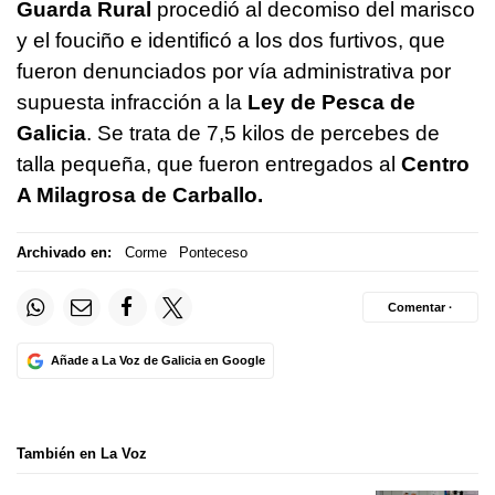
Guarda Rural
procedió al decomiso del marisco
y el fouciño e identificó a los dos furtivos, que
fueron denunciados por vía administrativa por
supuesta infracción a la
Ley de Pesca de
Galicia
. Se trata de 7,5 kilos de percebes de
talla pequeña, que fueron entregados al
Centro
A Milagrosa de Carballo.
Archivado en:
Corme
Ponteceso
Comentar ·
Añade a La Voz de Galicia en Google
También en La Voz