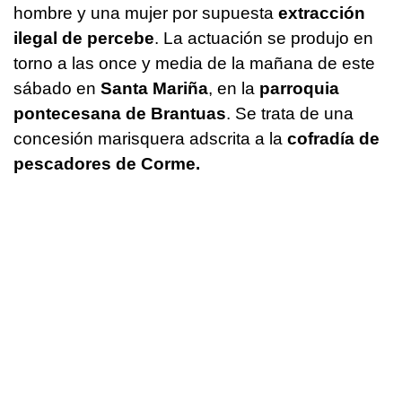
hombre y una mujer por supuesta
extracción
ilegal de percebe
. La actuación se produjo en
torno a las once y media de la mañana de este
sábado en
Santa Mariña
, en la
parroquia
pontecesana de Brantuas
. Se trata de una
concesión marisquera adscrita a la
cofradía de
pescadores de Corme.