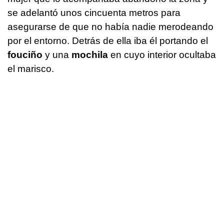
se adelantó unos cincuenta metros para
asegurarse de que no había nadie merodeando
por el entorno. Detrás de ella iba él portando el
fouciño
y una
mochila
en cuyo interior ocultaba
el marisco.