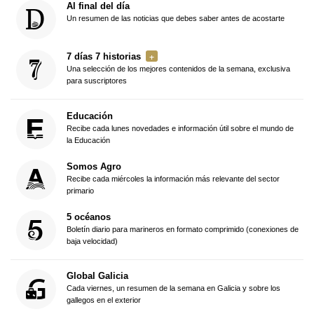
Al final del día
Un resumen de las noticias que debes saber antes de acostarte
7 días 7 historias
Una selección de los mejores contenidos de la semana, exclusiva
para suscriptores
Educación
Recibe cada lunes novedades e información útil sobre el mundo de
la Educación
Somos Agro
Recibe cada miércoles la información más relevante del sector
primario
5 océanos
Boletín diario para marineros en formato comprimido (conexiones de
baja velocidad)
Global Galicia
Cada viernes, un resumen de la semana en Galicia y sobre los
gallegos en el exterior