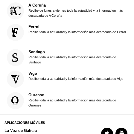
A Coruña
Recibe de lunes a viernes toda la actualidad y la información más
destacada de A Coruña
Ferrol
Recibe toda la actualidad y la información más destacada de Ferrol
Santiago
Recibe toda la actualidad y la información más destacada de
Santiago
Vigo
Recibe toda la actualidad y la información más destacada de Vigo
Ourense
Recibe toda la actualidad y la información más destacada de
Ourense
APLICACIONES MÓVILES
La Voz de Galicia