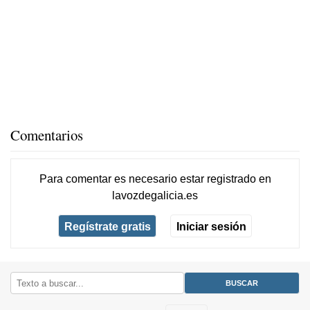
Comentarios
Para comentar es necesario
estar registrado
en
lavozdegalicia.es
Regístrate gratis
Iniciar sesión