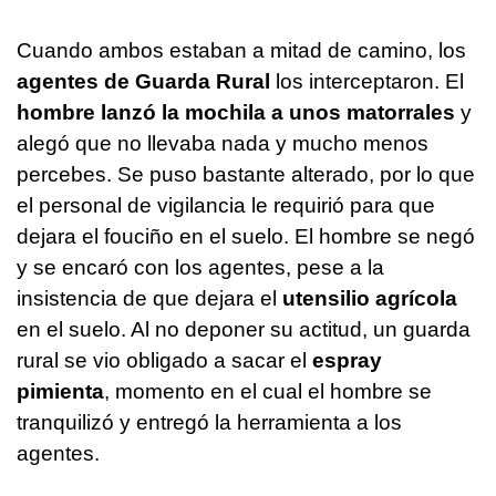
Cuando ambos estaban a mitad de camino, los
agentes de Guarda Rural
los interceptaron. El
hombre lanzó la mochila a unos matorrales
y
alegó que no llevaba nada y mucho menos
percebes. Se puso bastante alterado, por lo que
el personal de vigilancia le requirió para que
dejara el fouciño en el suelo. El hombre se negó
y se encaró con los agentes, pese a la
insistencia de que dejara el
utensilio agrícola
en el suelo. Al no deponer su actitud, un guarda
rural se vio obligado a sacar el
espray
pimienta
, momento en el cual el hombre se
tranquilizó y entregó la herramienta a los
agentes.