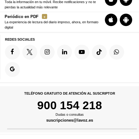
Toda la información en tu móvil. Recibe notificaciones y no te
pierdas la actualidad más relevante
Periódico en PDF
La experiencia de lectura del diario impreso, ahora, en formato
digital
REDES SOCIALES
TELÉFONO GRATUITO DE ATENCIÓN AL SUSCRIPTOR
900 154 218
Dudas o consultas
suscripciones@lavoz.es