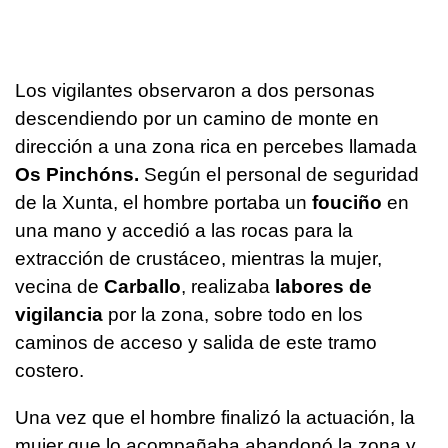
Los vigilantes observaron a dos personas
descendiendo por un camino de monte en
dirección a una zona rica en percebes llamada
Os Pinchóns.
Según el personal de seguridad
de la Xunta, el hombre portaba un
fouciño
en
una mano y accedió a las rocas para la
extracción de crustáceo, mientras la mujer,
vecina de
Carballo
, realizaba
labores de
vigilancia
por la zona, sobre todo en los
caminos de acceso y salida de este tramo
costero.
Una vez que el hombre finalizó la actuación, la
mujer que lo acompañaba abandonó la zona y