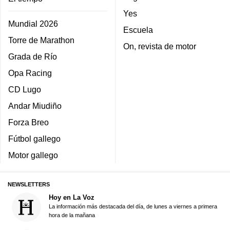
Yes
Mundial 2026
Escuela
Torre de Marathon
On, revista de motor
Grada de Río
Opa Racing
CD Lugo
Andar Miudiño
Forza Breo
Fútbol gallego
Motor gallego
NEWSLETTERS
Hoy en La Voz
La información más destacada del día, de lunes a viernes a primera
hora de la mañana