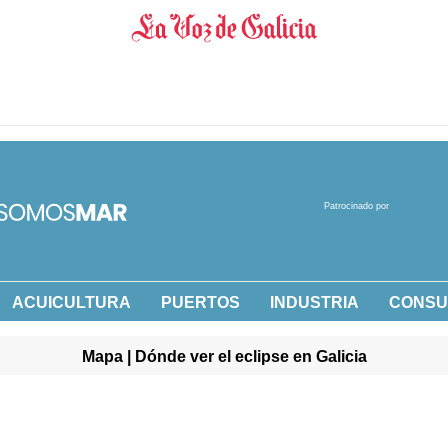
Patrocinado por
ACUICULTURA
PUERTOS
INDUSTRIA
CONS
Mapa | Dónde ver el eclipse en Galicia