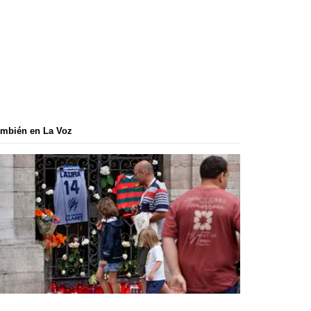
mbién en La Voz