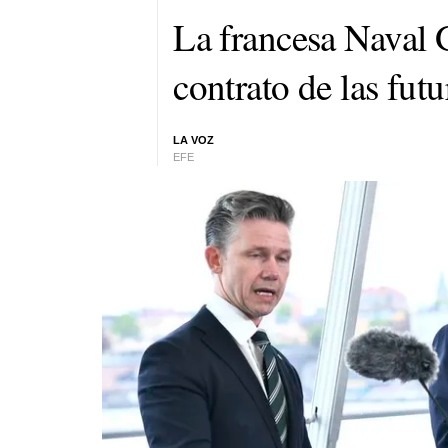
La francesa Naval 
contrato de las futu
LA VOZ
EFE