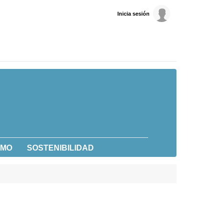
Inicia sesión
UMO
SOSTENIBILIDAD