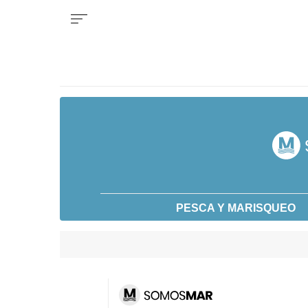
PESCA Y MARISQUEO