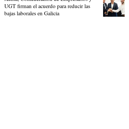
UGT firman el acuerdo para reducir las
bajas laborales en Galicia