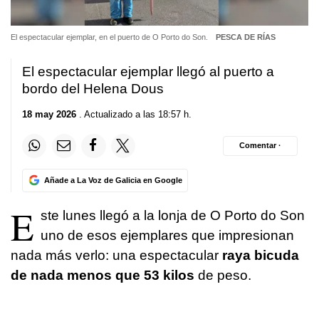
El espectacular ejemplar, en el puerto de O Porto do Son.
PESCA DE RÍAS
El espectacular ejemplar llegó al puerto a
bordo del Helena Dous
18 may 2026
. Actualizado a las 18:57 h.
Comentar ·
Añade a La Voz de Galicia en Google
E
ste lunes llegó a la lonja de O Porto do Son
uno de esos ejemplares que impresionan
nada más verlo: una espectacular
raya bicuda
de nada menos que 53 kilos
de peso.