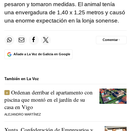
pesaron y tomaron medidas. El animal tenía
una envergadura de 1,40 x 1,25 metros y causó
una enorme expectación en la lonja sonense.
Comentar ·
Añade a La Voz de Galicia en Google
También en La Voz
Ordenan derribar el apartamento con
piscina que montó en el jardín de su
casa en Vigo
ALEJANDRO MARTÍNEZ
Xunta, Confederación de Empresarios y