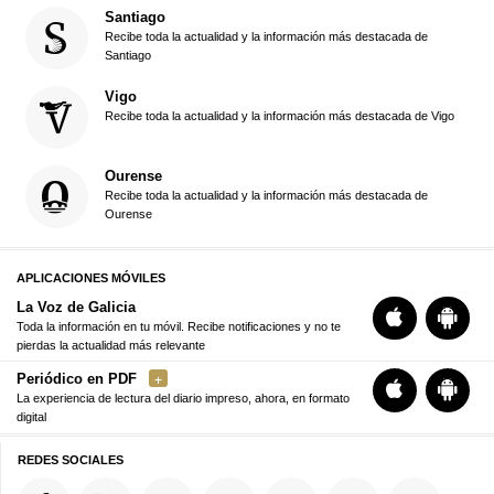
Santiago
Recibe toda la actualidad y la información más destacada de
Santiago
Vigo
Recibe toda la actualidad y la información más destacada de Vigo
Ourense
Recibe toda la actualidad y la información más destacada de
Ourense
APLICACIONES MÓVILES
La Voz de Galicia
Toda la información en tu móvil. Recibe notificaciones y no te
pierdas la actualidad más relevante
Periódico en PDF
La experiencia de lectura del diario impreso, ahora, en formato
digital
REDES SOCIALES