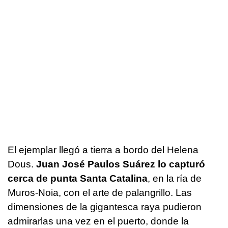
El ejemplar llegó a tierra a bordo del Helena
Dous.
Juan José Paulos Suárez lo capturó
cerca de punta Santa Catalina
, en la ría de
Muros-Noia, con el arte de palangrillo. Las
dimensiones de la gigantesca raya pudieron
admirarlas una vez en el puerto, donde la