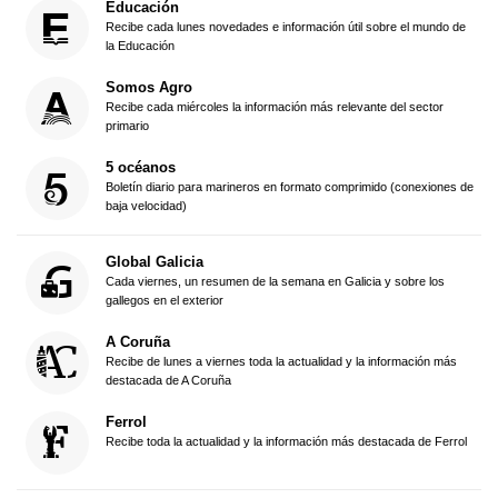
Educación
Recibe cada lunes novedades e información útil sobre el mundo de
la Educación
Somos Agro
Recibe cada miércoles la información más relevante del sector
primario
5 océanos
Boletín diario para marineros en formato comprimido (conexiones de
baja velocidad)
Global Galicia
Cada viernes, un resumen de la semana en Galicia y sobre los
gallegos en el exterior
A Coruña
Recibe de lunes a viernes toda la actualidad y la información más
destacada de A Coruña
Ferrol
Recibe toda la actualidad y la información más destacada de Ferrol