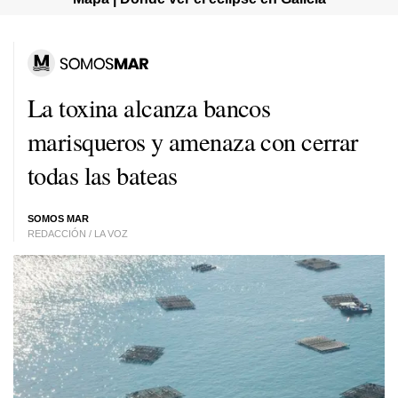
La toxina alcanza bancos
marisqueros y amenaza con cerrar
todas las bateas
SOMOS MAR
REDACCIÓN / LA VOZ