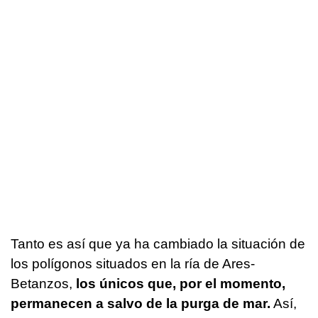
Tanto es así que ya ha cambiado la situación de
los polígonos situados en la ría de Ares-
Betanzos,
los únicos que, por el momento,
permanecen a salvo de la purga de mar.
Así,