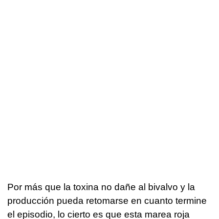
Por más que la toxina no dañe al bivalvo y la
producción pueda retomarse en cuanto termine
el episodio, lo cierto es que esta marea roja