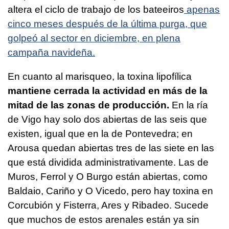
altera el ciclo de trabajo de los bateeiros
apenas
cinco meses después de la última purga, que
golpeó al sector en diciembre, en plena
campaña navideña.
En cuanto al marisqueo, la toxina lipofílica
mantiene cerrada la actividad en más de la
mitad de las zonas de producción.
En la ría
de Vigo hay solo dos abiertas de las seis que
existen, igual que en la de Pontevedra; en
Arousa quedan abiertas tres de las siete en las
que está dividida administrativamente. Las de
Muros, Ferrol y O Burgo están abiertas, como
Baldaio, Cariño y O Vicedo, pero hay toxina en
Corcubión y Fisterra, Ares y Ribadeo. Sucede
que muchos de estos arenales están ya sin