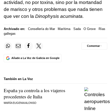
actividad, no por toxina, sino por la mortandad
de marisco y otros problemas que nada tienen
que ver con la
Dinophysis acuminata.
Archivado en:
Consellería do Mar
Marítima
Sada
O Grove
Rías
gallegas
Comentar ·
Añade a La Voz de Galicia en Google
También en La Voz
España ya controla a los viajeros
procedentes de Italia
MARÍA EUGENIA ALONSO