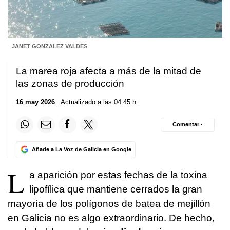
JANET GONZALEZ VALDES
La marea roja afecta a más de la mitad de
las zonas de producción
16 may 2026
. Actualizado a las 04:45 h.
Comentar ·
Añade a La Voz de Galicia en Google
L
a aparición por estas fechas de la toxina
lipofílica que mantiene cerrados la gran
mayoría de los polígonos de batea de mejillón
en Galicia no es algo extraordinario. De hecho,