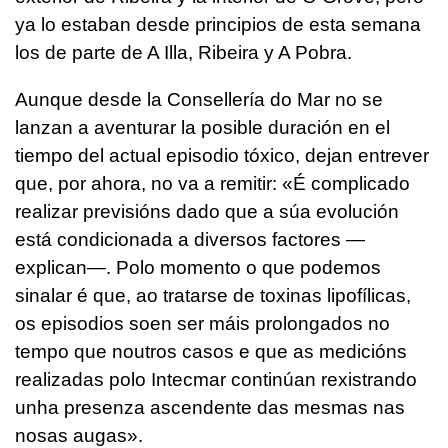
ya lo estaban desde principios de esta semana
los de parte de A Illa, Ribeira y A Pobra.
Aunque desde la Consellería do Mar no se
lanzan a aventurar la posible duración en el
tiempo del actual episodio tóxico, dejan entrever
que, por ahora, no va a remitir: «
É complicado
realizar previsións dado que a súa evolución
está condicionada a diversos factores —
explican—. Polo momento o que podemos
sinalar é que, ao tratarse de toxinas lipofílicas,
os episodios soen ser máis prolongados no
tempo que noutros casos e que as medicións
realizadas polo Intecmar continúan rexistrando
unha presenza ascendente das mesmas nas
nosas augas
».