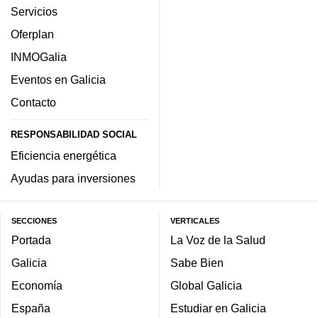
Servicios
Oferplan
INMOGalia
Eventos en Galicia
Contacto
RESPONSABILIDAD SOCIAL
Eficiencia energética
Ayudas para inversiones
SECCIONES
VERTICALES
Portada
La Voz de la Salud
Galicia
Sabe Bien
Economía
Global Galicia
España
Estudiar en Galicia