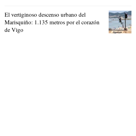
El vertiginoso descenso urbano del
Marisquiño: 1.135 metros por el corazón
de Vigo