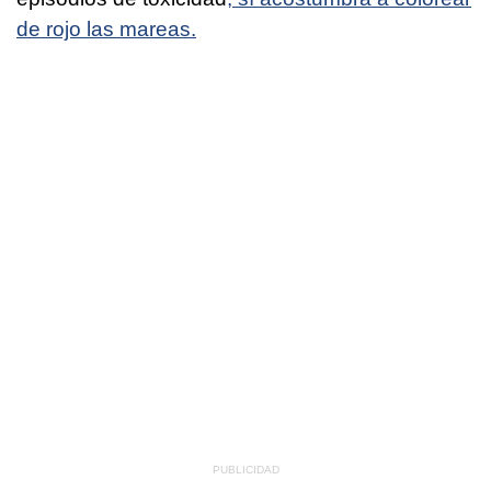
de rojo las mareas.