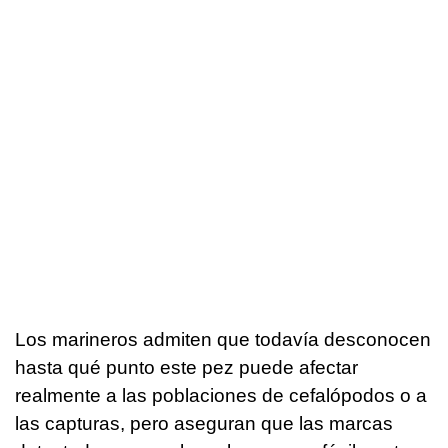
Los marineros admiten que todavía desconocen
hasta qué punto este pez puede afectar
realmente a las poblaciones de cefalópodos o a
las capturas, pero aseguran que las marcas