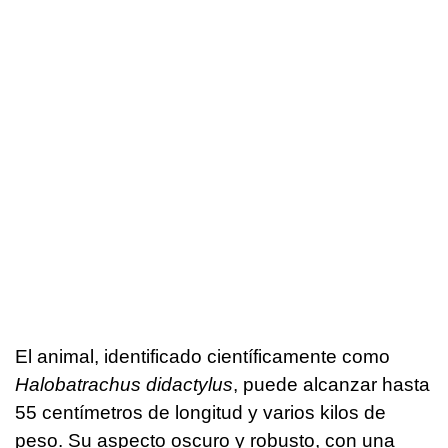
El animal, identificado científicamente como
Halobatrachus didactylus
, puede alcanzar hasta
55 centímetros de longitud y varios kilos de
peso. Su aspecto oscuro y robusto, con una