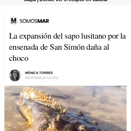
La expansión del sapo lusitano por la
ensenada de San Simón daña al
choco
MÓNICA TORRES
REDONDELA / LA VOZ