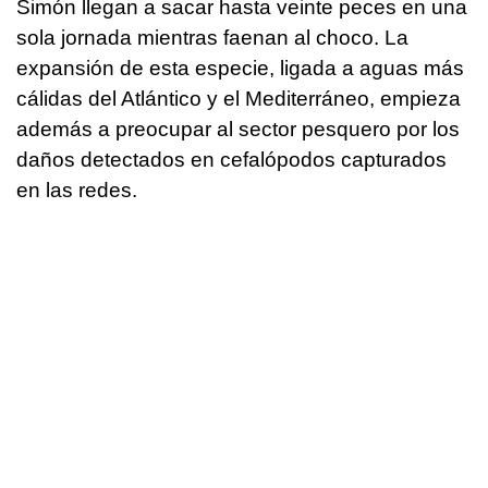
Simón llegan a sacar hasta veinte peces en una
sola jornada mientras faenan al choco. La
expansión de esta especie, ligada a aguas más
cálidas del Atlántico y el Mediterráneo, empieza
además a preocupar al sector pesquero por los
daños detectados en cefalópodos capturados
en las redes.