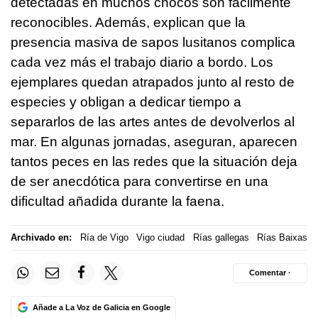
detectadas en muchos chocos son fácilmente
reconocibles. Además, explican que la
presencia masiva de sapos lusitanos complica
cada vez más el trabajo diario a bordo. Los
ejemplares quedan atrapados junto al resto de
especies y obligan a dedicar tiempo a
separarlos de las artes antes de devolverlos al
mar. En algunas jornadas, aseguran, aparecen
tantos peces en las redes que la situación deja
de ser anecdótica para convertirse en una
dificultad añadida durante la faena.
Archivado en:
Ría de Vigo
Vigo ciudad
Rías gallegas
Rías Baixas
Comentar ·
Añade a La Voz de Galicia en Google