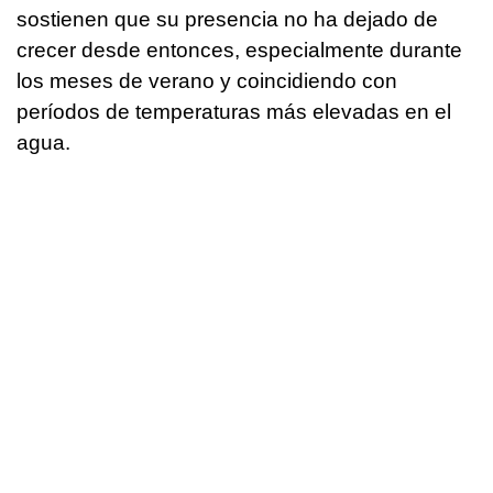
sostienen que su presencia no ha dejado de
crecer desde entonces, especialmente durante
los meses de verano y coincidiendo con
períodos de temperaturas más elevadas en el
agua.