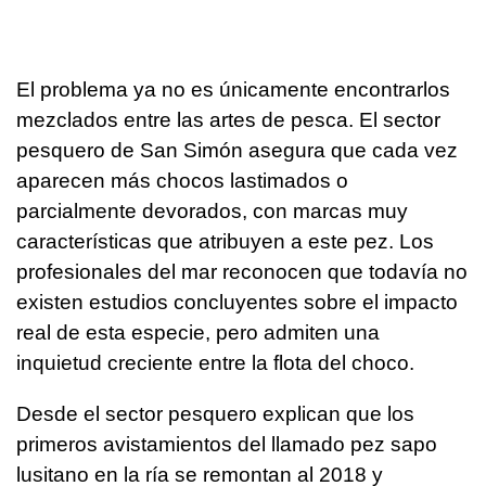
El problema ya no es únicamente encontrarlos
mezclados entre las artes de pesca. El sector
pesquero de San Simón asegura que cada vez
aparecen más chocos lastimados o
parcialmente devorados, con marcas muy
características que atribuyen a este pez. Los
profesionales del mar reconocen que todavía no
existen estudios concluyentes sobre el impacto
real de esta especie, pero admiten una
inquietud creciente entre la flota del choco.
Desde el sector pesquero explican que los
primeros avistamientos del llamado pez sapo
lusitano en la ría se remontan al 2018 y