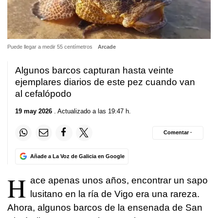
Puede llegar a medir 55 centímetros
Arcade
Algunos barcos capturan hasta veinte
ejemplares diarios de este pez cuando van
al cefalópodo
19 may 2026
. Actualizado a las 19:47 h.
Comentar ·
Añade a La Voz de Galicia en Google
H
ace apenas unos años, encontrar un sapo
lusitano en la ría de Vigo era una rareza.
Ahora, algunos barcos de la ensenada de San