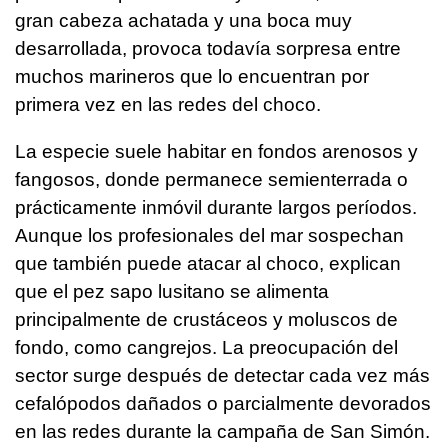
gran cabeza achatada y una boca muy
desarrollada, provoca todavía sorpresa entre
muchos marineros que lo encuentran por
primera vez en las redes del choco.
La especie suele habitar en fondos arenosos y
fangosos, donde permanece semienterrada o
prácticamente inmóvil durante largos períodos.
Aunque los profesionales del mar sospechan
que también puede atacar al choco, explican
que el pez sapo lusitano se alimenta
principalmente de crustáceos y moluscos de
fondo, como cangrejos. La preocupación del
sector surge después de detectar cada vez más
cefalópodos dañados o parcialmente devorados
en las redes durante la campaña de San Simón.