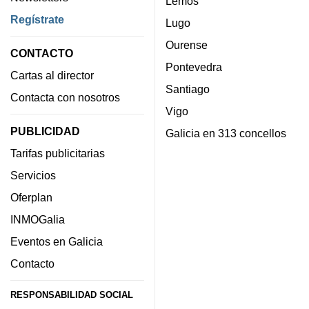
Lemos
Regístrate
Lugo
Ourense
CONTACTO
Pontevedra
Cartas al director
Santiago
Contacta con nosotros
Vigo
PUBLICIDAD
Galicia en 313 concellos
Tarifas publicitarias
Servicios
Oferplan
INMOGalia
Eventos en Galicia
Contacto
RESPONSABILIDAD SOCIAL