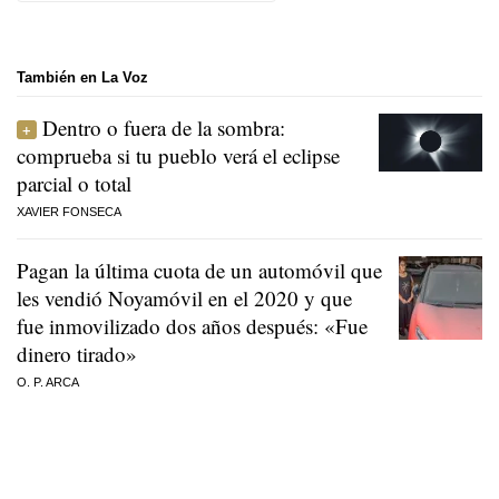
También en La Voz
Dentro o fuera de la sombra:
comprueba si tu pueblo verá el eclipse
parcial o total
XAVIER FONSECA
Pagan la última cuota de un automóvil que
les vendió Noyamóvil en el 2020 y que
fue inmovilizado dos años después: «Fue
dinero tirado»
O. P. ARCA