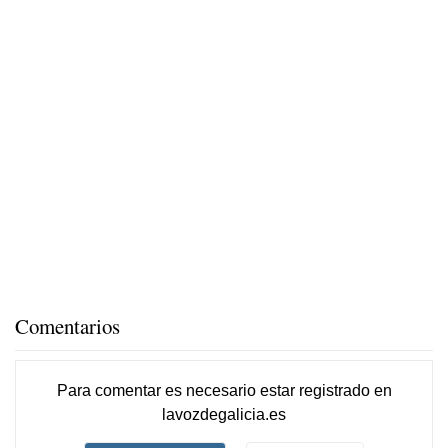
Comentarios
Para comentar es necesario
estar registrado
en
lavozdegalicia.es