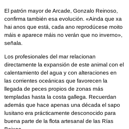
El patrón mayor de Arcade, Gonzalo Reinoso,
confirma también esa evolución.
«Ainda que xa
hai anos que está, cada ano reprodúcese moito
máis e aparece máis no verán que no inverno
»,
señala.
Los profesionales del mar relacionan
directamente la expansión de este animal con el
calentamiento del agua y con alteraciones en
las corrientes oceánicas que favorecen la
llegada de peces propios de zonas más
templadas hasta la costa gallega. Recuerdan
además que hace apenas una década el sapo
lusitano era prácticamente desconocido para
buena parte de la flota artesanal de las Rías