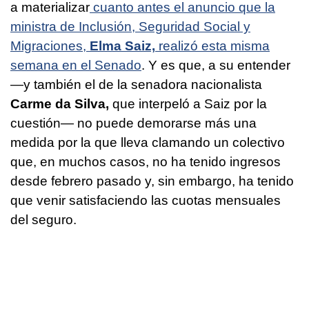
a materializar
cuanto antes el anuncio que la
ministra de Inclusión, Seguridad Social y
Migraciones,
Elma Saiz,
realizó esta misma
semana en el Senado
. Y es que, a su entender
—y también el de la senadora nacionalista
Carme da Silva,
que interpeló a Saiz por la
cuestión— no puede demorarse más una
medida por la que lleva clamando un colectivo
que, en muchos casos, no ha tenido ingresos
desde febrero pasado y, sin embargo, ha tenido
que venir satisfaciendo las cuotas mensuales
del seguro.