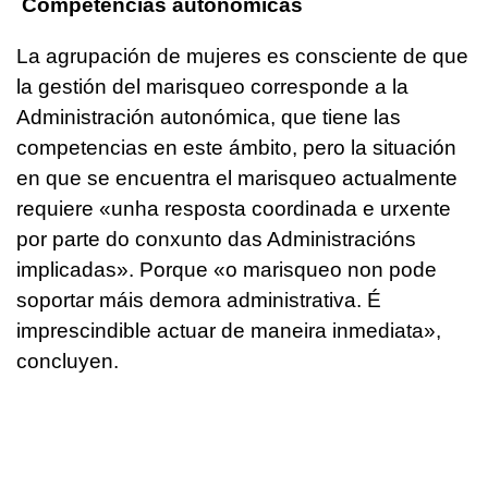
Competencias autonómicas
La agrupación de mujeres es consciente de que
la gestión del marisqueo corresponde a la
Administración autonómica, que tiene las
competencias en este ámbito, pero la situación
en que se encuentra el marisqueo actualmente
requiere
«unha resposta coordinada e urxente
por parte do conxunto das Administracións
implicadas». Porque «o marisqueo non pode
soportar máis demora administrativa. É
imprescindible actuar de maneira inmediata»,
concluyen.