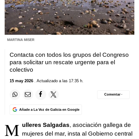
MARTINA MISER
Contacta con todos los grupos del Congreso
para solicitar un rescate urgente para el
colectivo
15 may 2026
. Actualizado a las 17:35 h.
Comentar ·
Añade a La Voz de Galicia en Google
M
ulleres Salgadas
, asociación gallega de
mujeres del mar, insta al Gobierno central