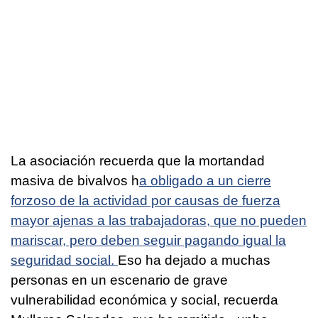
La asociación recuerda que la mortandad
masiva de bivalvos h
a obligado a un cierre
forzoso de la actividad por causas de fuerza
mayor ajenas a las trabajadoras, que no pueden
mariscar, pero deben seguir pagando igual la
seguridad social.
Eso ha dejado a muchas
personas en un escenario de grave
vulnerabilidad económica y social, recuerda