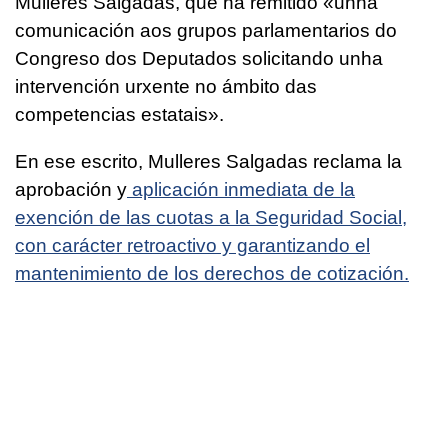
Mulleres Salgadas, que ha remitido «
unha
comunicación aos grupos parlamentarios do
Congreso dos Deputados solicitando unha
intervención urxente no ámbito das
competencias estatais».
En ese escrito, Mulleres Salgadas reclama la
aprobación y
aplicación inmediata de la
exención de las cuotas a la Seguridad Social,
con carácter retroactivo y garantizando el
mantenimiento de los derechos de cotización.