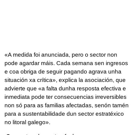
«A medida foi anunciada, pero o sector non
pode agardar máis. Cada semana sen ingresos
e coa obriga de seguir pagando agrava unha
situación xa crítica», explica la asociación, que
advierte que «a falta dunha resposta efectiva e
inmediata pode ter consecuencias irreversibles
non só para as familias afectadas, senón tamén
para a sustentabilidade dun sector estratéxico
no litoral galego».