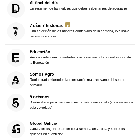
Al final del día
Un resumen de las noticias que debes saber antes de acostarte
7 días 7 historias
Una selección de los mejores contenidos de la semana, exclusiva
para suscriptores
Educación
Recibe cada lunes novedades e información útil sobre el mundo de
la Educación
Somos Agro
Recibe cada miércoles la información más relevante del sector
primario
5 océanos
Boletín diario para marineros en formato comprimido (conexiones de
baja velocidad)
Global Galicia
Cada viernes, un resumen de la semana en Galicia y sobre los
gallegos en el exterior