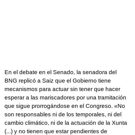
En el debate en el Senado, la senadora del
BNG replicó a Saiz que el Gobierno tiene
mecanismos para actuar sin tener que hacer
esperar a las mariscadores por una tramitación
que sigue prorrogándose en el Congreso. «No
son responsables ni de los temporales, ni del
cambio climático, ni de la actuación de la Xunta
(...) y no tienen que estar pendientes de