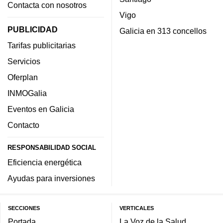
Contacta con nosotros
Vigo
PUBLICIDAD
Galicia en 313 concellos
Tarifas publicitarias
Servicios
Oferplan
INMOGalia
Eventos en Galicia
Contacto
RESPONSABILIDAD SOCIAL
Eficiencia energética
Ayudas para inversiones
SECCIONES
VERTICALES
Portada
La Voz de la Salud