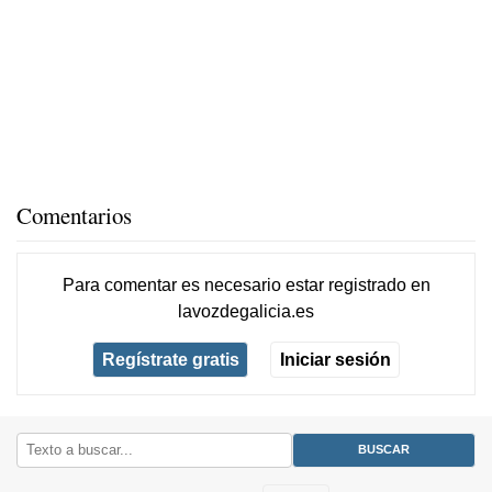
Comentarios
Para comentar es necesario
estar registrado
en
lavozdegalicia.es
Regístrate gratis
Iniciar sesión