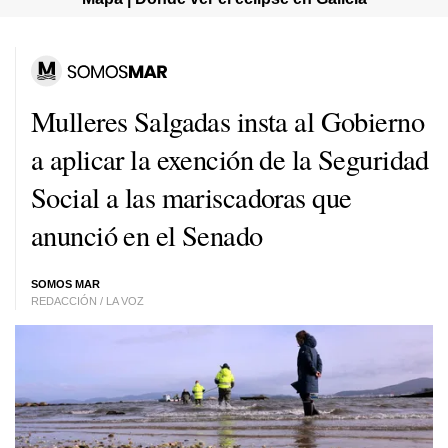
Mulleres Salgadas insta al Gobierno
a aplicar la exención de la Seguridad
Social a las mariscadoras que
anunció en el Senado
SOMOS MAR
REDACCIÓN / LA VOZ