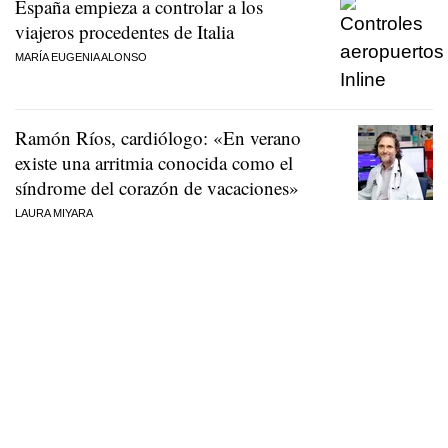
España empieza a controlar a los
viajeros procedentes de Italia
MARÍA EUGENIA ALONSO
Ramón Ríos, cardiólogo: «En verano
existe una arritmia conocida como el
síndrome del corazón de vacaciones»
LAURA MIYARA