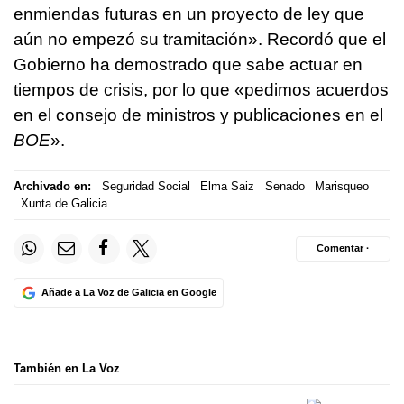
enmiendas futuras en un proyecto de ley que
aún no empezó su tramitación». Recordó que el
Gobierno ha demostrado que sabe actuar en
tiempos de crisis, por lo que «pedimos acuerdos
en el consejo de ministros y publicaciones en el
BOE
».
Archivado en:
Seguridad Social
Elma Saiz
Senado
Marisqueo
Xunta de Galicia
Comentar ·
Añade a La Voz de Galicia en Google
También en La Voz