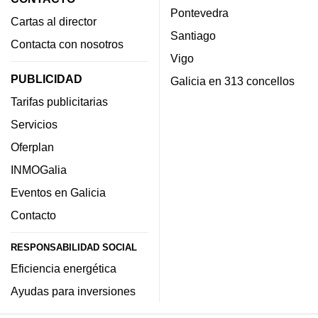
Pontevedra
Cartas al director
Santiago
Contacta con nosotros
Vigo
PUBLICIDAD
Galicia en 313 concellos
Tarifas publicitarias
Servicios
Oferplan
INMOGalia
Eventos en Galicia
Contacto
RESPONSABILIDAD SOCIAL
Eficiencia energética
Ayudas para inversiones