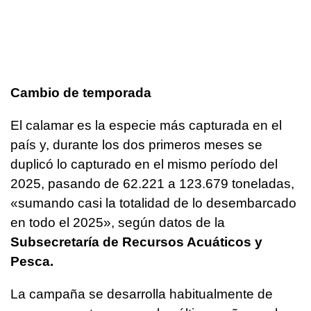
Cambio de temporada
El calamar es la especie más capturada en el
país y, durante los dos primeros meses se
duplicó lo capturado en el mismo período del
2025, pasando de 62.221 a 123.679 toneladas,
«sumando casi la totalidad de lo desembarcado
en todo el 2025», según datos de la
Subsecretaría de Recursos Acuáticos y
Pesca.
La campaña se desarrolla habitualmente de