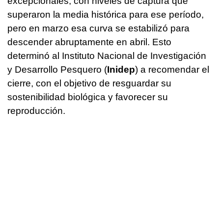
excepcionales, con niveles de captura que
superaron la media histórica para ese período,
pero en marzo esa curva se estabilizó para
descender abruptamente en abril. Esto
determinó al Instituto Nacional de Investigación
y Desarrollo Pesquero (
Inidep
) a recomendar el
cierre, con el objetivo de resguardar su
sostenibilidad biológica y favorecer su
reproducción.