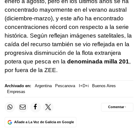
enero a agosto, pero en los últimos años se ha
concentrado mayormente en el verano austral
(diciembre-marzo), y este año ha encontrado
concentraciones récord con respecto a la serie
histórica. Según reflejan imágenes satelitales, la
caída del recurso también se vio reflejada en la
progresiva disminución de la flota extranjera
potera que pesca en la
denominada milla 201
,
por fuera de la ZEE.
Archivado en:
Argentina
Pescanova
I+D+i
Buenos Aires
Empresas
Comentar ·
Añade a La Voz de Galicia en Google