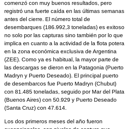
comenzó con muy buenos resultados, pero
registró una fuerte caída en las últimas semanas
antes del cierre. El número total de
desembarques (186.992,3 toneladas) es exitoso
no solo por las capturas sino también por lo que
implica en cuanto a la actividad de la flota potera
en la zona económica exclusiva de Argentina
(ZEE). Como ya es habitual, la mayor parte de
las descargas se dieron en la Patagonia (Puerto
Madryn y Puerto Deseado). El principal puerto
de desembarcos fue Puerto Madryn (Chubut)
con 81.485 toneladas, seguido por Mar del Plata
(Buenos Aires) con 50.929 y Puerto Deseado
(Santa Cruz) con 47.614.
Los dos primeros meses del año fueron