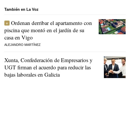
También en La Voz
Ordenan derribar el apartamento con
piscina que montó en el jardín de su
casa en Vigo
ALEJANDRO MARTÍNEZ
Xunta, Confederación de Empresarios y
UGT firman el acuerdo para reducir las
bajas laborales en Galicia