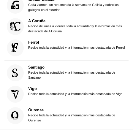
Cada viernes, un resumen de la semana en Galicia y sobre los
gallegos en el exterior
A Coruña
Recibe de lunes a viernes toda la actualidad y la información más
destacada de A Coruña
Ferrol
Recibe toda la actualidad y la información más destacada de Ferrol
Santiago
Recibe toda la actualidad y la información más destacada de
Santiago
Vigo
Recibe toda la actualidad y la información más destacada de Vigo
Ourense
Recibe toda la actualidad y la información más destacada de
Ourense