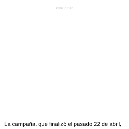
La campaña, que finalizó el pasado 22 de abril,