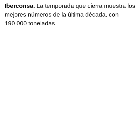
Iberconsa
. La temporada que cierra muestra los
mejores números de la última década, con
190.000 toneladas.