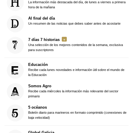
La información más destacada del día, de lunes a viernes a primera
hora de la mañana
Al final del día
Un resumen de las noticias que debes saber antes de acostarte
7 días 7 historias
Una selección de los mejores contenidos de la semana, exclusiva
para suscriptores
Educación
Recibe cada lunes novedades e información útil sobre el mundo de
la Educación
Somos Agro
Recibe cada miércoles la información más relevante del sector
primario
5 océanos
Boletín diario para marineros en formato comprimido (conexiones de
baja velocidad)
Global Galicia