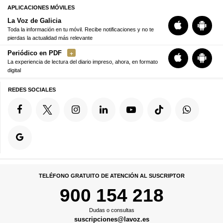
APLICACIONES MÓVILES
La Voz de Galicia
Toda la información en tu móvil. Recibe notificaciones y no te
pierdas la actualidad más relevante
Periódico en PDF
La experiencia de lectura del diario impreso, ahora, en formato
digital
REDES SOCIALES
TELÉFONO GRATUITO DE ATENCIÓN AL SUSCRIPTOR
900 154 218
Dudas o consultas
suscripciones@lavoz.es