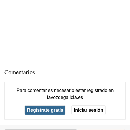
Comentarios
Para comentar es necesario
estar registrado
en
lavozdegalicia.es
Regístrate gratis
Iniciar sesión