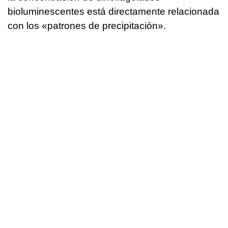
bioluminescentes está directamente relacionada
con los «patrones de precipitación».