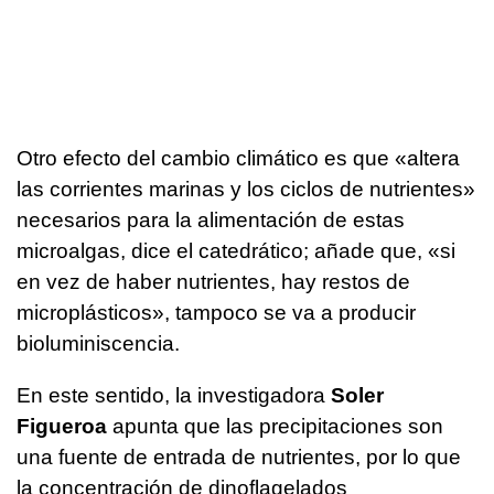
Otro efecto del cambio climático es que «altera
las corrientes marinas y los ciclos de nutrientes»
necesarios para la alimentación de estas
microalgas, dice el catedrático; añade que, «si
en vez de haber nutrientes, hay restos de
microplásticos», tampoco se va a producir
bioluminiscencia.
En este sentido, la investigadora
Soler
Figueroa
apunta que las precipitaciones son
una fuente de entrada de nutrientes, por lo que
la concentración de dinoflagelados