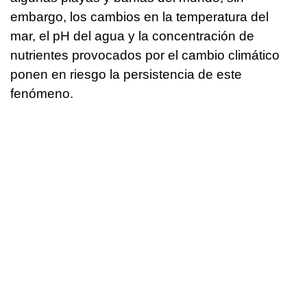
embargo, los cambios en la temperatura del
mar, el pH del agua y la concentración de
nutrientes provocados por el cambio climático
ponen en riesgo la persistencia de este
fenómeno.