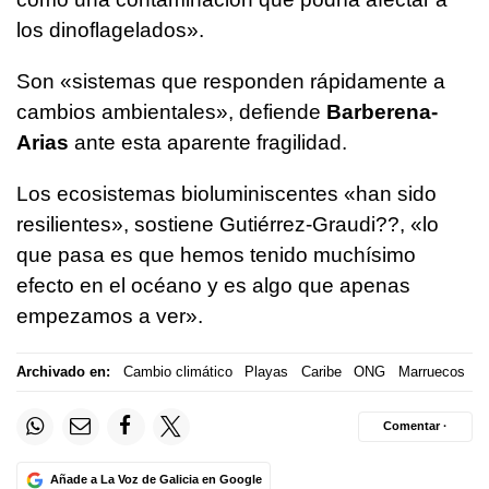
los dinoflagelados».
Son «sistemas que responden rápidamente a
cambios ambientales», defiende
Barberena-
Arias
ante esta aparente fragilidad.
Los ecosistemas bioluminiscentes «han sido
resilientes», sostiene Gutiérrez-Graudi??, «lo
que pasa es que hemos tenido muchísimo
efecto en el océano y es algo que apenas
empezamos a ver».
Archivado en:
Cambio climático
Playas
Caribe
ONG
Marruecos
Comentar ·
Añade a La Voz de Galicia en Google