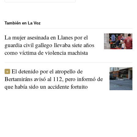
También en La Voz
La mujer asesinada en Llanes por el
guardia civil gallego llevaba siete años
como víctima de violencia machista
El detenido por el atropello de
Bertamiráns avisó al 112, pero informó de
que había sido un accidente fortuito