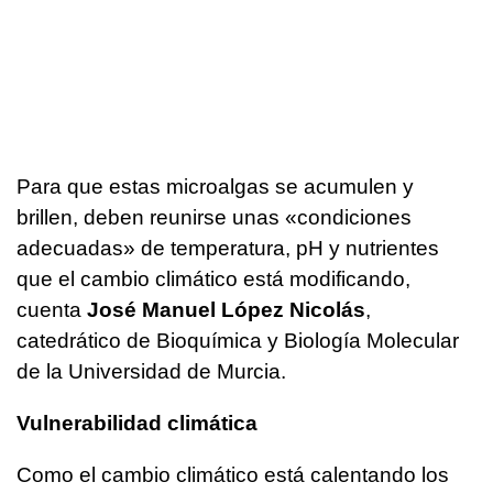
Para que estas microalgas se acumulen y
brillen, deben reunirse unas «condiciones
adecuadas» de temperatura, pH y nutrientes
que el cambio climático está modificando,
cuenta
José Manuel López Nicolás
,
catedrático de Bioquímica y Biología Molecular
de la Universidad de Murcia.
Vulnerabilidad climática
Como el cambio climático está calentando los