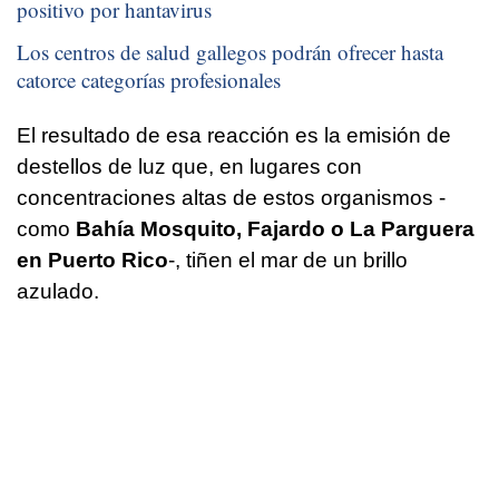
positivo por hantavirus
Los centros de salud gallegos podrán ofrecer hasta
catorce categorías profesionales
El resultado de esa reacción es la emisión de
destellos de luz que, en lugares con
concentraciones altas de estos organismos -
como
Bahía Mosquito, Fajardo o La Parguera
en Puerto Rico
-, tiñen el mar de un brillo
azulado.