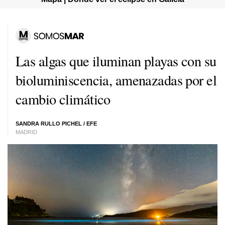
Las algas que iluminan playas con su
bioluminiscencia, amenazadas por el
cambio climático
SANDRA RULLO PICHEL / EFE
MADRID