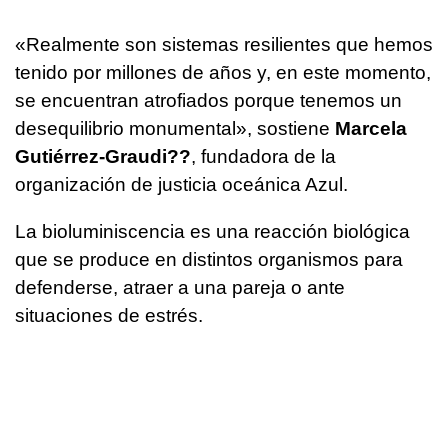
«Realmente son sistemas resilientes que hemos
tenido por millones de años y, en este momento,
se encuentran atrofiados porque tenemos un
desequilibrio monumental», sostiene
Marcela
Gutiérrez-Graudi??
, fundadora de la
organización de justicia oceánica Azul.
La bioluminiscencia es una reacción biológica
que se produce en distintos organismos para
defenderse, atraer a una pareja o ante
situaciones de estrés.