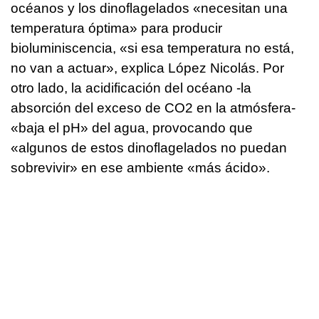
océanos y los dinoflagelados «necesitan una
temperatura óptima» para producir
bioluminiscencia, «si esa temperatura no está,
no van a actuar», explica López Nicolás. Por
otro lado, la acidificación del océano -la
absorción del exceso de CO2 en la atmósfera-
«baja el pH» del agua, provocando que
«algunos de estos dinoflagelados no puedan
sobrevivir» en ese ambiente «más ácido».