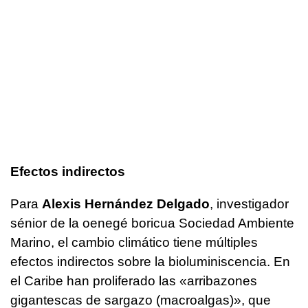
Efectos indirectos
Para
Alexis Hernández Delgado
, investigador
sénior de la oenegé boricua Sociedad Ambiente
Marino, el cambio climático tiene múltiples
efectos indirectos sobre la bioluminiscencia. En
el Caribe han proliferado las «arribazones
gigantescas de sargazo (macroalgas)», que