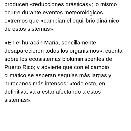
producen «reducciones drásticas»; lo mismo
ocurre durante eventos meteorológicos
extremos que «cambian el equilibrio dinámico
de estos sistemas».
«En el huracán María, sencillamente
desaparecieron todos los organismos», cuenta
sobre los ecosistemas bioluminiscentes de
Puerto Rico; y advierte que con el cambio
climático se esperan sequías más largas y
huracanes más intensos: «todo esto, en
definitiva, va a estar afectando a estos
sistemas».