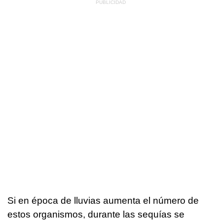
Si en época de lluvias aumenta el número de
estos organismos, durante las sequías se