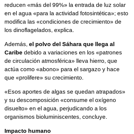
reducen «más del 99%» la entrada de luz solar
en el agua «para la actividad fotosintética»; esto
modifica las «condiciones de crecimiento» de
los dinoflagelados, explica.
Además,
el polvo del Sáhara que llega al
Caribe
debido a variaciones en los «patrones
de circulación atmosférica» lleva hierro, que
actúa como «abono» para el sargazo y hace
que «prolifere» su crecimiento.
«Esos aportes de algas se quedan atrapados»
y su descomposición «consume el oxígeno
disuelto» en el agua, perjudicando a los
organismos bioluminiscentes, concluye.
Impacto humano