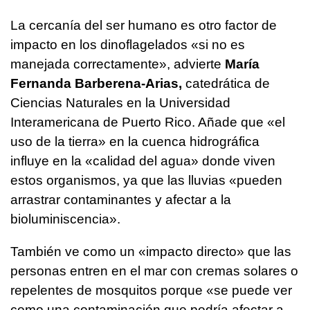
La cercanía del ser humano es otro factor de
impacto en los dinoflagelados «si no es
manejada correctamente», advierte
María
Fernanda Barberena-Arias,
catedrática de
Ciencias Naturales en la Universidad
Interamericana de Puerto Rico. Añade que «el
uso de la tierra» en la cuenca hidrográfica
influye en la «calidad del agua» donde viven
estos organismos, ya que las lluvias «pueden
arrastrar contaminantes y afectar a la
bioluminiscencia».
También ve como un «impacto directo» que las
personas entren en el mar con cremas solares o
repelentes de mosquitos porque «se puede ver
como una contaminación que podría afectar a