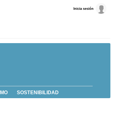
Inicia sesión
UMO
SOSTENIBILIDAD