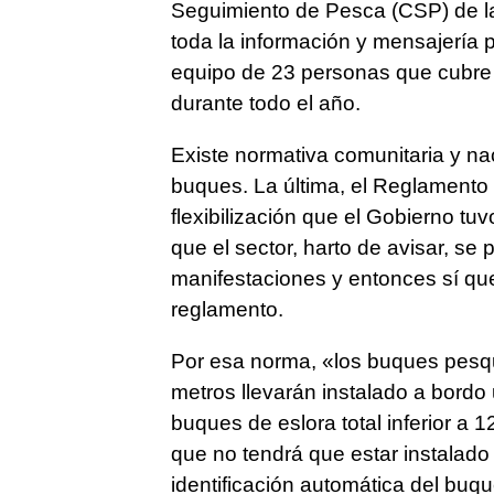
Seguimiento de Pesca (CSP) de l
toda la información y mensajería
equipo de 23 personas que cubre e
durante todo el año.
Existe normativa comunitaria y nac
buques. La última, el Reglamento 
flexibilización que el Gobierno tuv
que el sector, harto de avisar, se
manifestaciones y entonces sí que
reglamento.
Por esa norma, «los buques pesque
metros llevarán instalado a bordo 
buques de eslora total inferior a 
que no tendrá que estar instalado 
identificación automática del buqu