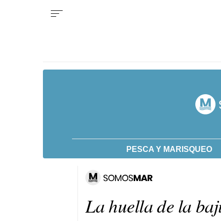
PESCA Y MARISQUEO
La huella de la baj