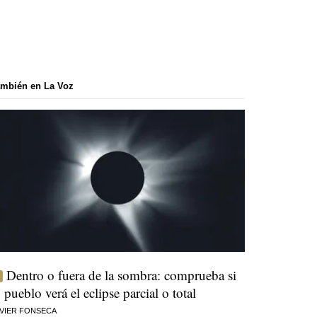
mbién en La Voz
Dentro o fuera de la sombra: comprueba si
u pueblo verá el eclipse parcial o total
VIER FONSECA