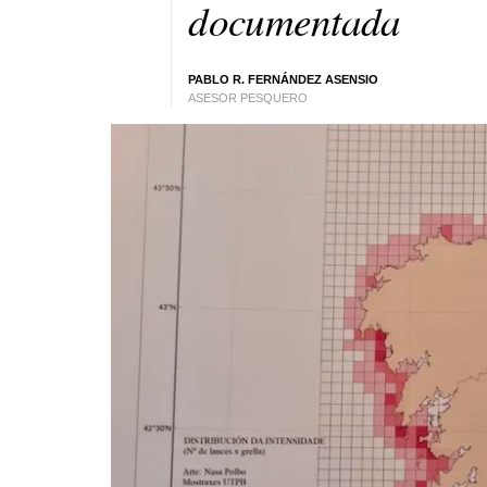
documentada
PABLO R. FERNÁNDEZ ASENSIO
ASESOR PESQUERO