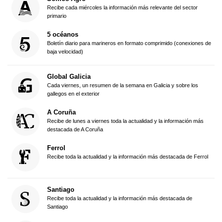
Recibe cada miércoles la información más relevante del sector
primario
5 océanos
Boletín diario para marineros en formato comprimido (conexiones de
baja velocidad)
Global Galicia
Cada viernes, un resumen de la semana en Galicia y sobre los
gallegos en el exterior
A Coruña
Recibe de lunes a viernes toda la actualidad y la información más
destacada de A Coruña
Ferrol
Recibe toda la actualidad y la información más destacada de Ferrol
Santiago
Recibe toda la actualidad y la información más destacada de
Santiago