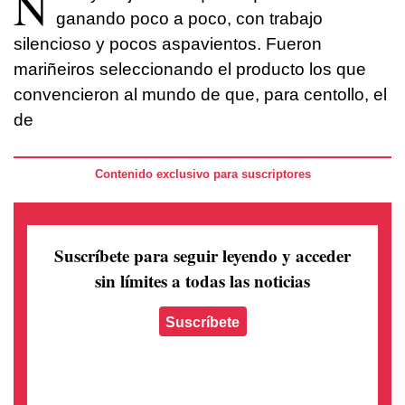
N
ganando poco a poco, con trabajo
silencioso y pocos aspavientos. Fueron
mariñeiros seleccionando el producto los que
convencieron al mundo de que, para centollo, el
de
Contenido exclusivo para suscriptores
Suscríbete para seguir leyendo
y acceder
sin límites a todas las noticias
Suscríbete