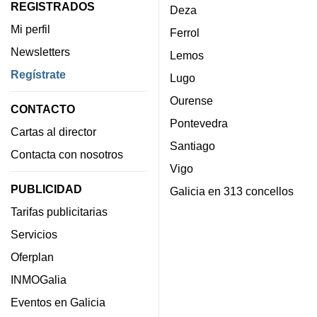
REGISTRADOS
Deza
Mi perfil
Ferrol
Newsletters
Lemos
Regístrate
Lugo
Ourense
CONTACTO
Pontevedra
Cartas al director
Santiago
Contacta con nosotros
Vigo
PUBLICIDAD
Galicia en 313 concellos
Tarifas publicitarias
Servicios
Oferplan
INMOGalia
Eventos en Galicia