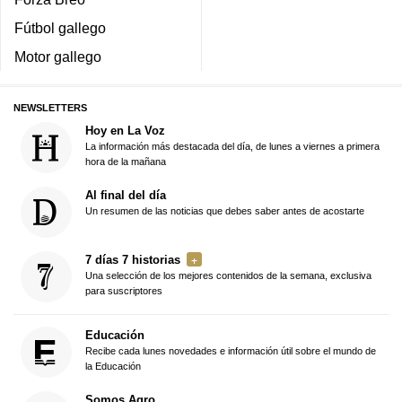
Fútbol gallego
Motor gallego
NEWSLETTERS
Hoy en La Voz
La información más destacada del día, de lunes a viernes a primera
hora de la mañana
Al final del día
Un resumen de las noticias que debes saber antes de acostarte
7 días 7 historias
Una selección de los mejores contenidos de la semana, exclusiva
para suscriptores
Educación
Recibe cada lunes novedades e información útil sobre el mundo de
la Educación
Somos Agro