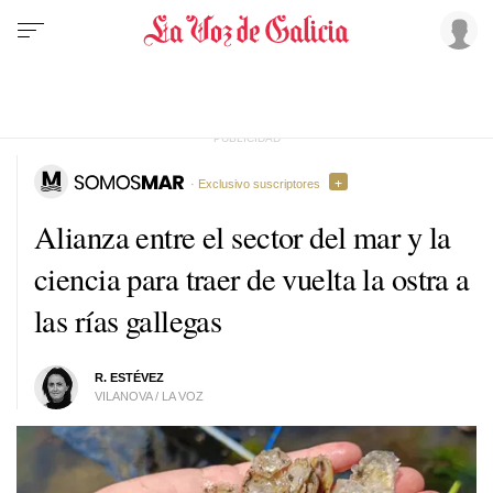
· Exclusivo suscriptores
Alianza entre el sector del mar y la
ciencia para traer de vuelta la ostra a
las rías gallegas
R. ESTÉVEZ
VILANOVA / LA VOZ