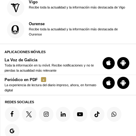
Vigo
Recibe toda la actualidad y la información más destacada de Vigo
Ourense
Recibe toda la actualidad y la información más destacada de
Ourense
APLICACIONES MÓVILES
La Voz de Galicia
Toda la información en tu móvil. Recibe notificaciones y no te
pierdas la actualidad más relevante
Periódico en PDF
La experiencia de lectura del diario impreso, ahora, en formato
digital
REDES SOCIALES