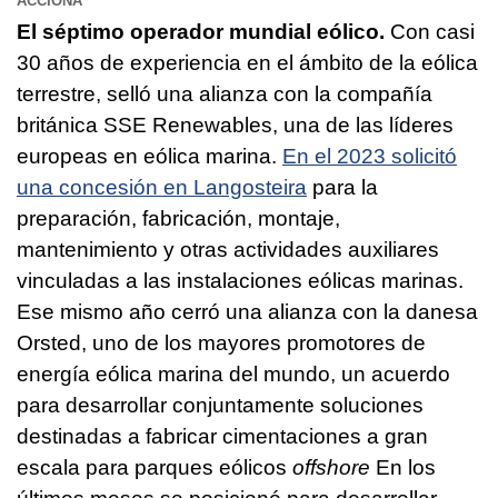
ACCIONA
El séptimo operador mundial eólico.
Con casi
30 años de experiencia en el ámbito de la eólica
terrestre, selló una alianza con la compañía
británica SSE Renewables, una de las líderes
europeas en eólica marina.
En el 2023 solicitó
una concesión en Langosteira
para la
preparación, fabricación, montaje,
mantenimiento y otras actividades auxiliares
vinculadas a las instalaciones eólicas marinas.
Ese mismo año cerró una alianza con la danesa
Orsted, uno de los mayores promotores de
energía eólica marina del mundo, un acuerdo
para desarrollar conjuntamente soluciones
destinadas a fabricar cimentaciones a gran
escala para parques eólicos
offshore
En los