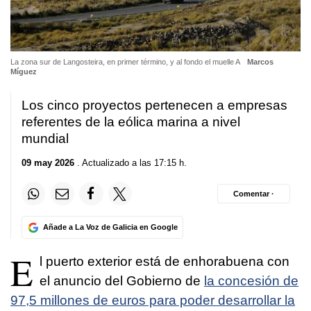
La zona sur de Langosteira, en primer término, y al fondo el muelle A
Marcos
Míguez
Los cinco proyectos pertenecen a empresas
referentes de la eólica marina a nivel
mundial
09 may 2026
. Actualizado a las 17:15 h.
Comentar ·
Añade a La Voz de Galicia en Google
E
l puerto exterior está de enhorabuena con
el anuncio del Gobierno de
la concesión de
97,5 millones de euros para poder desarrollar la