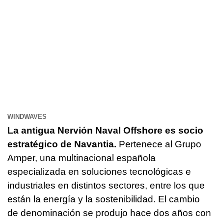
WINDWAVES
La antigua Nervión Naval Offshore es socio
estratégico de Navantia.
Pertenece al Grupo
Amper, una multinacional española
especializada en soluciones tecnológicas e
industriales en distintos sectores, entre los que
están la energía y la sostenibilidad. El cambio
de denominación se produjo hace dos años con