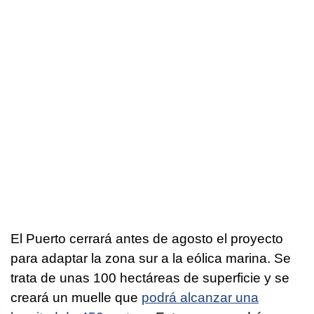
El Puerto cerrará antes de agosto el proyecto
para adaptar la zona sur a la eólica marina. Se
trata de unas 100 hectáreas de superficie y se
creará un muelle que
podrá alcanzar una