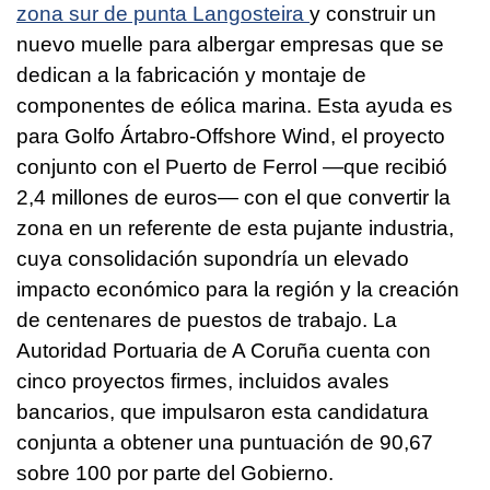
zona sur de punta Langosteira
y construir un
nuevo muelle para albergar empresas que se
dedican a la fabricación y montaje de
componentes de eólica marina. Esta ayuda es
para Golfo Ártabro-Offshore Wind, el proyecto
conjunto con el Puerto de Ferrol —que recibió
2,4 millones de euros— con el que convertir la
zona en un referente de esta pujante industria,
cuya consolidación supondría un elevado
impacto económico para la región y la creación
de centenares de puestos de trabajo. La
Autoridad Portuaria de A Coruña cuenta con
cinco proyectos firmes, incluidos avales
bancarios, que impulsaron esta candidatura
conjunta a obtener una puntuación de 90,67
sobre 100 por parte del Gobierno.