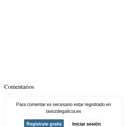
Comentarios
Para comentar es necesario
estar registrado
en
lavozdegalicia.es
Regístrate gratis
Iniciar sesión