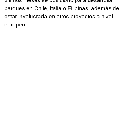
últimos meses se posicionó para desarrollar
parques en Chile, Italia o Filipinas, además de
estar involucrada en otros proyectos a nivel
europeo.