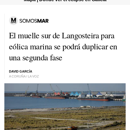
El muelle sur de Langosteira para
eólica marina se podrá duplicar en
una segunda fase
DAVID GARCÍA
A CORUÑA / LA VOZ