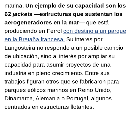
marina.
Un ejemplo de su capacidad son los
62
jackets
—estructuras que sustentan los
aerogeneradores en la mar—
que está
produciendo en Ferrol
con destino a un parque
en la Bretaña francesa.
Su interés por
Langosteira no responde a un posible cambio
de ubicación, sino al interés por ampliar su
capacidad para asumir proyectos de una
industria en pleno crecimiento. Entre sus
trabajos figuran otros que se fabricaron para
parques eólicos marinos en Reino Unido,
Dinamarca, Alemania o Portugal, algunos
centrados en estructuras flotantes.