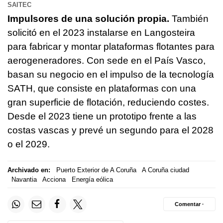
SAITEC
Impulsores de una solución propia.
También
solicitó en el 2023 instalarse en Langosteira
para fabricar y montar plataformas flotantes para
aerogeneradores. Con sede en el País Vasco,
basan su negocio en el impulso de la tecnología
SATH, que consiste en plataformas con una
gran superficie de flotación, reduciendo costes.
Desde el 2023 tiene un prototipo frente a las
costas vascas y prevé un segundo para el 2028
o el 2029.
Archivado en:
Puerto Exterior de A Coruña
A Coruña ciudad
Navantia
Acciona
Energía eólica
Comentar ·