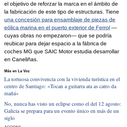
el objetivo de reforzar la marca en el ámbito de
la fabricación de este tipo de estructuras. Tiene
una concesión para ensamblaje de piezas de
eólica marina en el puerto exterior de Ferrol
—
cuyas obras no empezaron— que se podría
reubicar para dejar espacio a la fábrica de
coches MG que SAIC Motor estudia desarrollar
en Caneliñas.
Más en La Voz
La tortuosa convivencia con la vivienda turística en el
centro de Santiago: «
Tocan a guitarra ata as catro da
mañá
»
No, nunca has visto un eclipse como el del 12 agosto:
Galicia se prepara para un evento único en más de un
siglo