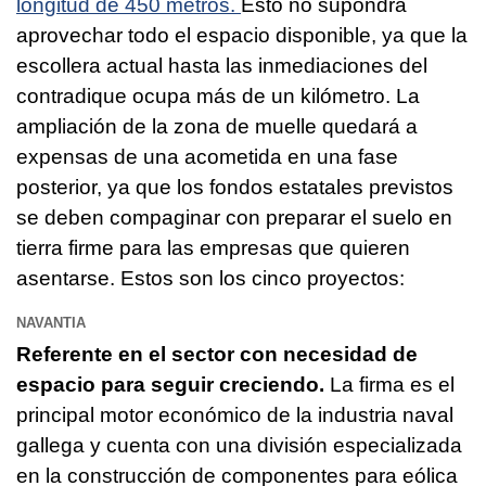
longitud de 450 metros.
Esto no supondrá
aprovechar todo el espacio disponible, ya que la
escollera actual hasta las inmediaciones del
contradique ocupa más de un kilómetro. La
ampliación de la zona de muelle quedará a
expensas de una acometida en una fase
posterior, ya que los fondos estatales previstos
se deben compaginar con preparar el suelo en
tierra firme para las empresas que quieren
asentarse. Estos son los cinco proyectos:
NAVANTIA
Referente en el sector con necesidad de
espacio para seguir creciendo.
La firma es el
principal motor económico de la industria naval
gallega y cuenta con una división especializada
en la construcción de componentes para eólica