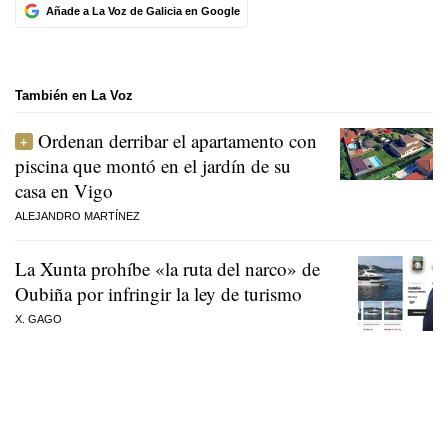
Añade a La Voz de Galicia en Google
También en La Voz
Ordenan derribar el apartamento con
piscina que montó en el jardín de su
casa en Vigo
ALEJANDRO MARTÍNEZ
La Xunta prohíbe «la ruta del narco» de
Oubiña por infringir la ley de turismo
X. GAGO