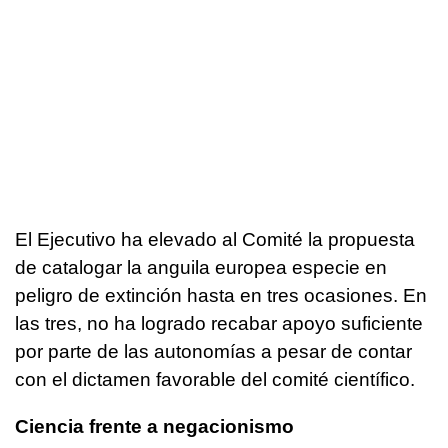
El Ejecutivo ha elevado al Comité la propuesta
de catalogar la anguila europea especie en
peligro de extinción hasta en tres ocasiones. En
las tres, no ha logrado recabar apoyo suficiente
por parte de las autonomías a pesar de contar
con el dictamen favorable del comité científico.
Ciencia frente a negacionismo