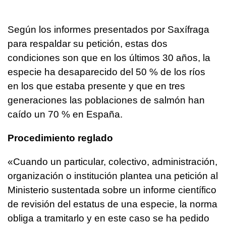
Según los informes presentados por Saxífraga
para respaldar su petición, estas dos
condiciones son que en los últimos 30 años, la
especie ha desaparecido del 50 % de los ríos
en los que estaba presente y que en tres
generaciones las poblaciones de salmón han
caído un 70 % en España.
Procedimiento reglado
«Cuando un particular, colectivo, administración,
organización o institución plantea una petición al
Ministerio sustentada sobre un informe científico
de revisión del estatus de una especie, la norma
obliga a tramitarlo y en este caso se ha pedido