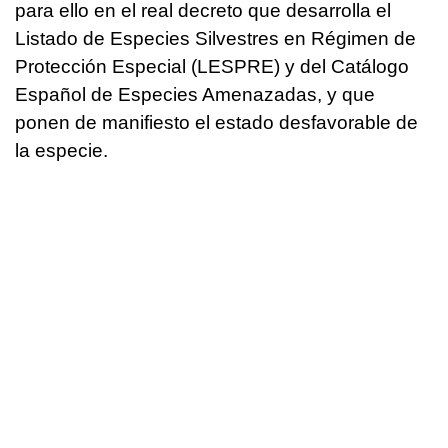
para ello en el real decreto que desarrolla el
Listado de Especies Silvestres en Régimen de
Protección Especial (LESPRE) y del Catálogo
Español de Especies Amenazadas, y que
ponen de manifiesto el estado desfavorable de
la especie.