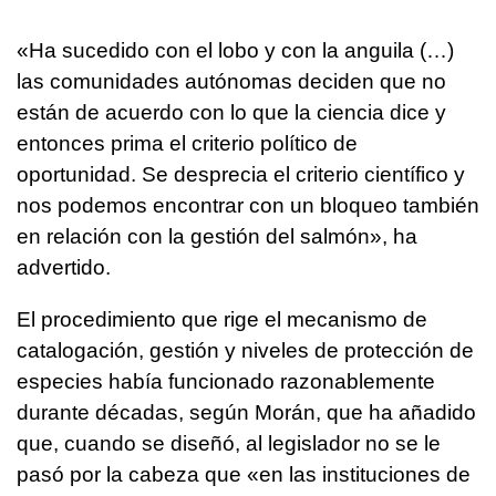
«Ha sucedido con el lobo y con la anguila (…)
las comunidades autónomas deciden que no
están de acuerdo con lo que la ciencia dice y
entonces prima el criterio político de
oportunidad. Se desprecia el criterio científico y
nos podemos encontrar con un bloqueo también
en relación con la gestión del salmón», ha
advertido.
El procedimiento que rige el mecanismo de
catalogación, gestión y niveles de protección de
especies había funcionado razonablemente
durante décadas, según Morán, que ha añadido
que, cuando se diseñó, al legislador no se le
pasó por la cabeza que «en las instituciones de