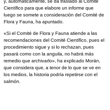
y, automáticamente, se da traslado al Comité
Científico para que elabore un informe que
luego se somete a consideración del Comité de
Flora y Fauna, ha apuntado.
«Si el Comité de Flora y Fauna atiende a las
recomendaciones del Comité Científico, pues el
procedimiento sigue y si lo rechazan, pues
pasará como con la anguila, no habrá más
remedio que archivarlo», ha explicado Morán,
que considera que, a tenor de lo que se ve en
los medios, la historia podría repetirse con el
salmón.