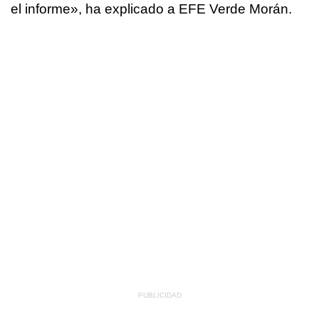
el informe», ha explicado a EFE Verde Morán.