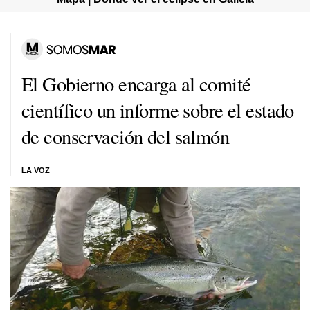
El Gobierno encarga al comité
científico un informe sobre el estado
de conservación del salmón
LA VOZ