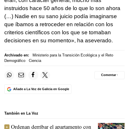
eran, con carácter general, mucho más
instruidos hace 50 años de lo que lo son ahora
(…) Nadie en su sano juicio podía imaginarse
que íbamos a retroceder en relación con los
criterios científicos con los que se tomaban
decisiones en su momento», ha aseverado.
Archivado en:
Ministerio para la Transición Ecológica y el Reto
Demográfico
Ciencia
Comentar ·
Añade a La Voz de Galicia en Google
También en La Voz
Ordenan derribar el apartamento con