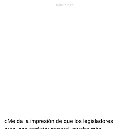
«Me da la impresión de que los legisladores