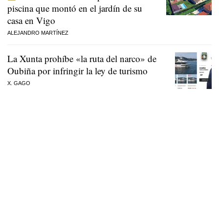
piscina que montó en el jardín de su
casa en Vigo
ALEJANDRO MARTÍNEZ
La Xunta prohíbe «la ruta del narco» de
Oubiña por infringir la ley de turismo
X. GAGO