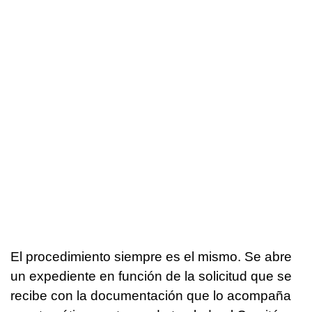
El procedimiento siempre es el mismo. Se abre
un expediente en función de la solicitud que se
recibe con la documentación que lo acompaña