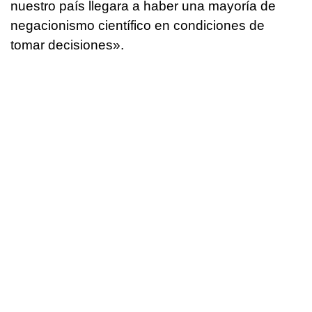
nuestro país llegara a haber una mayoría de
negacionismo científico en condiciones de
tomar decisiones».