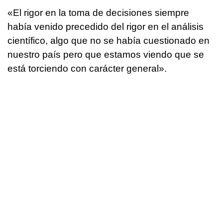
«El rigor en la toma de decisiones siempre
había venido precedido del rigor en el análisis
científico, algo que no se había cuestionado en
nuestro país pero que estamos viendo que se
está torciendo con carácter general».