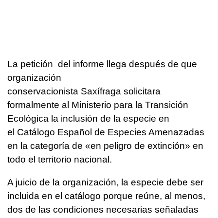
La petición del informe llega después de que
organización
conservacionista Saxífraga solicitara
formalmente al Ministerio para la Transición
Ecológica la inclusión de la especie en
el Catálogo Español de Especies Amenazadas
en la categoría de «en peligro de extinción» en
todo el territorio nacional.
A juicio de la organización, la especie debe ser
incluida en el catálogo porque reúne, al menos,
dos de las condiciones necesarias señaladas