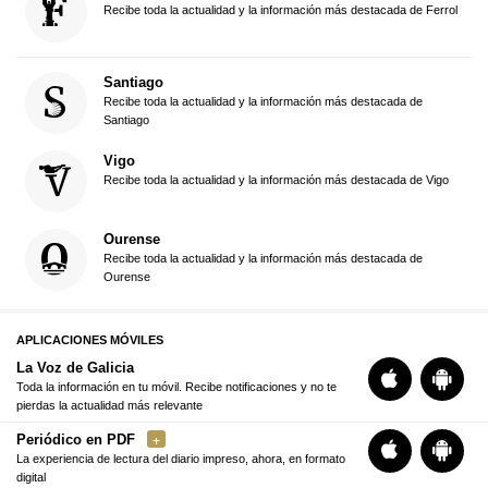
Recibe toda la actualidad y la información más destacada de Ferrol
Santiago
Recibe toda la actualidad y la información más destacada de
Santiago
Vigo
Recibe toda la actualidad y la información más destacada de Vigo
Ourense
Recibe toda la actualidad y la información más destacada de
Ourense
APLICACIONES MÓVILES
La Voz de Galicia
Toda la información en tu móvil. Recibe notificaciones y no te
pierdas la actualidad más relevante
Periódico en PDF
La experiencia de lectura del diario impreso, ahora, en formato
digital