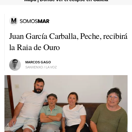
Juan García Carballa, Peche, recibirá
la Raia de Ouro
MARCOS GAGO
SANXENXO / LA VOZ