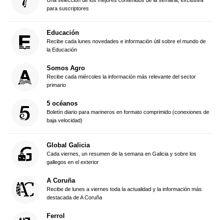
para suscriptores
Educación
Recibe cada lunes novedades e información útil sobre el mundo de
la Educación
Somos Agro
Recibe cada miércoles la información más relevante del sector
primario
5 océanos
Boletín diario para marineros en formato comprimido (conexiones de
baja velocidad)
Global Galicia
Cada viernes, un resumen de la semana en Galicia y sobre los
gallegos en el exterior
A Coruña
Recibe de lunes a viernes toda la actualidad y la información más
destacada de A Coruña
Ferrol