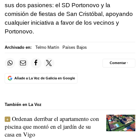
sus dos pasiones: el SD Portonovo y la
comisión de fiestas de San Cristóbal, apoyando
cualquier iniciativa a favor de los vecinos y
Portonovo.
Archivado en:
Telmo Martín
Países Bajos
Comentar ·
Añade a La Voz de Galicia en Google
También en La Voz
Ordenan derribar el apartamento con
piscina que montó en el jardín de su
casa en Vigo