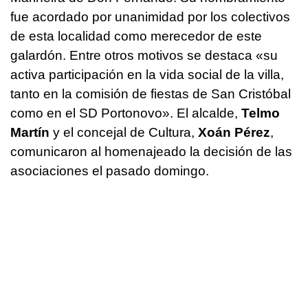
fue acordado por unanimidad por los colectivos
de esta localidad como merecedor de este
galardón. Entre otros motivos se destaca «su
activa participación en la vida social de la villa,
tanto en la comisión de fiestas de San Cristóbal
como en el SD Portonovo». El alcalde,
Telmo
Martín
y el concejal de Cultura,
Xoán Pérez
,
comunicaron al homenajeado la decisión de las
asociaciones el pasado domingo.