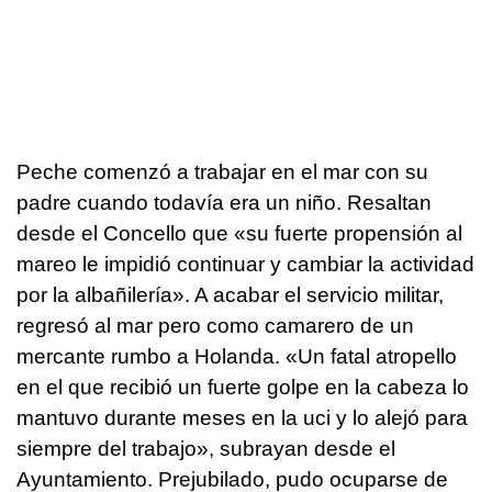
Peche comenzó a trabajar en el mar con su
padre cuando todavía era un niño. Resaltan
desde el Concello que «su fuerte propensión al
mareo le impidió continuar y cambiar la actividad
por la albañilería». A acabar el servicio militar,
regresó al mar pero como camarero de un
mercante rumbo a Holanda. «Un fatal atropello
en el que recibió un fuerte golpe en la cabeza lo
mantuvo durante meses en la uci y lo alejó para
siempre del trabajo», subrayan desde el
Ayuntamiento. Prejubilado, pudo ocuparse de