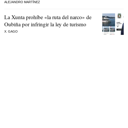
ALEJANDRO MARTÍNEZ
La Xunta prohíbe «la ruta del narco» de
Oubiña por infringir la ley de turismo
X. GAGO