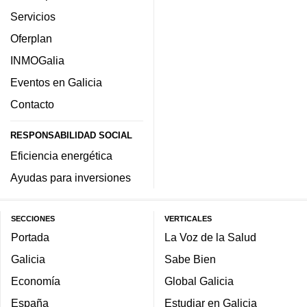
Servicios
Oferplan
INMOGalia
Eventos en Galicia
Contacto
RESPONSABILIDAD SOCIAL
Eficiencia energética
Ayudas para inversiones
SECCIONES
VERTICALES
Portada
La Voz de la Salud
Galicia
Sabe Bien
Economía
Global Galicia
España
Estudiar en Galicia