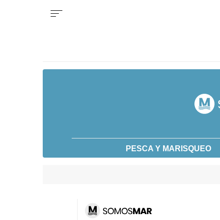
PESCA Y MARISQUEO