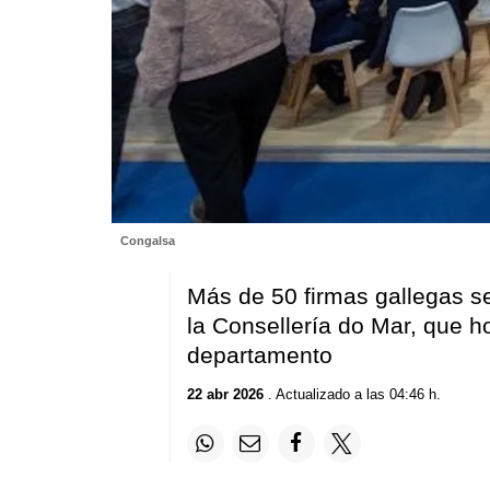
Congalsa
Más de 50 firmas gallegas se 
la Consellería do Mar, que h
departamento
22 abr 2026
. Actualizado a las 04:46 h.