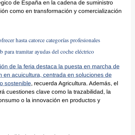
tégico de España en la cadena de suministro
ción como en transformación y comercialización
frecer hasta catorce categorías profesionales
b para tramitar ayudas del coche eléctrico
ión de la feria destaca la puesta en marcha de
 en acuicultura, centrada en soluciones de
o sostenible
, recuerda Agricultura. Además, el
 cuestiones clave como la trazabilidad, la
 consumo o la innovación en productos y