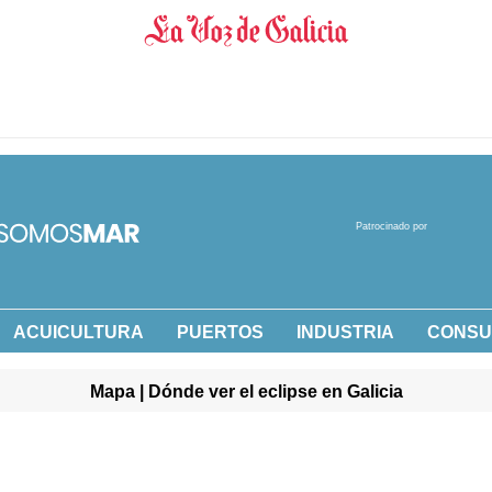
Patrocinado por
ACUICULTURA
PUERTOS
INDUSTRIA
CONS
Mapa | Dónde ver el eclipse en Galicia