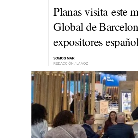
Planas visita este 
Global de Barcelon
expositores españo
SOMOS MAR
REDACCIÓN / LA VOZ