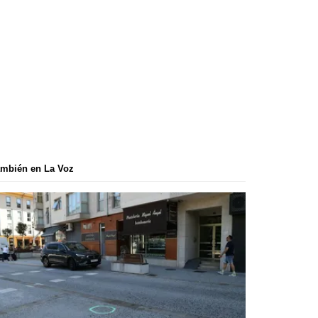
mbién en La Voz