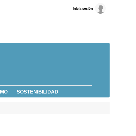
Inicia sesión
UMO
SOSTENIBILIDAD