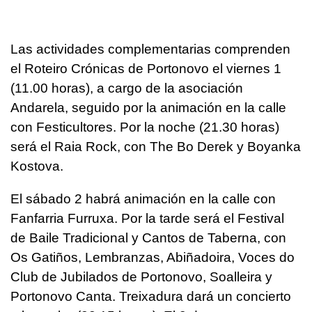
Las actividades complementarias comprenden
el Roteiro Crónicas de Portonovo el viernes 1
(11.00 horas), a cargo de la asociación
Andarela, seguido por la animación en la calle
con Festicultores. Por la noche (21.30 horas)
será el Raia Rock, con The Bo Derek y Boyanka
Kostova.
El sábado 2 habrá animación en la calle con
Fanfarria Furruxa. Por la tarde será el Festival
de Baile Tradicional y Cantos de Taberna, con
Os Gatiños, Lembranzas, Abiñadoira, Voces do
Club de Jubilados de Portonovo, Soalleira y
Portonovo Canta. Treixadura dará un concierto