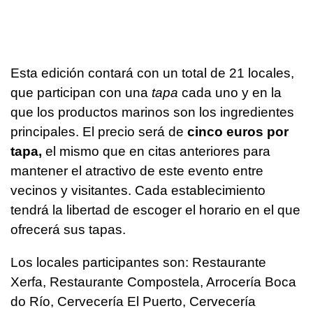
Esta edición contará con un total de 21 locales,
que participan con una
tapa
cada uno y en la
que los productos marinos son los ingredientes
principales. El precio será de
cinco euros por
tapa,
el mismo que en citas anteriores para
mantener el atractivo de este evento entre
vecinos y visitantes. Cada establecimiento
tendrá la libertad de escoger el horario en el que
ofrecerá sus tapas.
Los locales participantes son: Restaurante
Xerfa, Restaurante Compostela, Arrocería Boca
do Río, Cervecería El Puerto, Cervecería