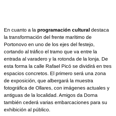
En cuanto a la
programación cultural
destaca
la transformación del frente marítimo de
Portonovo en uno de los ejes del festejo,
cortando al tráfico el tramo que va entre la
entrada al varadero y la rotonda de la lonja. De
esta forma la calle Rafael Picó se dividirá en tres
espacios concretos. El primero será una zona
de exposición, que albergará la muestra
fotográfica de Ollares, con imágenes actuales y
antiguas de la localidad. Amigos da Dorna
también cederá varias embarcaciones para su
exhibición al público.