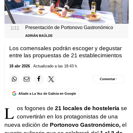
Presentación de Portonovo Gastronómico
1/11
ADRIÁN BAÚLDE
Los comensales podrán escoger y degustar
entre las propuestas de 21 establecimientos
18 abr 2026
. Actualizado a las 18:43 h.
Comentar ·
Añade a La Voz de Galicia en Google
L
os fogones de
21 locales de hostelería
se
convertirán en los protagonistas de una
nueva edición de
Portonovo Gastronómico,
el