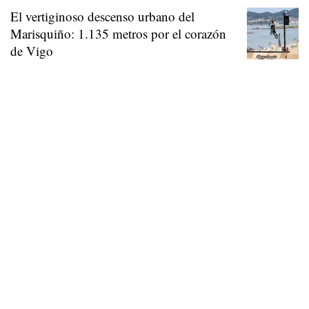
El vertiginoso descenso urbano del
Marisquiño: 1.135 metros por el corazón
de Vigo