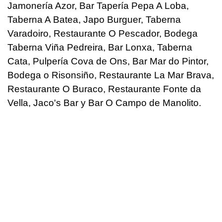
Jamonería Azor, Bar Tapería Pepa A Loba,
Taberna A Batea, Japo Burguer, Taberna
Varadoiro, Restaurante O Pescador, Bodega
Taberna Viña Pedreira, Bar Lonxa, Taberna
Cata, Pulpería Cova de Ons, Bar Mar do Pintor,
Bodega o Risonsiño, Restaurante La Mar Brava,
Restaurante O Buraco, Restaurante Fonte da
Vella, Jaco's Bar y Bar O Campo de Manolito.