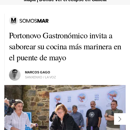
Portonovo Gastronómico invita a
saborear su cocina más marinera en
el puente de mayo
MARCOS GAGO
SANXENXO / LA VOZ