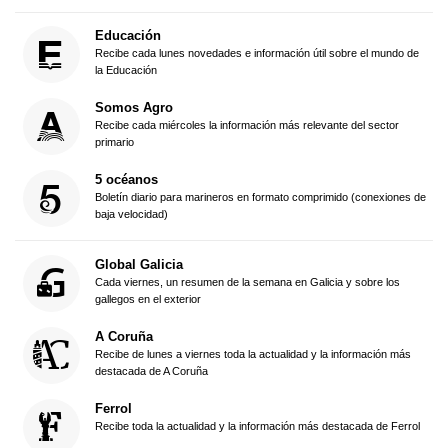
Educación
Recibe cada lunes novedades e información útil sobre el mundo de
la Educación
Somos Agro
Recibe cada miércoles la información más relevante del sector
primario
5 océanos
Boletín diario para marineros en formato comprimido (conexiones de
baja velocidad)
Global Galicia
Cada viernes, un resumen de la semana en Galicia y sobre los
gallegos en el exterior
A Coruña
Recibe de lunes a viernes toda la actualidad y la información más
destacada de A Coruña
Ferrol
Recibe toda la actualidad y la información más destacada de Ferrol