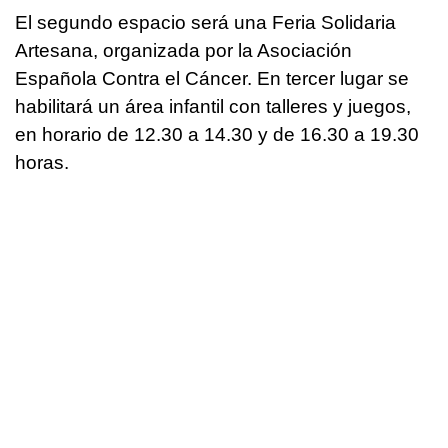
El segundo espacio será una Feria Solidaria
Artesana, organizada por la Asociación
Española Contra el Cáncer. En tercer lugar se
habilitará un área infantil con talleres y juegos,
en horario de 12.30 a 14.30 y de 16.30 a 19.30
horas.