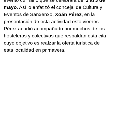
evento culinario que se celebrará del
1 al 3 de
mayo
. Así lo enfatizó el concejal de Cultura y
Eventos de Sanxenxo,
Xoán Pérez
, en la
presentación de esta actividad este viernes.
Pérez acudió acompañado por muchos de los
hosteleros y colectivos que respaldan esta cita
cuyo objetivo es realzar la oferta turística de
esta localidad en primavera.