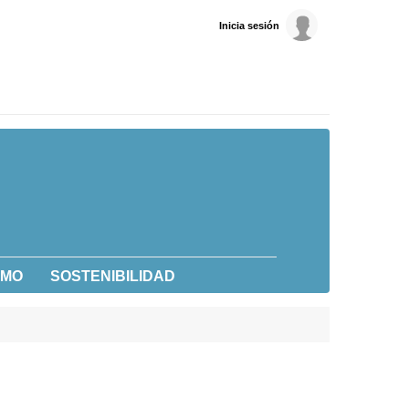
Inicia sesión
UMO
SOSTENIBILIDAD