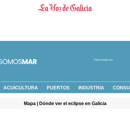
Patrocinado por
ACUICULTURA
PUERTOS
INDUSTRIA
CONS
Mapa | Dónde ver el eclipse en Galicia