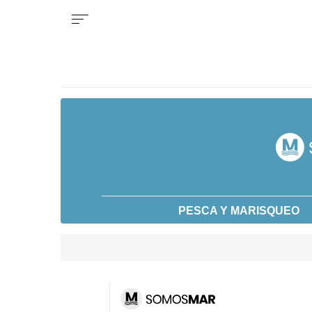
PESCA Y MARISQUEO