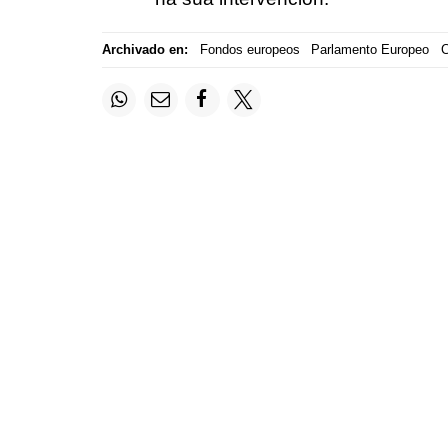
Archivado en:
Fondos europeos
Parlamento Europeo
C