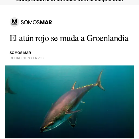
El atún rojo se muda a Groenlandia
SOMOS MAR
REDACCIÓN / LA VOZ