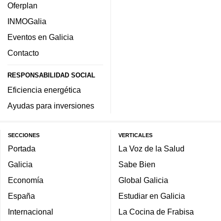
Oferplan
INMOGalia
Eventos en Galicia
Contacto
RESPONSABILIDAD SOCIAL
Eficiencia energética
Ayudas para inversiones
SECCIONES
VERTICALES
Portada
La Voz de la Salud
Galicia
Sabe Bien
Economía
Global Galicia
España
Estudiar en Galicia
Internacional
La Cocina de Frabisa