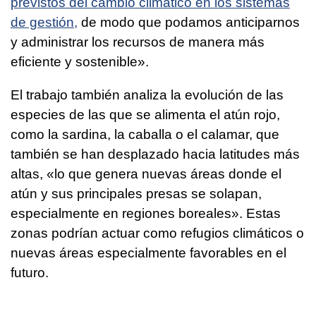
previstos del cambio climático en los sistemas
de gestión,
de modo que podamos anticiparnos
y administrar los recursos de manera más
eficiente y sostenible».
El trabajo también analiza la evolución de las
especies de las que se alimenta el atún rojo,
como la sardina, la caballa o el calamar, que
también se han desplazado hacia latitudes más
altas, «lo que genera nuevas áreas donde el
atún y sus principales presas se solapan,
especialmente en regiones boreales». Estas
zonas podrían actuar como refugios climáticos o
nuevas áreas especialmente favorables en el
futuro.