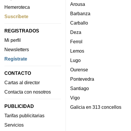
Arousa
Hemeroteca
Barbanza
Suscríbete
Carballo
REGISTRADOS
Deza
Mi perfil
Ferrol
Newsletters
Lemos
Regístrate
Lugo
Ourense
CONTACTO
Pontevedra
Cartas al director
Santiago
Contacta con nosotros
Vigo
PUBLICIDAD
Galicia en 313 concellos
Tarifas publicitarias
Servicios