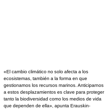
«El cambio climático no solo afecta a los
ecosistemas, también a la forma en que
gestionamos los recursos marinos. Anticiparnos
a estos desplazamientos es clave para proteger
tanto la biodiversidad como los medios de vida
que dependen de ella», apunta Erauskin-