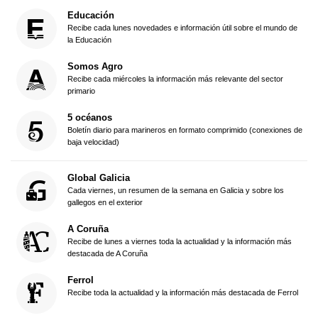
Educación
Recibe cada lunes novedades e información útil sobre el mundo de
la Educación
Somos Agro
Recibe cada miércoles la información más relevante del sector
primario
5 océanos
Boletín diario para marineros en formato comprimido (conexiones de
baja velocidad)
Global Galicia
Cada viernes, un resumen de la semana en Galicia y sobre los
gallegos en el exterior
A Coruña
Recibe de lunes a viernes toda la actualidad y la información más
destacada de A Coruña
Ferrol
Recibe toda la actualidad y la información más destacada de Ferrol