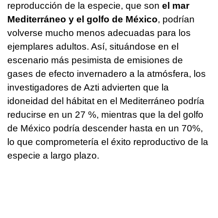
reproducción de la especie, que son
el mar
Mediterráneo y el golfo de México
, podrían
volverse mucho menos adecuadas para los
ejemplares adultos. Así, situándose en el
escenario más pesimista de emisiones de
gases de efecto invernadero a la atmósfera, los
investigadores de Azti advierten que la
idoneidad del hábitat en el Mediterráneo podría
reducirse en un 27 %, mientras que la del golfo
de México podría descender hasta en un 70%,
lo que comprometería el éxito reproductivo de la
especie a largo plazo.