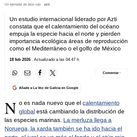
Un ejemplar de atún rojo
azti
Un estudio internacional liderado por Azti
constata que el calentamiento del océano
empuja la especie hacia el norte y pierden
importancia ecológica áreas de reproducción
como el Mediterráneo o el golfo de México
18 feb 2026
. Actualizado a las 04:47 h.
Comentar ·
Añade a La Voz de Galicia en Google
N
o es nada nuevo que el
calentamiento
global
está cambiando la distribución de
las especies marinas.
La merluza llega a
Noruega, la xarda también se ha ido hacia el