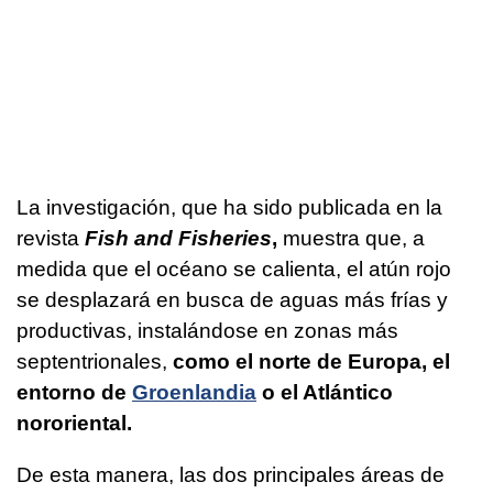
La investigación, que ha sido publicada en la
revista
Fish and Fisheries
,
muestra que, a
medida que el océano se calienta, el atún rojo
se desplazará en busca de aguas más frías y
productivas, instalándose en zonas más
septentrionales,
como el norte de Europa, el
entorno de
Groenlandia
o el Atlántico
nororiental.
De esta manera, las dos principales áreas de