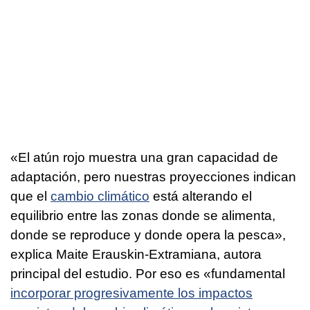
«El atún rojo muestra una gran capacidad de
adaptación, pero nuestras proyecciones indican
que el
cambio climático
está alterando el
equilibrio entre las zonas donde se alimenta,
donde se reproduce y donde opera la pesca»,
explica Maite Erauskin-Extramiana, autora
principal del estudio. Por eso es «fundamental
incorporar progresivamente los impactos