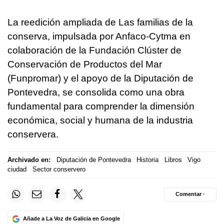
La reedición ampliada de Las familias de la
conserva, impulsada por Anfaco-Cytma en
colaboración de la Fundación Clúster de
Conservación de Productos del Mar
(Funpromar) y el apoyo de la Diputación de
Pontevedra, se consolida como una obra
fundamental para comprender la dimensión
económica, social y humana de la industria
conservera.
Archivado en:
Diputación de Pontevedra
Historia
Libros
Vigo
ciudad
Sector conservero
Comentar ·
Añade a La Voz de Galicia en Google