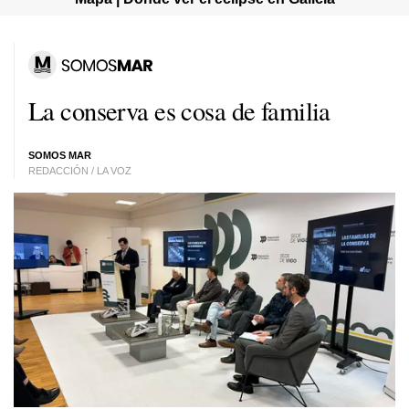
La conserva es cosa de familia
SOMOS MAR
REDACCIÓN / LA VOZ