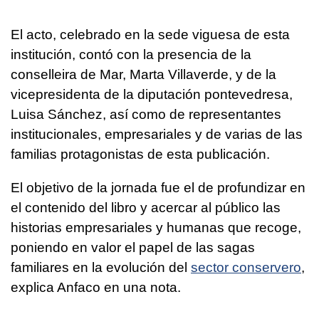
El acto, celebrado en la sede viguesa de esta
institución, contó con la presencia de la
conselleira de Mar, Marta Villaverde, y de la
vicepresidenta de la diputación pontevedresa,
Luisa Sánchez, así como de representantes
institucionales, empresariales y de varias de las
familias protagonistas de esta publicación.
El objetivo de la jornada fue el de profundizar en
el contenido del libro y acercar al público las
historias empresariales y humanas que recoge,
poniendo en valor el papel de las sagas
familiares en la evolución del
sector conservero
,
explica Anfaco en una nota.