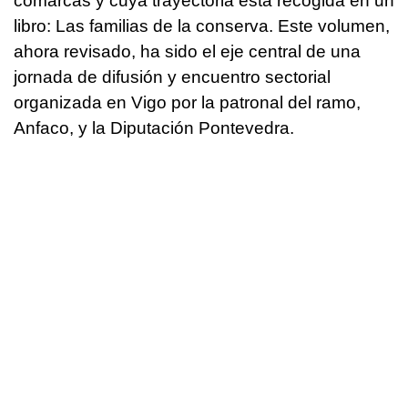
comarcas y cuya trayectoria está recogida en un
libro: Las familias de la conserva. Este volumen,
ahora revisado, ha sido el eje central de una
jornada de difusión y encuentro sectorial
organizada en Vigo por la patronal del ramo,
Anfaco, y la Diputación Pontevedra.