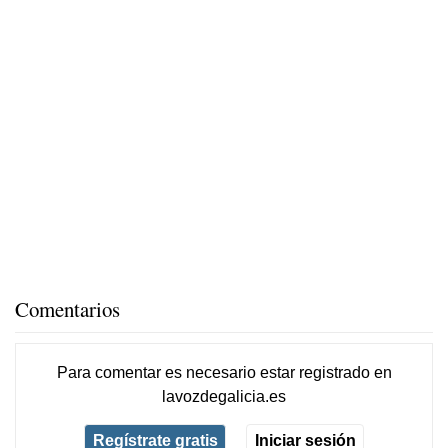
Comentarios
Para comentar es necesario
estar registrado
en
lavozdegalicia.es
Regístrate gratis
Iniciar sesión