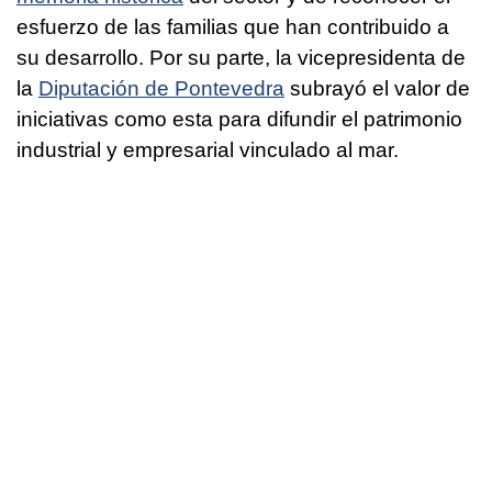
esfuerzo de las familias que han contribuido a
su desarrollo. Por su parte, la vicepresidenta de
la
Diputación de Pontevedra
subrayó el valor de
iniciativas como esta para difundir el patrimonio
industrial y empresarial vinculado al mar.