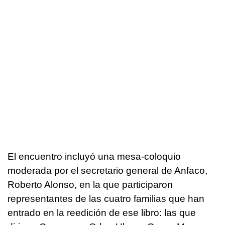
El encuentro incluyó una mesa-coloquio
moderada por el secretario general de Anfaco,
Roberto Alonso, en la que participaron
representantes de las cuatro familias que han
entrado en la reedición de ese libro: las que