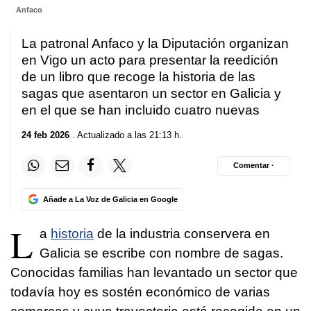
Anfaco
La patronal Anfaco y la Diputación organizan
en Vigo un acto para presentar la reedición
de un libro que recoge la historia de las
sagas que asentaron un sector en Galicia y
en el que se han incluido cuatro nuevas
24 feb 2026
. Actualizado a las 21:13 h.
Comentar ·
Añade a La Voz de Galicia en Google
L
a
historia
de la industria conservera en
Galicia se escribe con nombre de sagas.
Conocidas familias han levantado un sector que
todavía hoy es sostén económico de varias