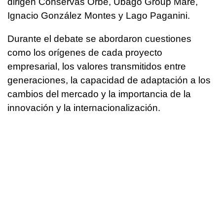
dirigen Conservas Orbe, Ubago Group Mare,
Ignacio González Montes y Lago Paganini.
Durante el debate se abordaron cuestiones
como los orígenes de cada proyecto
empresarial, los valores transmitidos entre
generaciones, la capacidad de adaptación a los
cambios del mercado y la importancia de la
innovación y la internacionalización.