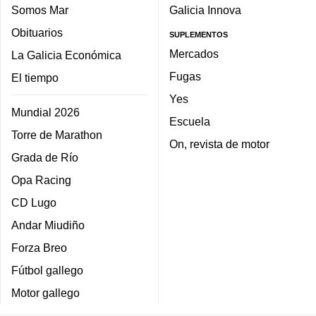
Somos Mar
Galicia Innova
Obituarios
SUPLEMENTOS
Mercados
La Galicia Económica
Fugas
El tiempo
Yes
Mundial 2026
Escuela
Torre de Marathon
On, revista de motor
Grada de Río
Opa Racing
CD Lugo
Andar Miudiño
Forza Breo
Fútbol gallego
Motor gallego