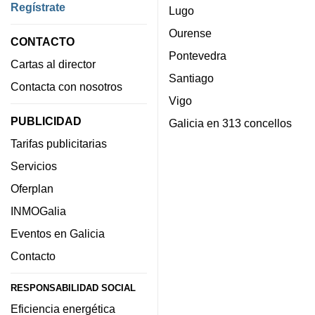
Regístrate
Lugo
Ourense
CONTACTO
Pontevedra
Cartas al director
Santiago
Contacta con nosotros
Vigo
PUBLICIDAD
Galicia en 313 concellos
Tarifas publicitarias
Servicios
Oferplan
INMOGalia
Eventos en Galicia
Contacto
RESPONSABILIDAD SOCIAL
Eficiencia energética