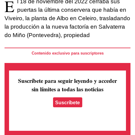
E
l 18 de noviembre del 2022 cerraba sus
puertas la última conservera que había en
Viveiro, la planta de Albo en Celeiro, trasladando
la producción a la nueva factoría en Salvaterra
do Miño (Pontevedra), propiedad
Contenido exclusivo para suscriptores
Suscríbete para seguir leyendo
y acceder
sin límites a todas las noticias
Suscríbete