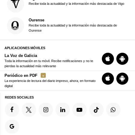
Recibe toda la actualidad y la información más destacada de Vigo
Ourense
Recibe toda la actualidad y la información más destacada de
Ourense
APLICACIONES MÓVILES
La Voz de Galicia
Toda la información en tu móvil. Recibe notificaciones y no te
pierdas la actualidad más relevante
Periódico en PDF
La experiencia de lectura del diario impreso, ahora, en formato
digital
REDES SOCIALES