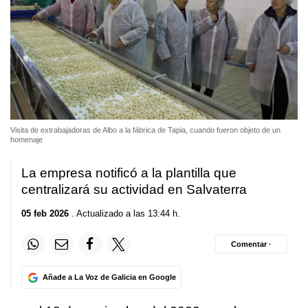
Visita de extrabajadoras de Albo a la fábrica de Tapia, cuando fueron objeto de un
homenaje
La empresa notificó a la plantilla que
centralizará su actividad en Salvaterra
05 feb 2026
. Actualizado a las 13:44 h.
Comentar ·
Añade a La Voz de Galicia en Google