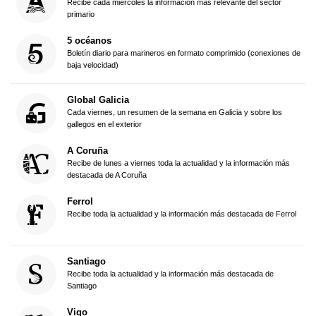
Recibe cada miércoles la información más relevante del sector
primario
5 océanos
Boletín diario para marineros en formato comprimido (conexiones de
baja velocidad)
Global Galicia
Cada viernes, un resumen de la semana en Galicia y sobre los
gallegos en el exterior
A Coruña
Recibe de lunes a viernes toda la actualidad y la información más
destacada de A Coruña
Ferrol
Recibe toda la actualidad y la información más destacada de Ferrol
Santiago
Recibe toda la actualidad y la información más destacada de
Santiago
Vigo