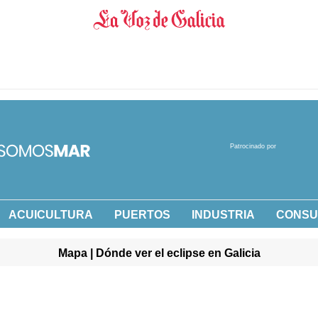
Patrocinado por
ACUICULTURA
PUERTOS
INDUSTRIA
CONS
Mapa | Dónde ver el eclipse en Galicia