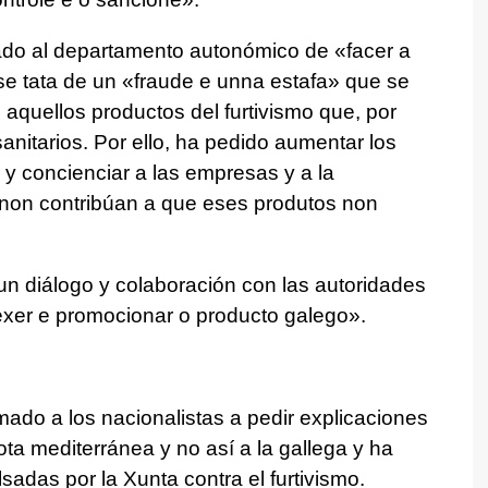
ado al departamento autonómico de «facer a
e tata de un
«fraude e unna estafa»
que se
 aquellos productos del furtivismo que, por
anitarios. Por ello, ha pedido aumentar los
 y concienciar a las empresas y a la
non contribúan a que eses produtos non
 diálogo y colaboración con las autoridades
xer e promocionar o producto galego».
imado a los nacionalistas a pedir explicaciones
ota mediterránea y no así a la gallega y ha
sadas por la Xunta contra el furtivismo.