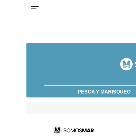
PESCA Y MARISQUEO