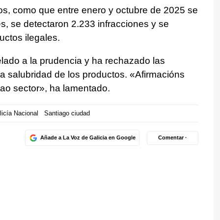
s, como que entre enero y octubre de 2025 se
s, se detectaron 2.233 infracciones y se
ctos ilegales.
pelado a la prudencia y ha rechazado las
a salubridad de los productos.
«Afirmacións
ao sector
», ha lamentado.
licía Nacional
Santiago ciudad
Añade a La Voz de Galicia en Google
Comentar ·