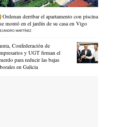
Ordenan derribar el apartamento con piscina
ue montó en el jardín de su casa en Vigo
EJANDRO MARTÍNEZ
unta, Confederación de
mpresarios y UGT firman el
cuerdo para reducir las bajas
aborales en Galicia