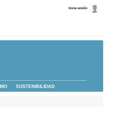
Inicia sesión
UMO
SOSTENIBILIDAD