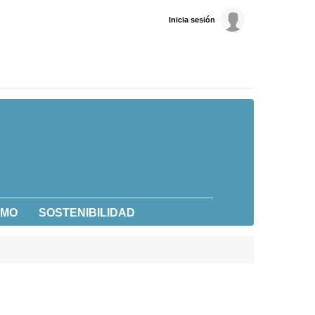
Inicia sesión
UMO
SOSTENIBILIDAD