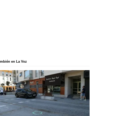
mbién en La Voz