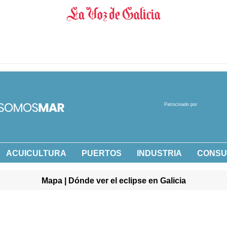
Patrocinado por
ACUICULTURA
PUERTOS
INDUSTRIA
CONS
Mapa | Dónde ver el eclipse en Galicia