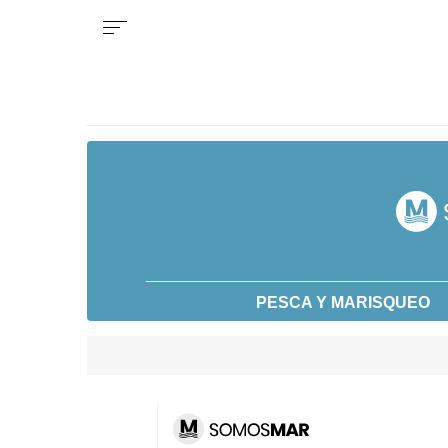
PESCA Y MARISQUEO