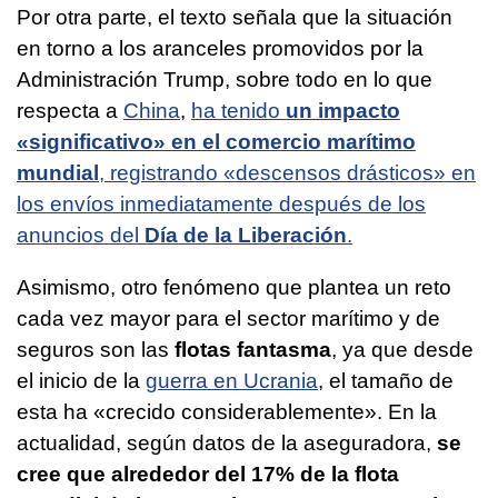
Por otra parte, el texto señala que la situación
en torno a los aranceles promovidos por la
Administración Trump, sobre todo en lo que
respecta a
China
,
ha tenido
un impacto
«significativo» en el comercio marítimo
mundial
, registrando «descensos drásticos» en
los envíos inmediatamente después de los
anuncios del
Día de la Liberación
.
Asimismo, otro fenómeno que plantea un reto
cada vez mayor para el sector marítimo y de
seguros son las
flotas fantasma
, ya que desde
el inicio de la
guerra en Ucrania
, el tamaño de
esta ha «crecido considerablemente». En la
actualidad, según datos de la aseguradora,
se
cree que alrededor del 17% de la flota