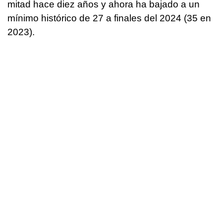
mitad hace diez años y ahora ha bajado a un
mínimo histórico de 27 a finales del 2024 (35 en
2023).