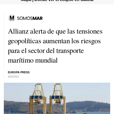
Allianz alerta de que las tensiones
geopolíticas aumentan los riesgos
para el sector del transporte
marítimo mundial
EUROPA PRESS
MADRID