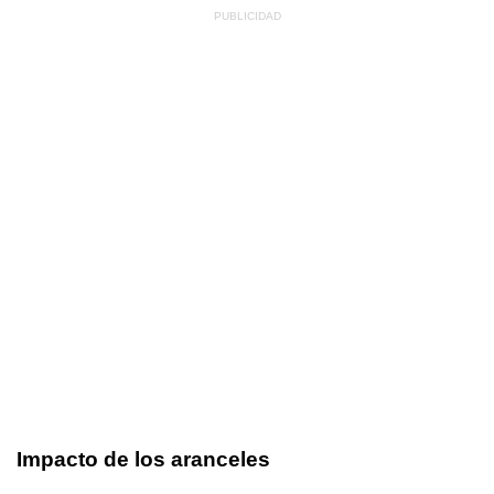
Impacto de los aranceles