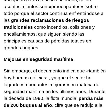
acontecimientos son «preocupantes», sobre
todo porque el sector continúa enfrentándose a
las
grandes reclamaciones de riesgos
tradicionales
como incendios, colisiones y
encallamientos, que siguen siendo las
principales causas de pérdidas totales en
grandes buques.
Mejoras en seguridad marítima
Sin embargo, el documento indica que «también
hay buenas noticias», ya que el sector ha
logrado «importantes mejoras» en materia de
seguridad marítima en los últimos años. Durante
la década de 1990, la flota mundial
perdía más
de 200 buques al año
, cifra que se redujo a la