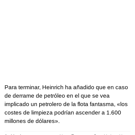
Para terminar, Heinrich ha añadido que en caso
de derrame de petróleo en el que se vea
implicado un petrolero de la flota fantasma, «los
costes de limpieza podrían ascender a 1.600
millones de dólares».