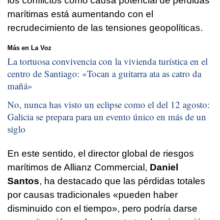
los conflictos como causa potencial de pérdidas
marítimas está aumentando con el
recrudecimiento de las tensiones geopolíticas.
Más en La Voz
La tortuosa convivencia con la vivienda turística en el
centro de Santiago: «
Tocan a guitarra ata as catro da
mañá
»
No, nunca has visto un eclipse como el del 12 agosto:
Galicia se prepara para un evento único en más de un
siglo
En este sentido, el director global de riesgos
marítimos de Allianz Commercial,
Daniel
Santos
, ha destacado que las pérdidas totales
por causas tradicionales «pueden haber
disminuido con el tiempo», pero podría darse