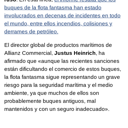
buques de la flota fantasma han estado
involucrados en decenas de incidentes en todo
el mundo, entre ellos incendios, colisiones y
derrames de petróleo.
El director global de productos marítimos de
Allianz Commercial,
Justus Heinrich
, ha
afirmado que «aunque las recientes sanciones
están dificultando el comercio de estos buques,
la flota fantasma sigue representando un grave
riesgo para la seguridad marítima y el medio
ambiente, ya que muchos de ellos son
probablemente buques antiguos, mal
mantenidos y con un seguro inadecuado».