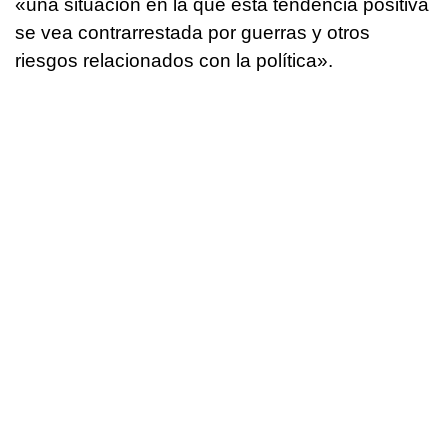
«una situación en la que esta tendencia positiva
se vea contrarrestada por guerras y otros
riesgos relacionados con la política».