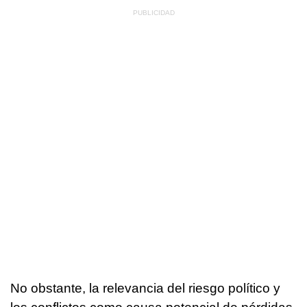
No obstante, la relevancia del riesgo político y