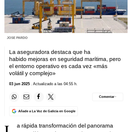
JOSE PARDO
La aseguradora destaca que ha
habido mejoras en seguridad marítima, pero
el entorno operativo es cada vez «más
volátil y complejo»
03 jun 2025
. Actualizado a las 04:55 h.
Comentar ·
Añade a La Voz de Galicia en Google
L
a rápida transformación del panorama