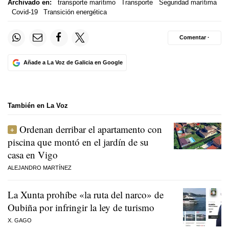
Archivado en:
transporte marítimo
Transporte
Seguridad marítima
Covid-19
Transición energética
Comentar ·
Añade a La Voz de Galicia en Google
También en La Voz
Ordenan derribar el apartamento con
piscina que montó en el jardín de su
casa en Vigo
ALEJANDRO MARTÍNEZ
La Xunta prohíbe «la ruta del narco» de
Oubiña por infringir la ley de turismo
X. GAGO