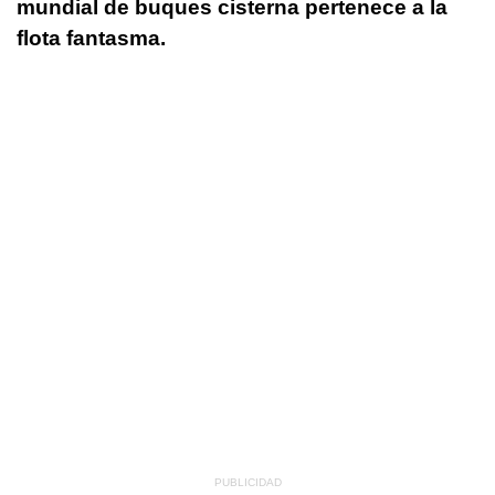
mundial de buques cisterna pertenece a la
flota fantasma.