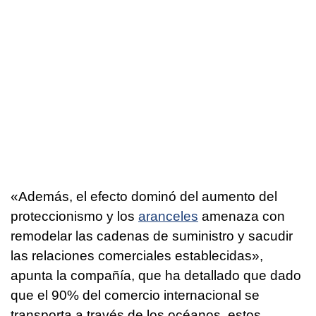
«Además, el efecto dominó del aumento del
proteccionismo y los
aranceles
amenaza con
remodelar las cadenas de suministro y sacudir
las relaciones comerciales establecidas»,
apunta la compañía, que ha detallado que dado
que el 90% del comercio internacional se
transporta a través de los océanos, estos