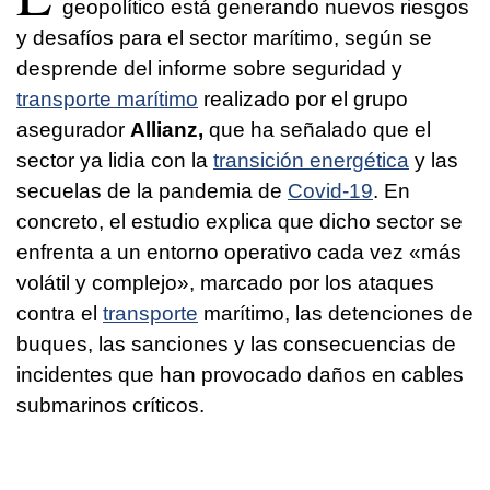
geopolítico está generando nuevos riesgos
y desafíos para el sector marítimo, según se
desprende del informe sobre seguridad y
transporte marítimo
realizado por el grupo
asegurador
Allianz,
que ha señalado que el
sector ya lidia con la
transición energética
y las
secuelas de la pandemia de
Covid-19
. En
concreto, el estudio explica que dicho sector se
enfrenta a un entorno operativo cada vez «más
volátil y complejo», marcado por los ataques
contra el
transporte
marítimo, las detenciones de
buques, las sanciones y las consecuencias de
incidentes que han provocado daños en cables
submarinos críticos.