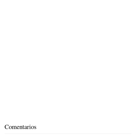
Comentarios