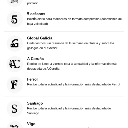
primario
5 océanos
Boletín diario para marineros en formato comprimido (conexiones de
baja velocidad)
Global Galicia
Cada viernes, un resumen de la semana en Galicia y sobre los
gallegos en el exterior
A Coruña
Recibe de lunes a viernes toda la actualidad y la información más
destacada de A Coruña
Ferrol
Recibe toda la actualidad y la información más destacada de Ferrol
Santiago
Recibe toda la actualidad y la información más destacada de
Santiago
Vigo