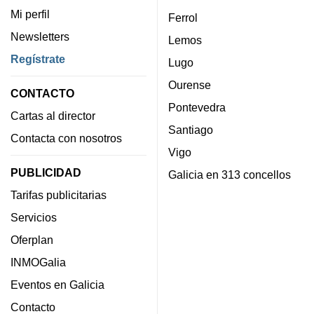
Mi perfil
Ferrol
Newsletters
Lemos
Regístrate
Lugo
Ourense
CONTACTO
Pontevedra
Cartas al director
Santiago
Contacta con nosotros
Vigo
PUBLICIDAD
Galicia en 313 concellos
Tarifas publicitarias
Servicios
Oferplan
INMOGalia
Eventos en Galicia
Contacto