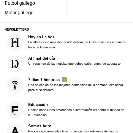
Fútbol gallego
Motor gallego
NEWSLETTERS
Hoy en La Voz
La información más destacada del día, de lunes a viernes a primera
hora de la mañana
Al final del día
Un resumen de las noticias que debes saber antes de acostarte
7 días 7 historias
Una selección de los mejores contenidos de la semana, exclusiva
para suscriptores
Educación
Recibe cada lunes novedades e información útil sobre el mundo de
la Educación
Somos Agro
Recibe cada miércoles la información más relevante del sector