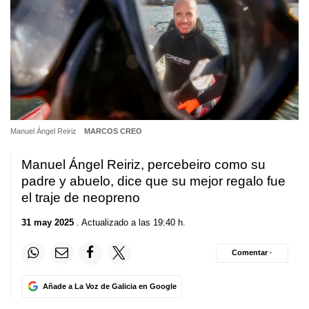
Manuel Ángel Reiriz
MARCOS CREO
Manuel Ángel Reiriz, percebeiro como su
padre y abuelo, dice que su mejor regalo fue
el traje de neopreno
31 may 2025
. Actualizado a las 19:40 h.
Comentar ·
Añade a La Voz de Galicia en Google