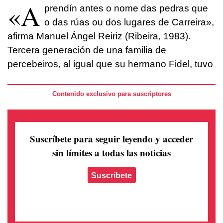
«A
prendín antes o nome das pedras que
o das rúas ou dos lugares de Carreira»,
afirma Manuel Ángel Reiriz (Ribeira, 1983).
Tercera generación de una familia de
percebeiros, al igual que su hermano Fidel, tuvo
Contenido exclusivo para suscriptores
Suscríbete para seguir leyendo
y acceder
sin límites a todas las noticias
Suscríbete