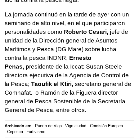
La jornada continuó en la tarde de ayer con un
seminario de alto nivel, en el que participaron
personalidades como
Roberto Cesari, j
efe de
unidad de la Dirección general de Asuntos
Marítimos y Pesca (DG Mare) sobre lucha
contra la pesca INDNR;
Ernesto
Penas,
presidente de la Iccat; Susan Steele
directora ejecutiva de la Agencia de Control de
la Pesca;
Taoufik el Ktiri,
secretario general de
Comhafat, o Ramón de la Figuera director
general de Pesca Sostenible de la Secretaría
General de Pesca, entre otros.
Archivado en:
Puerto de Vigo
Vigo ciudad
Comisión Europea
Cepesca
Furtivismo