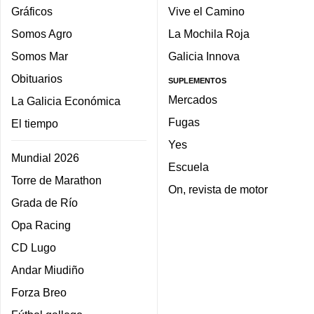
Gráficos
Vive el Camino
Somos Agro
La Mochila Roja
Somos Mar
Galicia Innova
Obituarios
SUPLEMENTOS
Mercados
La Galicia Económica
Fugas
El tiempo
Yes
Mundial 2026
Escuela
Torre de Marathon
On, revista de motor
Grada de Río
Opa Racing
CD Lugo
Andar Miudiño
Forza Breo