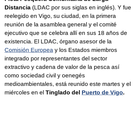
Distancia
(LDAC por sus siglas en inglés). Y fue
reelegido en Vigo, su ciudad, en la primera
reunión de la asamblea general y el comité
ejecutivo que se celebra allí en sus 18 años de
existencia. El LDAC, órgano asesor de la
Comisión Europea
y los Estados miembros
integrado por representantes del sector
extractivo y cadena de valor de la pesca así
como sociedad civil y oenegés
medioambientales, está reunido este martes y el
miércoles en el
Tinglado del
Puerto de Vigo
.