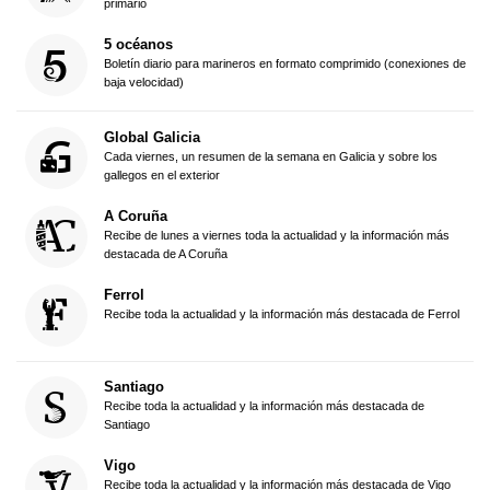
primario
5 océanos
Boletín diario para marineros en formato comprimido (conexiones de
baja velocidad)
Global Galicia
Cada viernes, un resumen de la semana en Galicia y sobre los
gallegos en el exterior
A Coruña
Recibe de lunes a viernes toda la actualidad y la información más
destacada de A Coruña
Ferrol
Recibe toda la actualidad y la información más destacada de Ferrol
Santiago
Recibe toda la actualidad y la información más destacada de
Santiago
Vigo
Recibe toda la actualidad y la información más destacada de Vigo