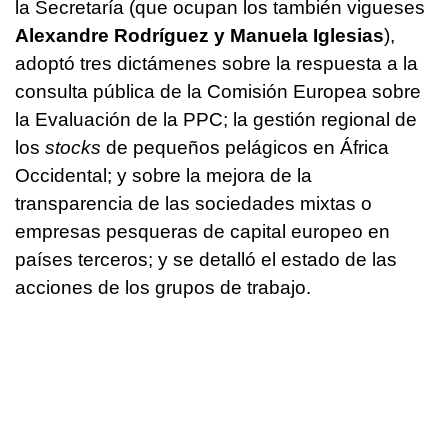
la Secretaría (que ocupan los también vigueses
Alexandre Rodríguez y Manuela Iglesias
),
adoptó tres dictámenes sobre la respuesta a la
consulta pública de la Comisión Europea sobre
la Evaluación de la PPC; la gestión regional de
los
stocks
de pequeños pelágicos en África
Occidental; y sobre la mejora de la
transparencia de las sociedades mixtas o
empresas pesqueras de capital europeo en
países terceros; y se detalló el estado de las
acciones de los grupos de trabajo.