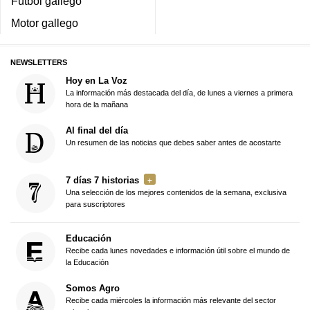
Fútbol gallego
Motor gallego
NEWSLETTERS
Hoy en La Voz
La información más destacada del día, de lunes a viernes a primera
hora de la mañana
Al final del día
Un resumen de las noticias que debes saber antes de acostarte
7 días 7 historias
Una selección de los mejores contenidos de la semana, exclusiva
para suscriptores
Educación
Recibe cada lunes novedades e información útil sobre el mundo de
la Educación
Somos Agro
Recibe cada miércoles la información más relevante del sector