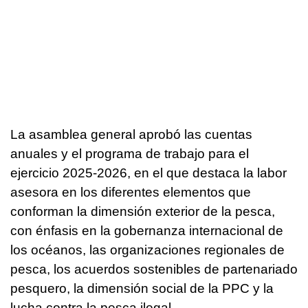
La asamblea general aprobó las cuentas
anuales y el programa de trabajo para el
ejercicio 2025-2026, en el que destaca la labor
asesora en los diferentes elementos que
conforman la dimensión exterior de la pesca,
con énfasis en la gobernanza internacional de
los océanos, las organizaciones regionales de
pesca, los acuerdos sostenibles de partenariado
pesquero, la dimensión social de la PPC y la
lucha contra la pesca ilegal.