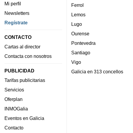
Mi perfil
Ferrol
Newsletters
Lemos
Regístrate
Lugo
Ourense
CONTACTO
Pontevedra
Cartas al director
Santiago
Contacta con nosotros
Vigo
PUBLICIDAD
Galicia en 313 concellos
Tarifas publicitarias
Servicios
Oferplan
INMOGalia
Eventos en Galicia
Contacto