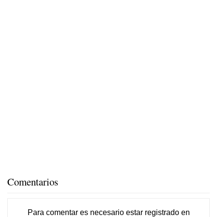
Comentarios
Para comentar es necesario
estar registrado
en