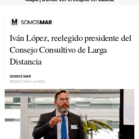
Iván López, reelegido presidente del
Consejo Consultivo de Larga
Distancia
SOMOS MAR
REDACCIÓN / LA VOZ