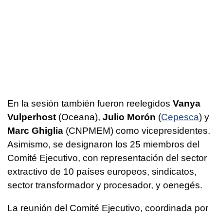
En la sesión también fueron reelegidos
Vanya
Vulperhost
(Oceana),
Julio Morón
(
Cepesca
) y
Marc Ghiglia
(CNPMEM) como vicepresidentes.
Asimismo, se designaron los 25 miembros del
Comité Ejecutivo, con representación del sector
extractivo de 10 países europeos, sindicatos,
sector transformador y procesador, y oenegés.
La reunión del Comité Ejecutivo, coordinada por