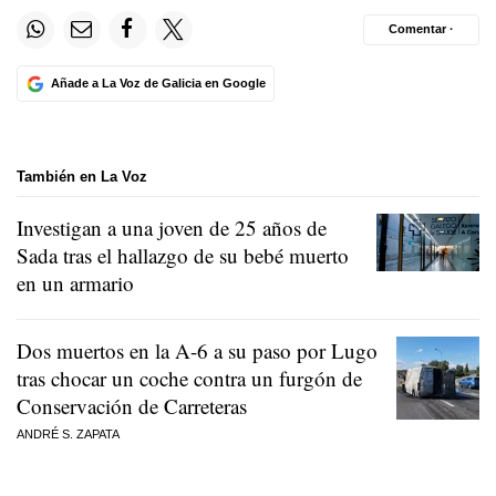
Comentar ·
Añade a La Voz de Galicia en Google
También en La Voz
Investigan a una joven de 25 años de
Sada tras el hallazgo de su bebé muerto
en un armario
Dos muertos en la A-6 a su paso por Lugo
tras chocar un coche contra un furgón de
Conservación de Carreteras
ANDRÉ S. ZAPATA