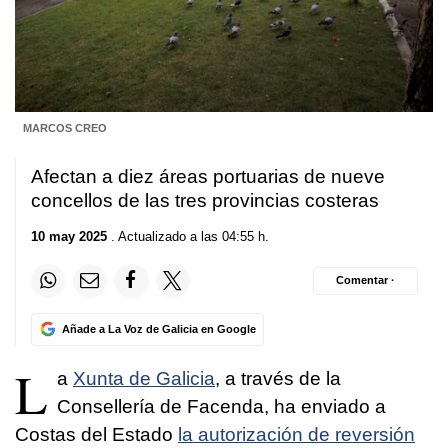
MARCOS CREO
Afectan a diez áreas portuarias de nueve
concellos de las tres provincias costeras
10 may 2025
. Actualizado a las 04:55 h.
Comentar ·
Añade a La Voz de Galicia en Google
L
a
Xunta de Galicia
, a través de la
Consellería de Facenda, ha enviado a
Costas del Estado
la autorización de reversión