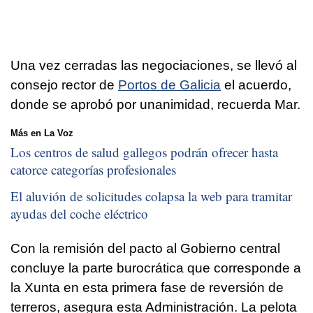
Una vez cerradas las negociaciones, se llevó al
consejo rector de
Portos de Galicia
el acuerdo,
donde se aprobó por unanimidad, recuerda Mar.
Más en La Voz
Los centros de salud gallegos podrán ofrecer hasta
catorce categorías profesionales
El aluvión de solicitudes colapsa la web para tramitar
ayudas del coche eléctrico
Con la remisión del pacto al Gobierno central
concluye la parte burocrática que corresponde a
la Xunta en esta primera fase de reversión de
terreros, asegura esta Administración. La pelota