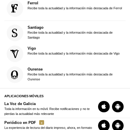
Ferrol
Recibe toda la actualidad y la información más destacada de Ferrol
Santiago
Recibe toda la actualidad y la información más destacada de
Santiago
Vigo
Recibe toda la actualidad y la información más destacada de Vigo
Ourense
Recibe toda la actualidad y la información más destacada de
Ourense
APLICACIONES MÓVILES
La Voz de Galicia
Toda la información en tu móvil. Recibe notificaciones y no te
pierdas la actualidad más relevante
Periódico en PDF
La experiencia de lectura del diario impreso, ahora, en formato