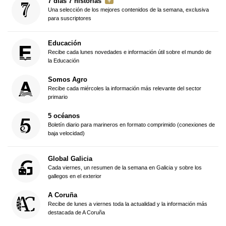
7 días 7 historias
Una selección de los mejores contenidos de la semana, exclusiva
para suscriptores
Educación
Recibe cada lunes novedades e información útil sobre el mundo de
la Educación
Somos Agro
Recibe cada miércoles la información más relevante del sector
primario
5 océanos
Boletín diario para marineros en formato comprimido (conexiones de
baja velocidad)
Global Galicia
Cada viernes, un resumen de la semana en Galicia y sobre los
gallegos en el exterior
A Coruña
Recibe de lunes a viernes toda la actualidad y la información más
destacada de A Coruña