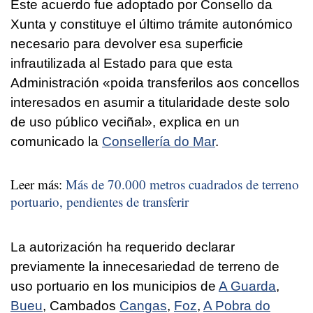
Este acuerdo fue adoptado por Consello da
Xunta y constituye el último trámite autonómico
necesario para devolver esa superficie
infrautilizada al Estado para que esta
Administración
«poida transferilos aos concellos
interesados en asumir a titularidade deste solo
de uso público veciñal»
, explica en un
comunicado la
Consellería do Mar
.
Leer más:
Más de 70.000 metros cuadrados de terreno
portuario, pendientes de transferir
La autorización ha requerido declarar
previamente la innecesariedad de terreno de
uso portuario en los municipios de
A Guarda
,
Bueu
, Cambados
Cangas
,
Foz
,
A Pobra do