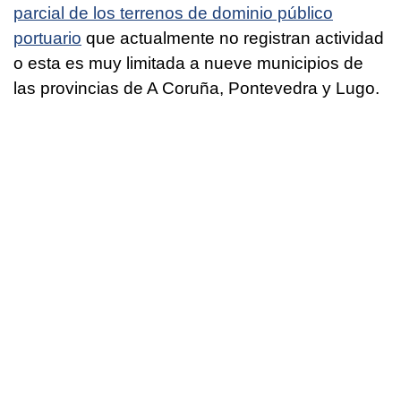
parcial de los terrenos de dominio público
portuario
que actualmente no registran actividad
o esta es muy limitada a nueve municipios de
las provincias de A Coruña, Pontevedra y Lugo.