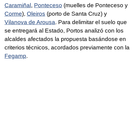
Caramiñal
,
Ponteceso
(muelles de Ponteceso y
Corme
),
Oleiros
(porto de Santa Cruz) y
Vilanova de Arousa
. Para delimitar el suelo que
se entregará al Estado, Portos analizó con los
alcaldes afectados la propuesta basándose en
criterios técnicos, acordados previamente con la
Fegamp
.