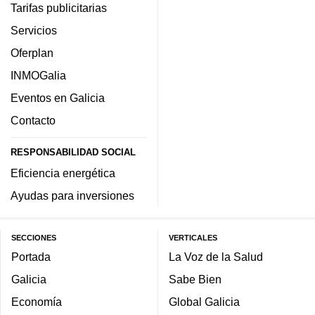
Tarifas publicitarias
Servicios
Oferplan
INMOGalia
Eventos en Galicia
Contacto
RESPONSABILIDAD SOCIAL
Eficiencia energética
Ayudas para inversiones
SECCIONES
VERTICALES
Portada
La Voz de la Salud
Galicia
Sabe Bien
Economía
Global Galicia