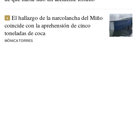
El hallazgo de la narcolancha del Miño
coincide con la aprehensión de cinco
toneladas de coca
MÓNICA TORRES