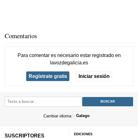
Comentarios
Para comentar es necesario
estar registrado
en
lavozdegalicia.es
Regístrate gratis
Iniciar sesión
Cambiar idioma:
Galego
EDICIONES
SUSCRIPTORES