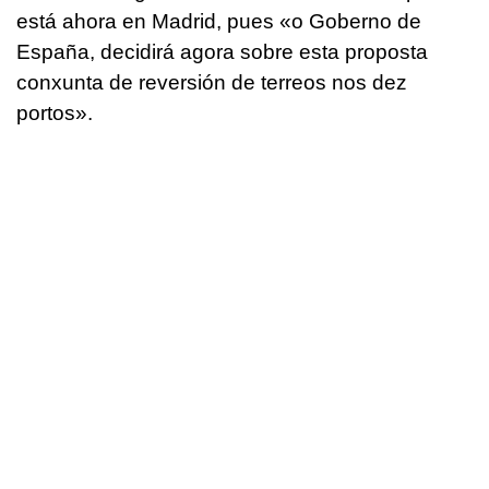
está ahora en Madrid, pues
«o Goberno de
España, decidirá agora sobre esta proposta
conxunta de reversión de terreos nos dez
portos».