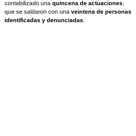
contabilizado una
quincena de actuaciones
,
que se saldaron con una
veintena de personas
identificadas y denunciadas
.