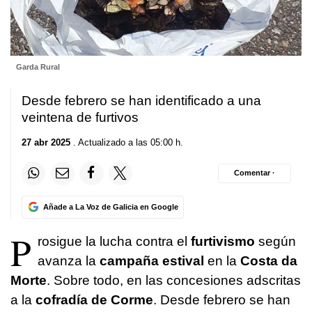
Garda Rural
Desde febrero se han identificado a una
veintena de furtivos
27 abr 2025
. Actualizado a las 05:00 h.
Comentar ·
Añade a La Voz de Galicia en Google
P
rosigue la lucha contra el
furtivismo
según
avanza la
campaña estival
en la
Costa da
Morte
. Sobre todo, en las concesiones adscritas
a la
cofradía de Corme
. Desde febrero se han