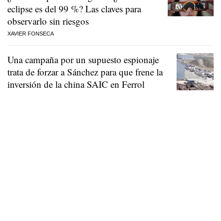
eclipse es del 99 %? Las claves para
observarlo sin riesgos
XAVIER FONSECA
Una campaña por un supuesto espionaje
trata de forzar a Sánchez para que frene la
inversión de la china SAIC en Ferrol