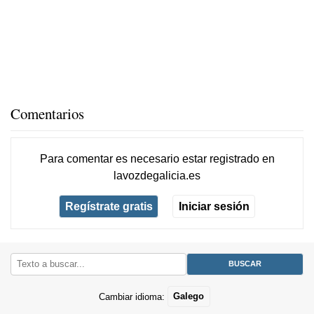
Comentarios
Para comentar es necesario
estar registrado
en
lavozdegalicia.es
Regístrate gratis
Iniciar sesión
Cambiar idioma:
Galego