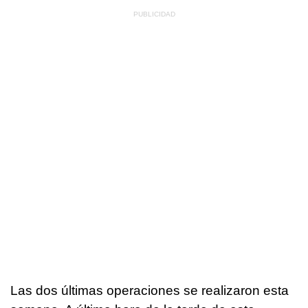
Las dos últimas operaciones se realizaron esta