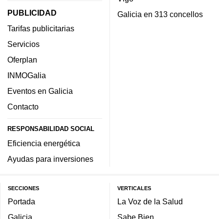
PUBLICIDAD
Galicia en 313 concellos
Tarifas publicitarias
Servicios
Oferplan
INMOGalia
Eventos en Galicia
Contacto
RESPONSABILIDAD SOCIAL
Eficiencia energética
Ayudas para inversiones
SECCIONES
VERTICALES
Portada
La Voz de la Salud
Galicia
Sabe Bien