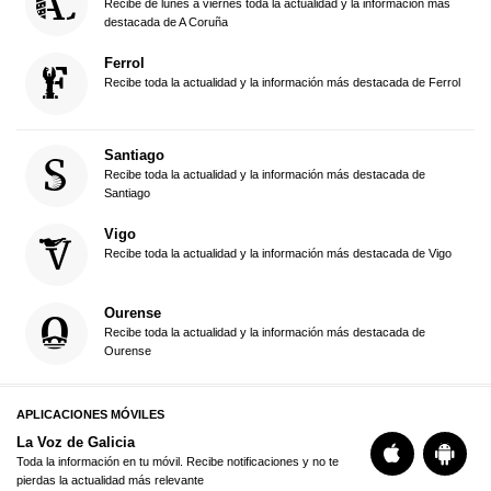
Recibe de lunes a viernes toda la actualidad y la información más
destacada de A Coruña
Ferrol
Recibe toda la actualidad y la información más destacada de Ferrol
Santiago
Recibe toda la actualidad y la información más destacada de
Santiago
Vigo
Recibe toda la actualidad y la información más destacada de Vigo
Ourense
Recibe toda la actualidad y la información más destacada de
Ourense
APLICACIONES MÓVILES
La Voz de Galicia
Toda la información en tu móvil. Recibe notificaciones y no te
pierdas la actualidad más relevante