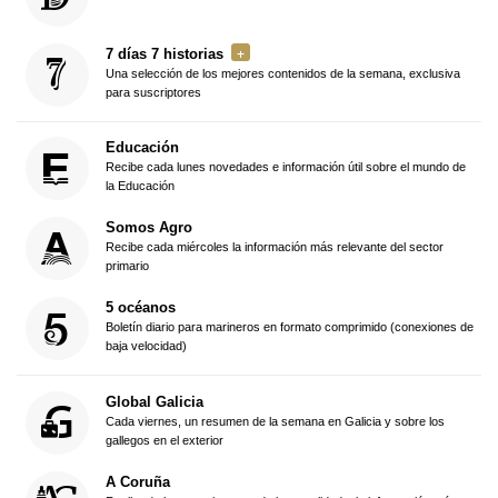
7 días 7 historias
Una selección de los mejores contenidos de la semana, exclusiva
para suscriptores
Educación
Recibe cada lunes novedades e información útil sobre el mundo de
la Educación
Somos Agro
Recibe cada miércoles la información más relevante del sector
primario
5 océanos
Boletín diario para marineros en formato comprimido (conexiones de
baja velocidad)
Global Galicia
Cada viernes, un resumen de la semana en Galicia y sobre los
gallegos en el exterior
A Coruña