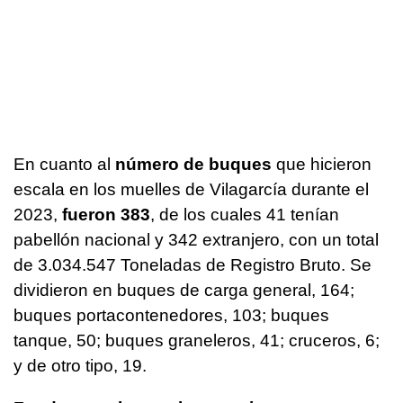
En cuanto al
número de buques
que hicieron
escala en los muelles de Vilagarcía durante el
2023,
fueron 383
, de los cuales 41 tenían
pabellón nacional y 342 extranjero, con un total
de 3.034.547 Toneladas de Registro Bruto. Se
dividieron en buques de carga general, 164;
buques portacontenedores, 103; buques
tanque, 50; buques graneleros, 41; cruceros, 6;
y de otro tipo, 19.