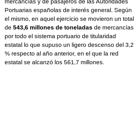
mercancías y de pasajeros de las Autoridades
Portuarias españolas de interés general. Según
el mismo, en aquel ejercicio se movieron un total
de
543,6 millones de toneladas
de mercancías
por todo el sistema portuario de titularidad
estatal lo que supuso un ligero descenso del 3,2
% respecto al año anterior, en el que la red
estatal se alcanzó los 561,7 millones.