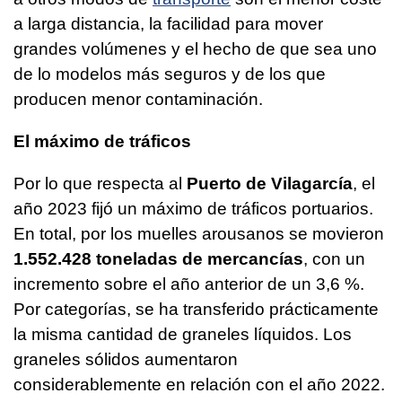
a larga distancia, la facilidad para mover
grandes volúmenes y el hecho de que sea uno
de lo modelos más seguros y de los que
producen menor contaminación.
El máximo de tráficos
Por lo que respecta al
Puerto de Vilagarcía
, el
año 2023 fijó un máximo de tráficos portuarios.
En total, por los muelles arousanos se movieron
1.552.428 toneladas de mercancías
, con un
incremento sobre el año anterior de un 3,6 %.
Por categorías, se ha transferido prácticamente
la misma cantidad de graneles líquidos. Los
graneles sólidos aumentaron
considerablemente en relación con el año 2022.