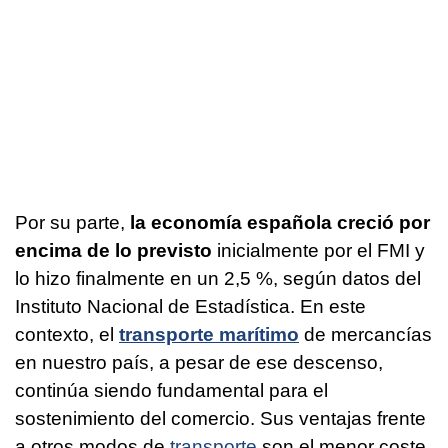
Por su parte,
la economía española creció por
encima de lo previsto
inicialmente por el FMI y
lo hizo finalmente en un 2,5 %, según datos del
Instituto Nacional de Estadística. En este
contexto, el
transporte marítimo
de mercancías
en nuestro país, a pesar de ese descenso,
continúa siendo fundamental para el
sostenimiento del comercio. Sus ventajas frente
a otros modos de
transporte
son el menor coste