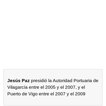
Jesús Paz
presidió la Autoridad Portuaria de
Vilagarcía entre el 2005 y el 2007, y el
Puerto de Vigo entre el 2007 y el 2009