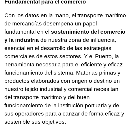
Fundamental para el comercio
Con los datos en la mano, el transporte marítimo
de mercancías desempeña un papel
fundamental en el
sostenimiento del comercio
y la industria
de nuestra zona de influencia,
esencial en el desarrollo de las estrategias
comerciales de estos sectores. Y el Puerto, la
herramienta necesaria para el eficiente y eficaz
funcionamiento del sistema. Materias primas y
productos elaborados con origen o destino en
nuestro tejido industrial y comercial necesitan
del transporte marítimo y del buen
funcionamiento de la institución portuaria y de
sus operadores para alcanzar de forma eficaz y
sostenible sus objetivos.