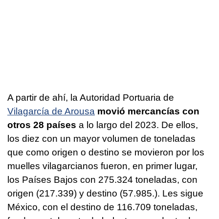
A partir de ahí, la Autoridad Portuaria de
Vilagarcía de Arousa
movió mercancías con
otros 28 países
a lo largo del 2023. De ellos,
los diez con un mayor volumen de toneladas
que como origen o destino se movieron por los
muelles vilagarcianos fueron, en primer lugar,
los Países Bajos con 275.324 toneladas, con
origen (217.339) y destino (57.985.). Les sigue
México, con el destino de 116.709 toneladas,