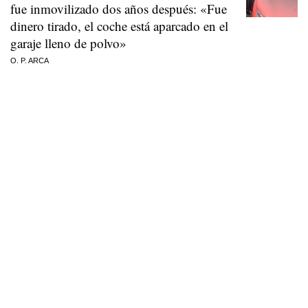
fue inmovilizado dos años después: «Fue
dinero tirado, el coche está aparcado en el
garaje lleno de polvo»
O. P. ARCA