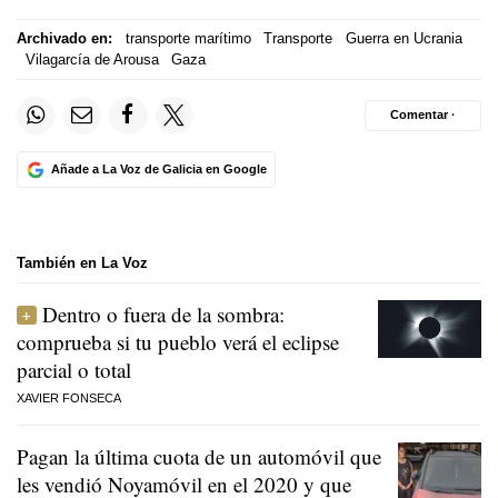
Archivado en:
transporte marítimo
Transporte
Guerra en Ucrania
Vilagarcía de Arousa
Gaza
Comentar ·
Añade a La Voz de Galicia en Google
También en La Voz
Dentro o fuera de la sombra:
comprueba si tu pueblo verá el eclipse
parcial o total
XAVIER FONSECA
Pagan la última cuota de un automóvil que
les vendió Noyamóvil en el 2020 y que