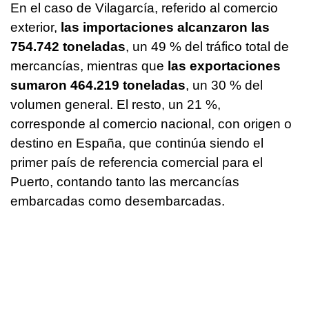
En el caso de Vilagarcía, referido al comercio
exterior,
las importaciones alcanzaron las
754.742 toneladas
, un 49 % del tráfico total de
mercancías, mientras que
las exportaciones
sumaron 464.219 toneladas
, un 30 % del
volumen general. El resto, un 21 %,
corresponde al comercio nacional, con origen o
destino en España, que continúa siendo el
primer país de referencia comercial para el
Puerto, contando tanto las mercancías
embarcadas como desembarcadas.