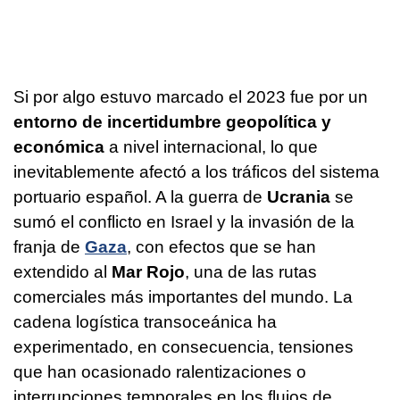
Si por algo estuvo marcado el 2023 fue por un
entorno de incertidumbre geopolítica y
económica
a nivel internacional, lo que
inevitablemente afectó a los tráficos del sistema
portuario español. A la guerra de
Ucrania
se
sumó el conflicto en Israel y la invasión de la
franja de
Gaza
, con efectos que se han
extendido al
Mar Rojo
, una de las rutas
comerciales más importantes del mundo. La
cadena logística transoceánica ha
experimentado, en consecuencia, tensiones
que han ocasionado ralentizaciones o
interrupciones temporales en los flujos de