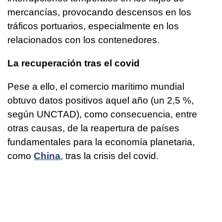
mercancías, provocando descensos en los
tráficos portuarios, especialmente en los
relacionados con los contenedores.
La recuperación tras el covid
Pese a ello, el comercio marítimo mundial
obtuvo datos positivos aquel año (un 2,5 %,
según UNCTAD), como consecuencia, entre
otras causas, de la reapertura de países
fundamentales para la economía planetaria,
como
China
, tras la crisis del covid.