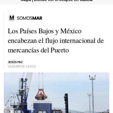
Los Países Bajos y México
encabezan el flujo internacional de
mercancías del Puerto
JESÚS PAZ
VILAGARCÍA / LA VOZ