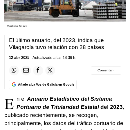
Martina Miser
El último anuario, del 2023, indica que
Vilagarcía tuvo relación con 28 países
12 abr 2025
. Actualizado a las 18:36 h.
Comentar ·
Añade a La Voz de Galicia en Google
E
n el
Anuario Estadístico del Sistema
Portuario de Titularidad Estatal
del 2023
,
publicado recientemente, se recogen,
principalmente, los datos del tráfico portuario de