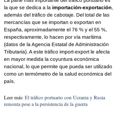
La parte más importante del tráfico portuario es
la que se dedica a la
importación-exportación
,
además del tráfico de cabotaje. Del total de las
mercancías que se importan o exportan en
España, aproximadamente el 76 % y el 55 %,
respectivamente, lo hacen por vía marítima
(datos de la Agencia Estatal de Administración
Tributaria). A este tráfico import-export le afecta
en mayor medida la coyuntura económica
nacional, lo que permite que pueda ser utilizado
como un termómetro de la salud económica del
país.
Leer más:
El tráfico portuario con Ucrania y Rusia
remonta pese a la persistencia de la guerra