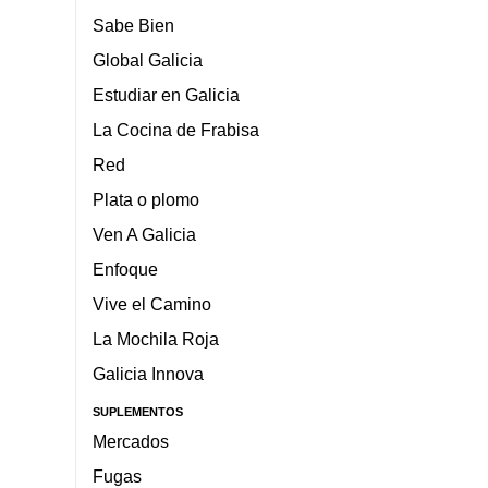
Sabe Bien
Global Galicia
Estudiar en Galicia
La Cocina de Frabisa
Red
Plata o plomo
Ven A Galicia
Enfoque
Vive el Camino
La Mochila Roja
Galicia Innova
SUPLEMENTOS
Mercados
Fugas