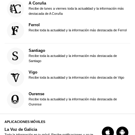
A Coruña
Recibe de lunes a viernes toda la actualidad y la información más
destacada de A Coruña
Ferrol
Recibe toda la actualidad y la información más destacada de Ferrol
Santiago
Recibe toda la actualidad y la información más destacada de
Santiago
Vigo
Recibe toda la actualidad y la información más destacada de Vigo
Ourense
Recibe toda la actualidad y la información más destacada de
Ourense
APLICACIONES MÓVILES
La Voz de Galicia
Toda la información en tu móvil. Recibe notificaciones y no te