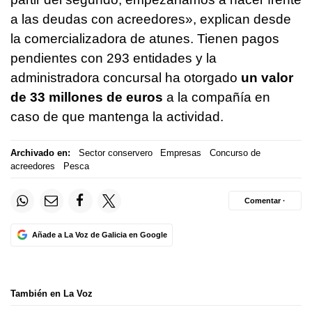
a las deudas con acreedores», explican desde
la comercializadora de atunes. Tienen pagos
pendientes con 293 entidades y la
administradora concursal ha otorgado
un valor
de 33 millones de euros
a la compañía en
caso de que mantenga la actividad.
Archivado en:
Sector conservero
Empresas
Concurso de
acreedores
Pesca
Comentar ·
Añade a La Voz de Galicia en Google
También en La Voz