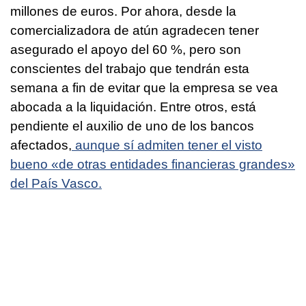
millones de euros. Por ahora, desde la
comercializadora de atún agradecen tener
asegurado el apoyo del 60 %, pero son
conscientes del trabajo que tendrán esta
semana a fin de evitar que la empresa se vea
abocada a la liquidación. Entre otros, está
pendiente el auxilio de uno de los bancos
afectados,
aunque sí admiten tener el visto
bueno «de otras entidades financieras grandes»
del País Vasco.