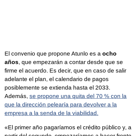
El convenio que propone Atunlo es a
ocho
años
, que empezarán a contar desde que se
firme el acuerdo. Es decir, que en caso de salir
adelante el plan, el calendario de pagos
posiblemente se extienda hasta el 2033.
Además,
se propone una quita del 70 % con la
que la dirección pelearía para devolver a la
empresa a la senda de la viabilidad.
«El primer año pagaríamos el crédito público y, a
partir del segundo, empezaríamos a hacer frente