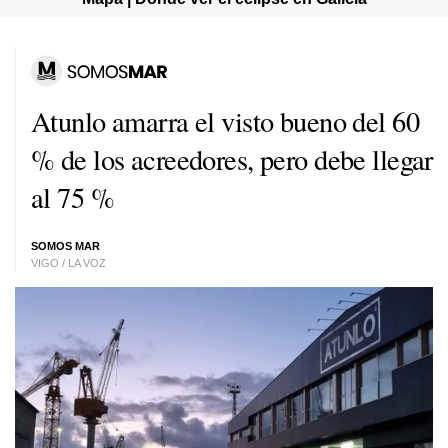
Atunlo amarra el visto bueno del 60
% de los acreedores, pero debe llegar
al 75 %
SOMOS MAR
VIGO / LA VOZ