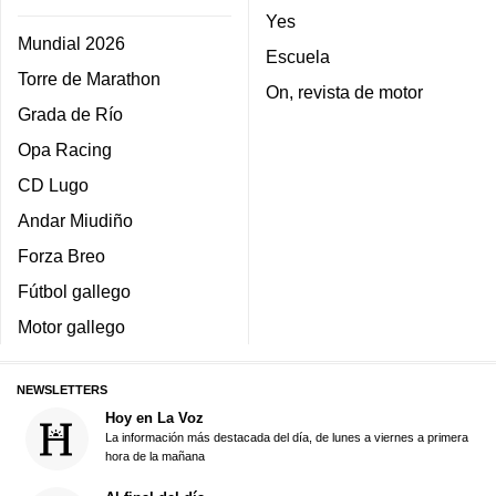
Yes
Mundial 2026
Escuela
Torre de Marathon
On, revista de motor
Grada de Río
Opa Racing
CD Lugo
Andar Miudiño
Forza Breo
Fútbol gallego
Motor gallego
NEWSLETTERS
Hoy en La Voz
La información más destacada del día, de lunes a viernes a primera
hora de la mañana