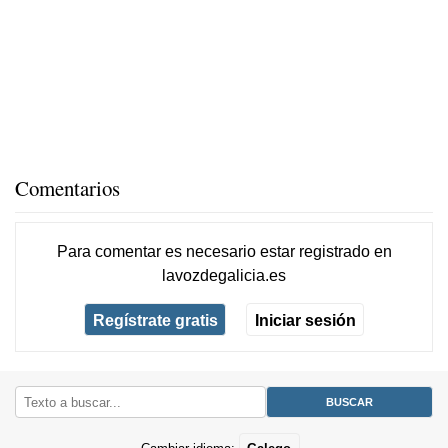
Comentarios
Para comentar es necesario
estar registrado
en
lavozdegalicia.es
Regístrate gratis
Iniciar sesión