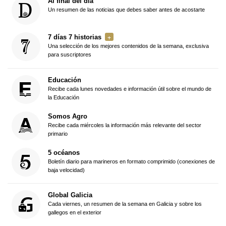
Al final del día
Un resumen de las noticias que debes saber antes de acostarte
7 días 7 historias
Una selección de los mejores contenidos de la semana, exclusiva
para suscriptores
Educación
Recibe cada lunes novedades e información útil sobre el mundo de
la Educación
Somos Agro
Recibe cada miércoles la información más relevante del sector
primario
5 océanos
Boletín diario para marineros en formato comprimido (conexiones de
baja velocidad)
Global Galicia
Cada viernes, un resumen de la semana en Galicia y sobre los
gallegos en el exterior