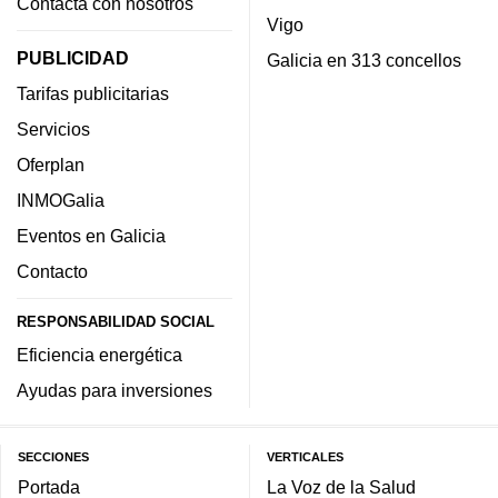
Contacta con nosotros
Vigo
PUBLICIDAD
Galicia en 313 concellos
Tarifas publicitarias
Servicios
Oferplan
INMOGalia
Eventos en Galicia
Contacto
RESPONSABILIDAD SOCIAL
Eficiencia energética
Ayudas para inversiones
SECCIONES
VERTICALES
Portada
La Voz de la Salud