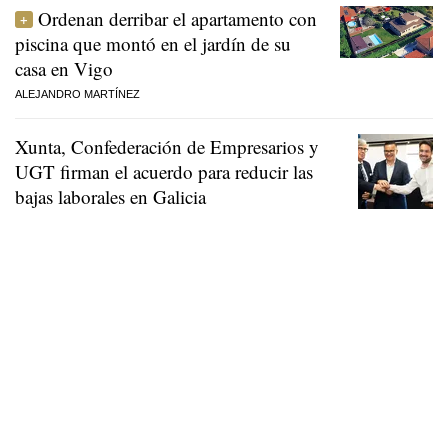
Ordenan derribar el apartamento con
piscina que montó en el jardín de su
casa en Vigo
ALEJANDRO MARTÍNEZ
Xunta, Confederación de Empresarios y
UGT firman el acuerdo para reducir las
bajas laborales en Galicia