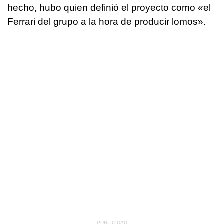
hecho, hubo quien definió el proyecto como «el
Ferrari del grupo a la hora de producir lomos».