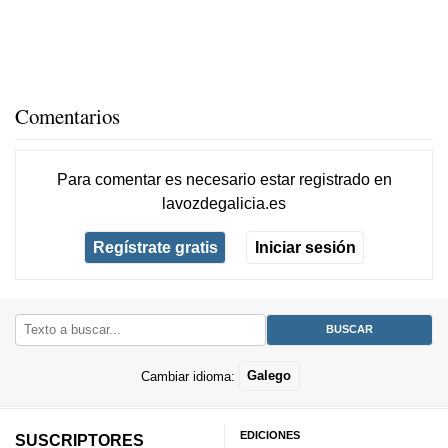
Comentarios
Para comentar es necesario
estar registrado
en
lavozdegalicia.es
Regístrate gratis
Iniciar sesión
Cambiar idioma:
Galego
EDICIONES
SUSCRIPTORES