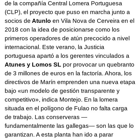
de la compañía Central Lomera Portuguesa
(CLP), el proyecto que puso en marcha junto a
socios de
Atunlo
en Vila Nova de Cerveira en el
2018 con la idea de posicionarse como los
primeros operadores de atún precocido a nivel
internacional. Este verano, la Justicia
portuguesa apartó a los gerentes vinculados a
Atunes y Lomos SL
por provocar un quebranto
de 3 millones de euros en la factoría. Ahora, los
directivos de Marín emprenden una nueva etapa
bajo «un modelo de gestión transparente y
competitivo», indica Montejo. En la lomera
situada en el polígono de Fulao no falta carga
de trabajo. Las conserveras —
fundamentalmente las gallegas— son las que lo
garantizan. A esta planta han ido a parar