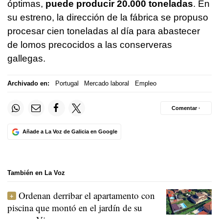
óptimas,
puede producir 20.000 toneladas
. En
su estreno, la dirección de la fábrica se propuso
procesar cien toneladas al día para abastecer
de lomos precocidos a las conserveras
gallegas.
Archivado en:
Portugal
Mercado laboral
Empleo
Comentar ·
Añade a La Voz de Galicia en Google
También en La Voz
Ordenan derribar el apartamento con
piscina que montó en el jardín de su