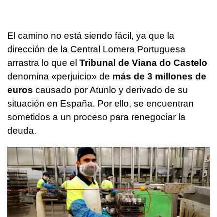
El camino no está siendo fácil, ya que la
dirección de la Central Lomera Portuguesa
arrastra lo que el
Tribunal de Viana do Castelo
denomina «perjuicio» de
más de 3 millones de
euros
causado por Atunlo y derivado de su
situación en España. Por ello, se encuentran
sometidos a un proceso para renegociar la
deuda.