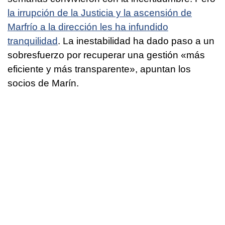
la irrupción de la Justicia y la ascensión de
Marfrío a la dirección les ha infundido
tranquilidad
. La inestabilidad ha dado paso a un
sobresfuerzo por recuperar una gestión «más
eficiente y más transparente», apuntan los
socios de Marín.