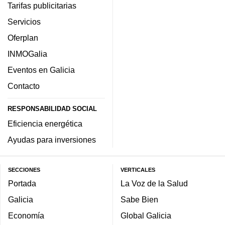
Tarifas publicitarias
Servicios
Oferplan
INMOGalia
Eventos en Galicia
Contacto
RESPONSABILIDAD SOCIAL
Eficiencia energética
Ayudas para inversiones
SECCIONES
VERTICALES
Portada
La Voz de la Salud
Galicia
Sabe Bien
Economía
Global Galicia