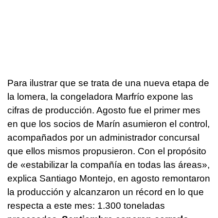
Para ilustrar que se trata de una nueva etapa de
la lomera, la congeladora Marfrío expone las
cifras de producción. Agosto fue el primer mes
en que los socios de Marín asumieron el control,
acompañados por un administrador concursal
que ellos mismos propusieron. Con el propósito
de «estabilizar la compañía en todas las áreas»,
explica Santiago Montejo, en agosto remontaron
la producción y alcanzaron un récord en lo que
respecta a este mes: 1.300 toneladas