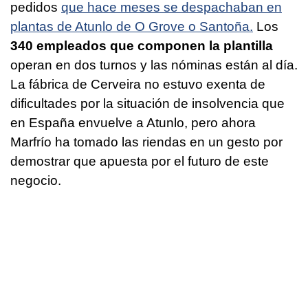
pedidos
que hace meses se despachaban en
plantas de Atunlo de O Grove o Santoña.
Los
340 empleados que componen la plantilla
operan en dos turnos y las nóminas están al día.
La fábrica de Cerveira no estuvo exenta de
dificultades por la situación de insolvencia que
en España envuelve a Atunlo, pero ahora
Marfrío ha tomado las riendas en un gesto por
demostrar que apuesta por el futuro de este
negocio.