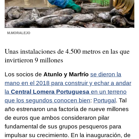
M.MORALEJO
Unas instalaciones de 4.500 metros en las que
invirtieron 9 millones
Los socios de
Atunlo y Marfrío
se dieron la
mano en el 2018 para construir y echar a andar
la
Central Lomera Portuguesa
en un terreno
que los segundos conocen bien
:
Portugal
. Tal
año estrenaron una factoría de nueve millones
de euros que ambos consideraron pilar
fundamental de sus grupos pesqueros para
impulsar su crecimiento. En la inauguración, de