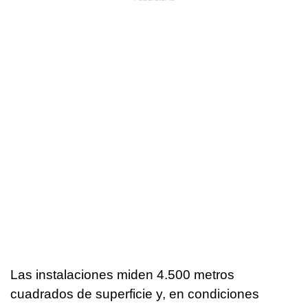
Las instalaciones miden 4.500 metros
cuadrados de superficie y, en condiciones