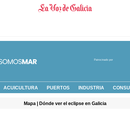
Patrocinado por
ACUICULTURA
PUERTOS
INDUSTRIA
CONS
Mapa | Dónde ver el eclipse en Galicia