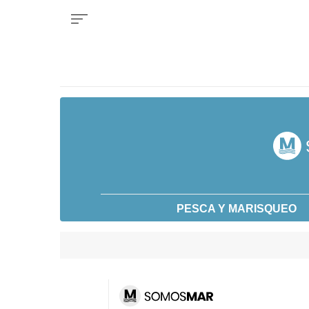
PESCA Y MARISQUEO