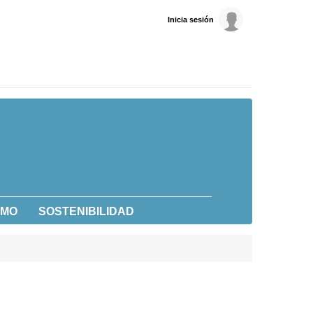
Inicia sesión
UMO
SOSTENIBILIDAD