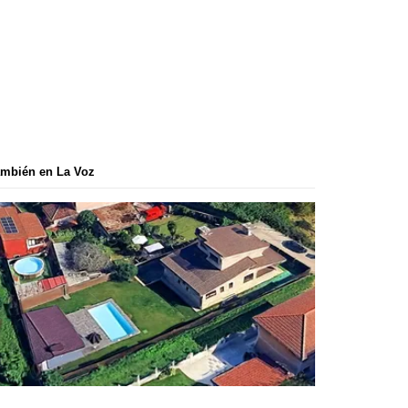
mbién en La Voz