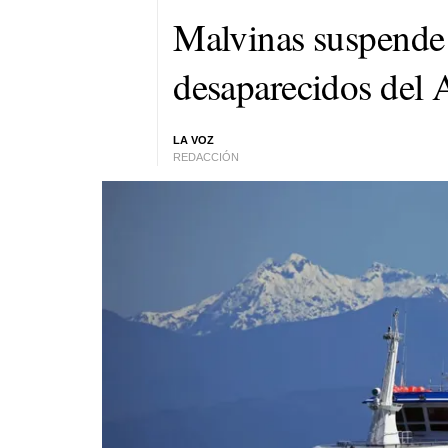
Malvinas suspende 
desaparecidos del 
LA VOZ
REDACCIÓN