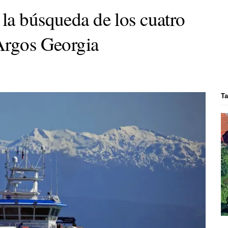
la búsqueda de los cuatro
Argos Georgia
Ta