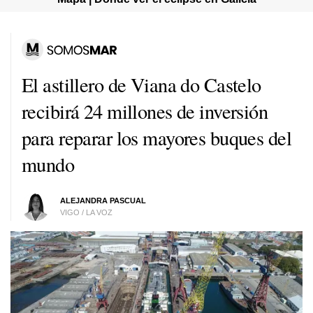
El astillero de Viana do Castelo
recibirá 24 millones de inversión
para reparar los mayores buques del
mundo
ALEJANDRA PASCUAL
VIGO / LA VOZ