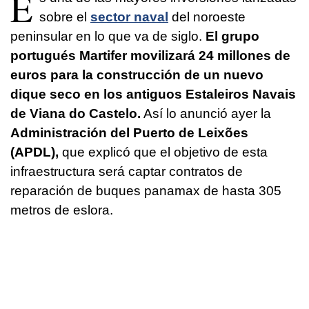
E
sobre el
sector naval
del noroeste
peninsular en lo que va de siglo.
El grupo
portugués Martifer movilizará 24 millones de
euros para la construcción de un nuevo
dique seco en los antiguos Estaleiros Navais
de Viana do Castelo.
Así lo anunció ayer la
Administración del Puerto de Leixões
(APDL),
que explicó que el objetivo de esta
infraestructura será captar contratos de
reparación de buques panamax de hasta 305
metros de eslora.