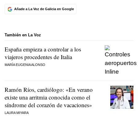
Añade a La Voz de Galicia en Google
También en La Voz
España empieza a controlar a los
viajeros procedentes de Italia
MARÍA EUGENIA ALONSO
Ramón Ríos, cardiólogo: «En verano
existe una arritmia conocida como el
síndrome del corazón de vacaciones»
LAURA MIYARA