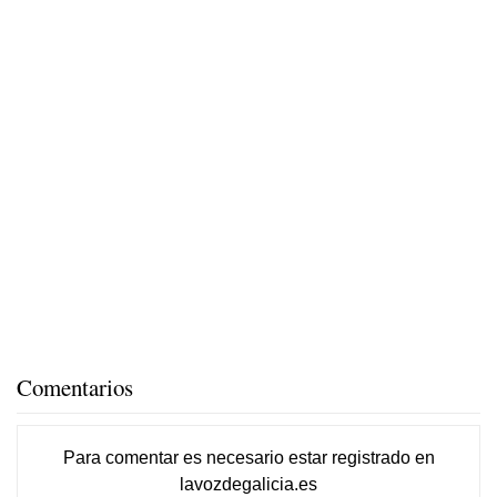
Comentarios
Para comentar es necesario
estar registrado
en
lavozdegalicia.es