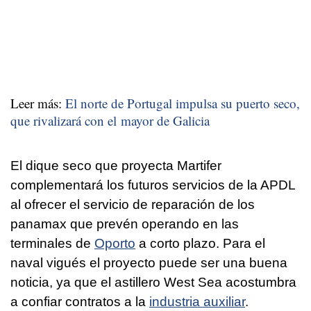
Leer más:
El norte de Portugal impulsa su puerto seco,
que rivalizará con el mayor de Galicia
El dique seco que proyecta Martifer
complementará los futuros servicios de la APDL
al ofrecer el servicio de reparación de los
panamax que prevén operando en las
terminales de
Oporto
a corto plazo. Para el
naval vigués el proyecto puede ser una buena
noticia, ya que el astillero West Sea acostumbra
a confiar contratos a la
industria auxiliar
.