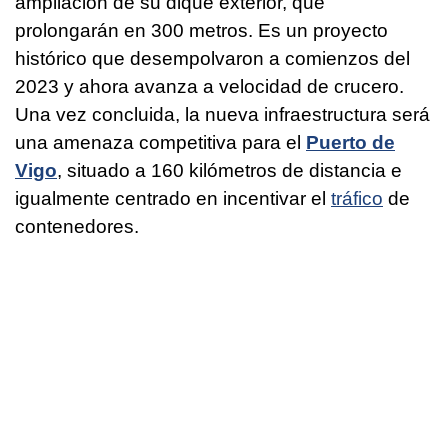
ampliación de su dique exterior, que
prolongarán en 300 metros. Es un proyecto
histórico que desempolvaron a comienzos del
2023 y ahora avanza a velocidad de crucero.
Una vez concluida, la nueva infraestructura será
una amenaza competitiva para el
Puerto de
Vigo
, situado a 160 kilómetros de distancia e
igualmente centrado en incentivar el
tráfico
de
contenedores.