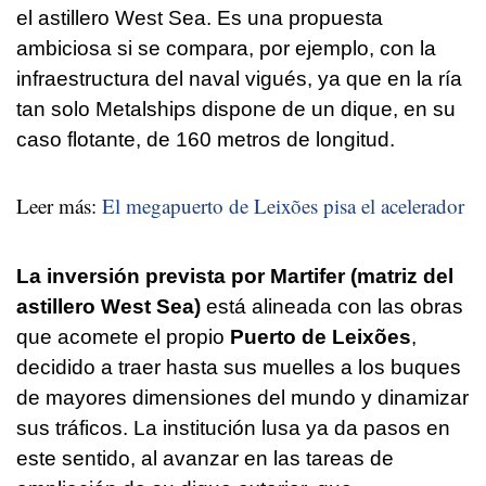
el astillero West Sea. Es una propuesta
ambiciosa si se compara, por ejemplo, con la
infraestructura del naval vigués, ya que en la ría
tan solo Metalships dispone de un dique, en su
caso flotante, de 160 metros de longitud.
Leer más:
El megapuerto de Leixões pisa el acelerador
La inversión prevista por Martifer (matriz del
astillero West Sea)
está alineada con las obras
que acomete el propio
Puerto de Leixões
,
decidido a traer hasta sus muelles a los buques
de mayores dimensiones del mundo y dinamizar
sus tráficos. La institución lusa ya da pasos en
este sentido, al avanzar en las tareas de