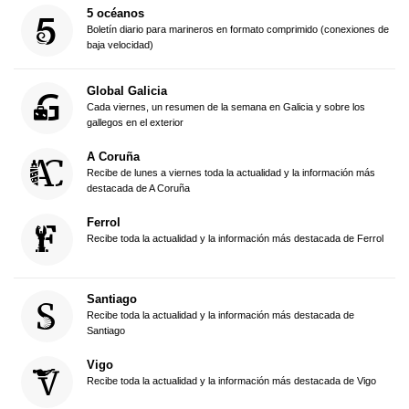
5 océanos
Boletín diario para marineros en formato comprimido (conexiones de
baja velocidad)
Global Galicia
Cada viernes, un resumen de la semana en Galicia y sobre los
gallegos en el exterior
A Coruña
Recibe de lunes a viernes toda la actualidad y la información más
destacada de A Coruña
Ferrol
Recibe toda la actualidad y la información más destacada de Ferrol
Santiago
Recibe toda la actualidad y la información más destacada de
Santiago
Vigo
Recibe toda la actualidad y la información más destacada de Vigo