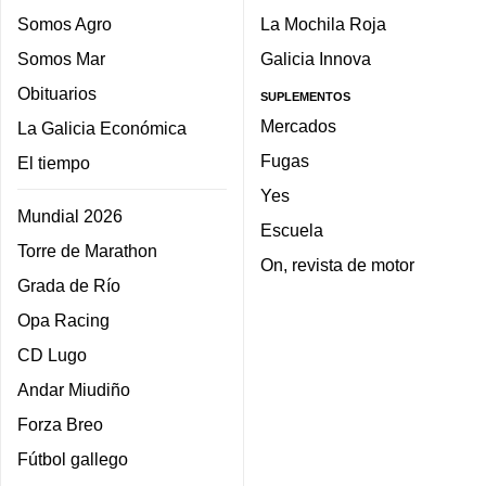
Somos Agro
La Mochila Roja
Somos Mar
Galicia Innova
Obituarios
SUPLEMENTOS
Mercados
La Galicia Económica
Fugas
El tiempo
Yes
Mundial 2026
Escuela
Torre de Marathon
On, revista de motor
Grada de Río
Opa Racing
CD Lugo
Andar Miudiño
Forza Breo
Fútbol gallego