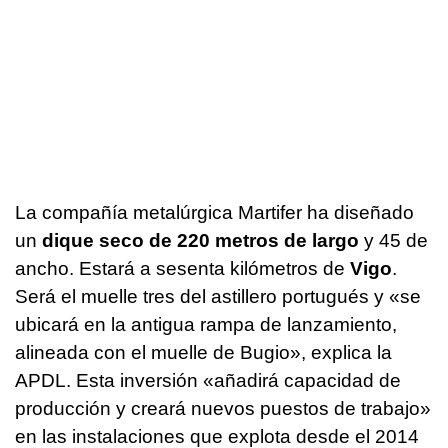
La compañía metalúrgica Martifer ha diseñado
un
dique seco de 220 metros de largo
y 45 de
ancho. Estará a sesenta kilómetros de
Vigo
.
Será el muelle tres del astillero portugués y «se
ubicará en la antigua rampa de lanzamiento,
alineada con el muelle de Bugio», explica la
APDL. Esta inversión «añadirá capacidad de
producción y creará nuevos puestos de trabajo»
en las instalaciones que explota desde el 2014