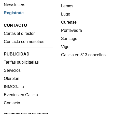
Newsletters
Lemos
Regístrate
Lugo
Ourense
CONTACTO
Pontevedra
Cartas al director
Santiago
Contacta con nosotros
Vigo
PUBLICIDAD
Galicia en 313 concellos
Tarifas publicitarias
Servicios
Oferplan
INMOGalia
Eventos en Galicia
Contacto