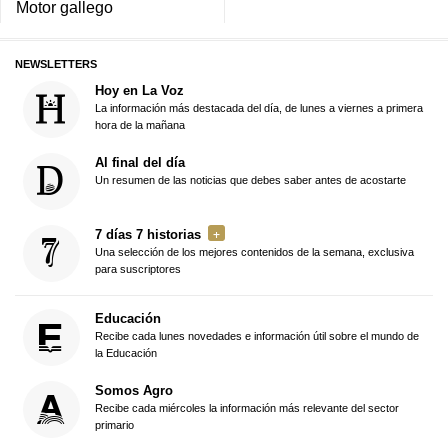
Motor gallego
NEWSLETTERS
Hoy en La Voz
La información más destacada del día, de lunes a viernes a primera
hora de la mañana
Al final del día
Un resumen de las noticias que debes saber antes de acostarte
7 días 7 historias
Una selección de los mejores contenidos de la semana, exclusiva
para suscriptores
Educación
Recibe cada lunes novedades e información útil sobre el mundo de
la Educación
Somos Agro
Recibe cada miércoles la información más relevante del sector
primario