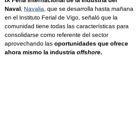
IX Feria Internacional de la Industria del
Naval
,
Navalia
, que se desarrolla hasta mañana
en el Instituto Ferial de Vigo, señaló que la
comunidad tiene todas las características para
consolidarse como referente del sector
aprovechando las
oportunidades que ofrece
ahora mismo la industria
offshore
.