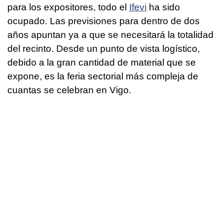
para los expositores, todo el
Ifevi
ha sido
ocupado. Las previsiones para dentro de dos
años apuntan ya a que se necesitará la totalidad
del recinto. Desde un punto de vista logístico,
debido a la gran cantidad de material que se
expone, es la feria sectorial más compleja de
cuantas se celebran en Vigo.