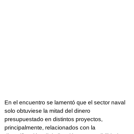
En el encuentro se lamentó que el sector naval
solo obtuviese la mitad del dinero
presupuestado en distintos proyectos,
principalmente, relacionados con la