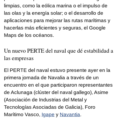
limpias, como la eólica marina o el impulso de
las olas y la energía solar; o el desarrollo de
aplicaciones para mejorar las rutas marítimas y
hacerlas más eficientes y seguras, el Google
Maps de los océanos.
Un nuevo
PERTE
del naval que dé estabilidad a
las empresas
El PERTE del naval estuvo presente ayer en la
primera jornada de Navalia a través de un
encuentro en el que participaron representantes
de Aclunaga (clúster del naval gallego), Asime
(Asociación de Industrias del Metal y
Tecnologías Asociadas de Galicia), Foro
Marítimo Vasco,
Igape
y
Navantia
.