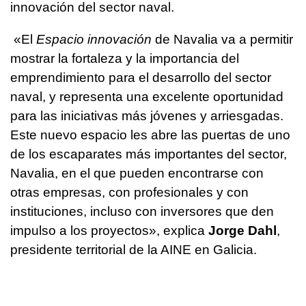
innovación del sector naval.
«El
Espacio innovación
de Navalia va a permitir
mostrar la fortaleza y la importancia del
emprendimiento para el desarrollo del sector
naval, y representa una excelente oportunidad
para las iniciativas más jóvenes y arriesgadas.
Este nuevo espacio les abre las puertas de uno
de los escaparates más importantes del sector,
Navalia, en el que pueden encontrarse con
otras empresas, con profesionales y con
instituciones, incluso con inversores que den
impulso a los proyectos», explica
Jorge Dahl
,
presidente territorial de la AINE en Galicia.