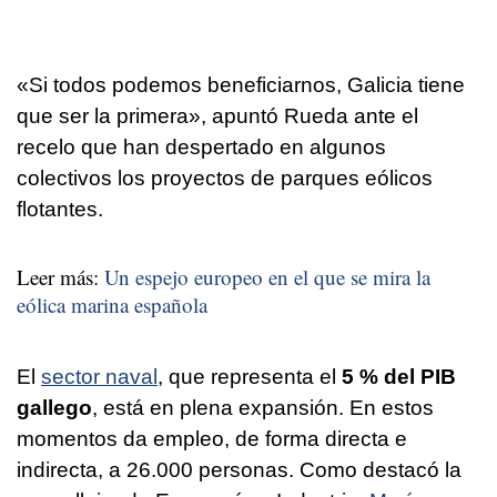
«Si todos podemos beneficiarnos, Galicia tiene
que ser la primera», apuntó Rueda ante el
recelo que han despertado en algunos
colectivos los proyectos de parques eólicos
flotantes.
Leer más:
Un espejo europeo en el que se mira la
eólica marina española
El
sector naval
, que representa el
5 % del PIB
gallego
, está en plena expansión. En estos
momentos da empleo, de forma directa e
indirecta, a 26.000 personas. Como destacó la