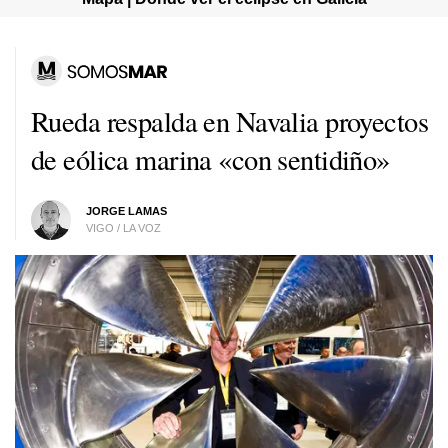
Rueda respalda en Navalia proyectos
de eólica marina «con sentidiño»
JORGE LAMAS
VIGO / LA VOZ