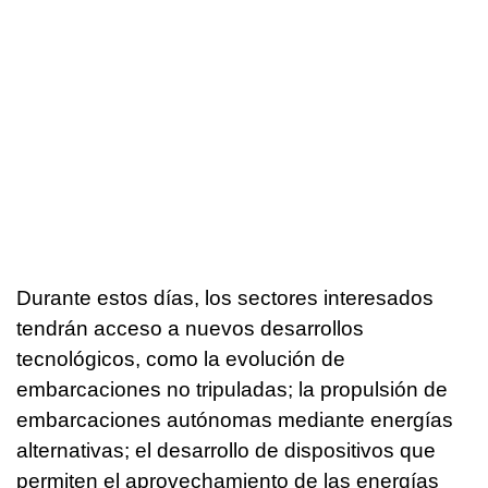
Durante estos días, los sectores interesados
tendrán acceso a nuevos desarrollos
tecnológicos, como la evolución de
embarcaciones no tripuladas; la propulsión de
embarcaciones autónomas mediante energías
alternativas; el desarrollo de dispositivos que
permiten el aprovechamiento de las energías