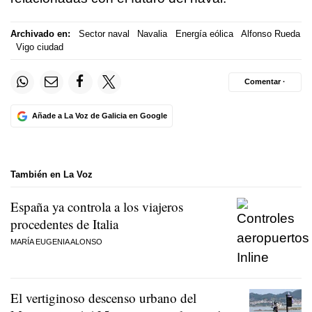
Archivado en:
Sector naval
Navalia
Energía eólica
Alfonso Rueda
Vigo ciudad
Comentar ·
Añade a La Voz de Galicia en Google
También en La Voz
España ya controla a los viajeros
procedentes de Italia
MARÍA EUGENIA ALONSO
El vertiginoso descenso urbano del