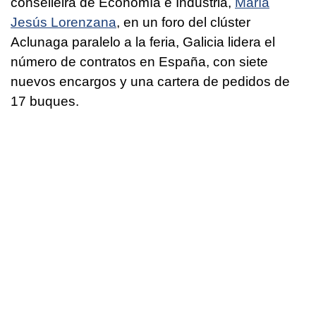
conselleira de Economía e Industria,
María
Jesús Lorenzana
, en un foro del clúster
Aclunaga paralelo a la feria, Galicia lidera el
número de contratos en España, con siete
nuevos encargos y una cartera de pedidos de
17 buques.