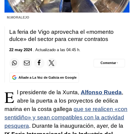
M.MORALEJO
La feria de Vigo aprovecha el «momento
dulce» del sector para cerrar contratos
22 may 2024
. Actualizado a las 04:45 h.
Comentar ·
Añade a La Voz de Galicia en Google
E
l presidente de la Xunta,
Alfonso Rueda
,
abre la puerta a los proyectos de eólica
marina en la costa gallega
que se realicen «con
sentidiño» y sean compatibles con la actividad
pesquera
. Durante la inauguración, ayer, de la