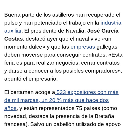
Buena parte de los astilleros han recuperado el
pulso y han potenciado el trabajo en la
industria
auxiliar
. El presidente de Navalia,
José García
Costas
, destacó ayer que el naval vive «un
momento dulce» y que las
empresas
gallegas
deben moverse para conseguir contratos. «Esta
feria es para realizar negocios, cerrar contratos
y darse a conocer a los posibles compradores»,
apuntó el empresario.
El certamen acoge a
533 expositores con más
de mil marcas, un 20 % más que hace dos
años
, y están representados 75 países (como
novedad, destaca la presencia de la Bretaña
francesa). Salvo un pabellón utilizado de apoyo