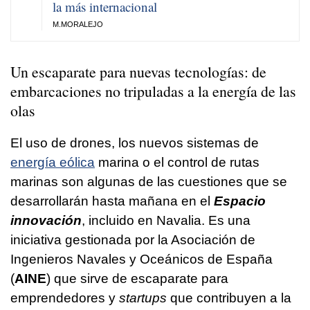
la más internacional
M.MORALEJO
Un escaparate para nuevas tecnologías: de
embarcaciones no tripuladas a la energía de las
olas
El uso de drones, los nuevos sistemas de
energía eólica
marina o el control de rutas
marinas son algunas de las cuestiones que se
desarrollarán hasta mañana en el
Espacio
innovación
, incluido en Navalia. Es una
iniciativa gestionada por la Asociación de
Ingenieros Navales y Oceánicos de España
(
AINE
) que sirve de escaparate para
emprendedores y
startups
que contribuyen a la