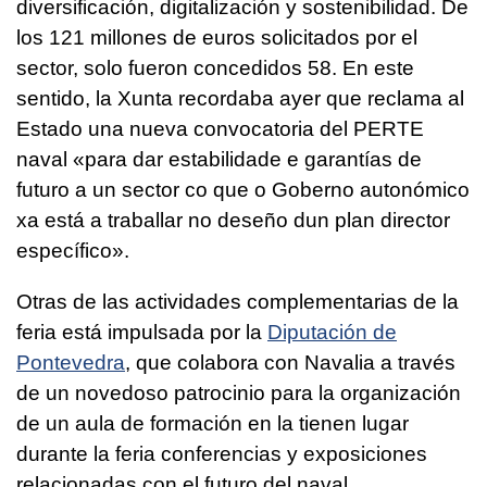
diversificación, digitalización y sostenibilidad. De
los 121 millones de euros solicitados por el
sector, solo fueron concedidos 58. En este
sentido, la Xunta recordaba ayer que reclama al
Estado una nueva convocatoria del PERTE
naval «
para dar estabilidade e garantías de
futuro a un sector co que o Goberno autonómico
xa está a traballar no deseño dun plan director
específico».
Otras de las actividades complementarias de la
feria está impulsada por la
Diputación de
Pontevedra
, que colabora con Navalia a través
de un novedoso patrocinio para la organización
de un aula de formación en la tienen lugar
durante la feria conferencias y exposiciones
relacionadas con el futuro del naval.