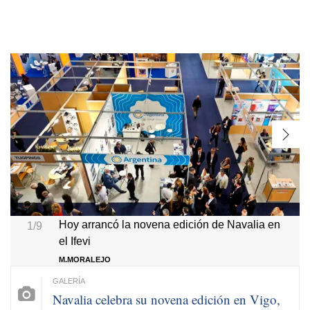
Hoy arrancó la novena edición de Navalia en
1/9
el Ifevi
M.MORALEJO
Navalia celebra su novena edición en Vigo,