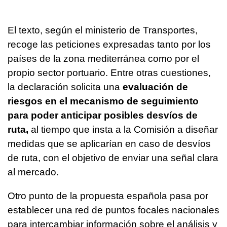
El texto, según el ministerio de Transportes,
recoge las peticiones expresadas tanto por los
países de la zona mediterránea como por el
propio sector portuario. Entre otras cuestiones,
la declaración solicita una
evaluación de
riesgos en el mecanismo de seguimiento
para poder anticipar posibles desvíos de
ruta,
al tiempo que insta a la Comisión a diseñar
medidas que se aplicarían en caso de desvíos
de ruta, con el objetivo de enviar una señal clara
al mercado.
Otro punto de la propuesta española pasa por
establecer una red de puntos focales nacionales
para intercambiar información sobre el análisis y