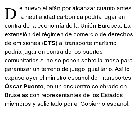
D
e nuevo el afán por alcanzar cuanto antes
la neutralidad carbónica podría jugar en
contra de la economía de la Unión Europea. La
extensión del régimen de comercio de derechos
de emisiones (
ETS
) al transporte marítimo
podría jugar en contra de los puertos
comunitarios si no se ponen sobre la mesa para
garantizar un terreno de juego igualitario. Así lo
expuso ayer el ministro español de Transportes,
Óscar Puente
, en un encuentro celebrado en
Bruselas con representantes de los Estados
miembros y solicitado por el Gobierno español.