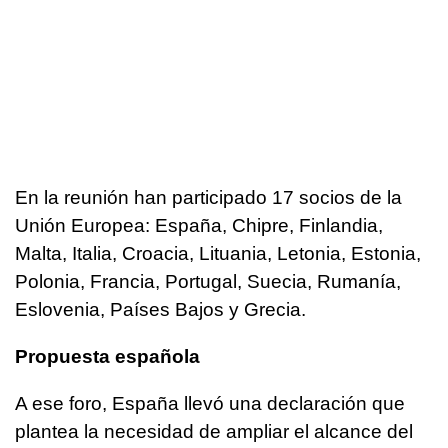
En la reunión han participado 17 socios de la
Unión Europea: España, Chipre, Finlandia,
Malta, Italia, Croacia, Lituania, Letonia, Estonia,
Polonia, Francia, Portugal, Suecia, Rumanía,
Eslovenia, Países Bajos y Grecia.
Propuesta española
A ese foro, España llevó una declaración que
plantea la necesidad de ampliar el alcance del