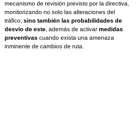
mecanismo de revisión previsto por la directiva,
monitorizando no solo las alteraciones del
tráfico,
sino también las probabilidades de
desvío de este
, además de activar
medidas
preventivas
cuando exista una amenaza
inminente de cambios de ruta.