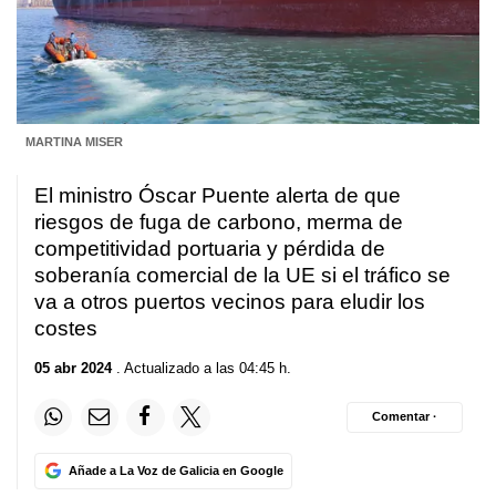
MARTINA MISER
El ministro Óscar Puente alerta de que
riesgos de fuga de carbono, merma de
competitividad portuaria y pérdida de
soberanía comercial de la UE si el tráfico se
va a otros puertos vecinos para eludir los
costes
05 abr 2024
. Actualizado a las 04:45 h.
Comentar ·
Añade a La Voz de Galicia en Google