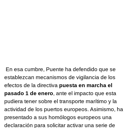
En esa cumbre, Puente ha defendido que se
establezcan mecanismos de vigilancia de los
efectos de la directiva
puesta en marcha el
pasado 1 de enero
, ante el impacto que esta
pudiera tener sobre el transporte marítimo y la
actividad de los puertos europeos. Asimismo, ha
presentado a sus homólogos europeos una
declaración para solicitar activar una serie de