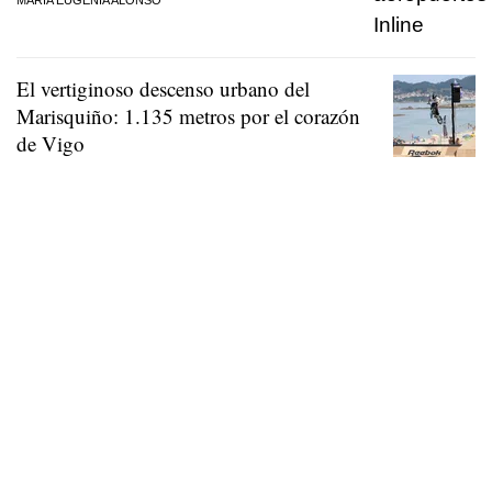
El vertiginoso descenso urbano del
Marisquiño: 1.135 metros por el corazón
de Vigo