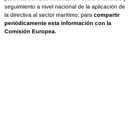
seguimiento a nivel nacional de la aplicación de
la directiva al sector marítimo, para
compartir
periódicamente esta información con la
Comisión Europea.