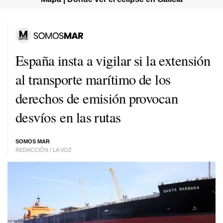
España insta a vigilar si la extensión
al transporte marítimo de los
derechos de emisión provocan
desvíos en las rutas
SOMOS MAR
REDACCIÓN / LA VOZ