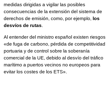
medidas dirigidas a vigilar las posibles
consecuencias de la extensión del sistema de
derechos de emisión, como, por ejemplo,
los
desvíos de rutas
.
Al entender del ministro español existen riesgos
«de fuga de carbono, pérdida de competitividad
portuaria y de control sobre la soberanía
comercial de la UE, debido al desvío del tráfico
marítimo a puertos vecinos no europeos para
evitar los costes de los ETS».