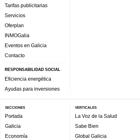
Tarifas publicitarias
Servicios
Oferplan
INMOGalia
Eventos en Galicia
Contacto
RESPONSABILIDAD SOCIAL
Eficiencia energética
Ayudas para inversiones
SECCIONES
VERTICALES
Portada
La Voz de la Salud
Galicia
Sabe Bien
Economía
Global Galicia