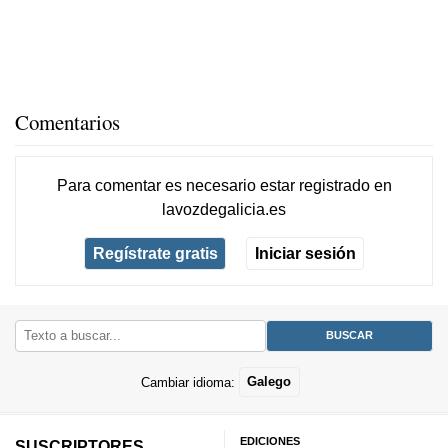
Comentarios
Para comentar es necesario
estar registrado
en
lavozdegalicia.es
Regístrate gratis
Iniciar sesión
Cambiar idioma:
Galego
EDICIONES
SUSCRIPTORES