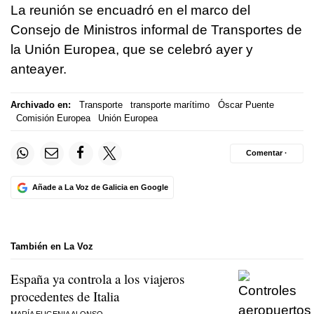
La reunión se encuadró en el marco del
Consejo de Ministros informal de Transportes de
la Unión Europea, que se celebró ayer y
anteayer.
Archivado en:
Transporte
transporte marítimo
Óscar Puente
Comisión Europea
Unión Europea
Comentar ·
Añade a La Voz de Galicia en Google
También en La Voz
España ya controla a los viajeros
procedentes de Italia
MARÍA EUGENIA ALONSO