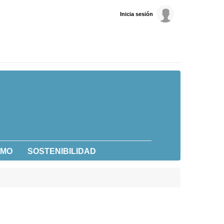
Inicia sesión
UMO
SOSTENIBILIDAD