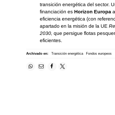
transición energética del sector. 
financiación es
Horizon Europa
a
eficiencia energética (con referen
apartado en la misión de la UE
Re
2030,
que persigue flotas pesque
eficientes.
Archivado en:
Transición energética
Fondos europeos