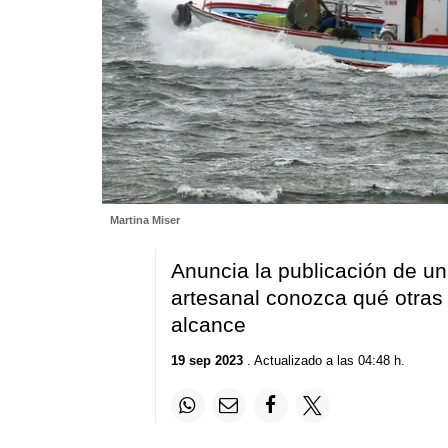
Martina Miser
Anuncia la publicación de una
artesanal conozca qué otras 
alcance
19 sep 2023
. Actualizado a las 04:48 h.