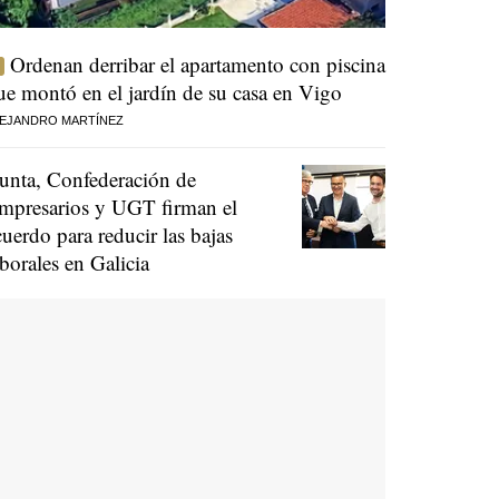
Ordenan derribar el apartamento con piscina
ue montó en el jardín de su casa en Vigo
EJANDRO MARTÍNEZ
unta, Confederación de
mpresarios y UGT firman el
cuerdo para reducir las bajas
aborales en Galicia