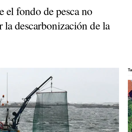
e el fondo de pesca no
ar la descarbonización de la
Ta