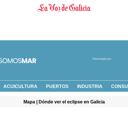
Patrocinado por
ACUICULTURA
PUERTOS
INDUSTRIA
CONS
Mapa | Dónde ver el eclipse en Galicia