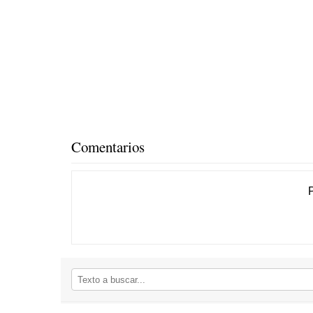
Comentarios