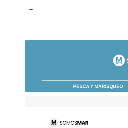
PESCA Y MARISQUEO