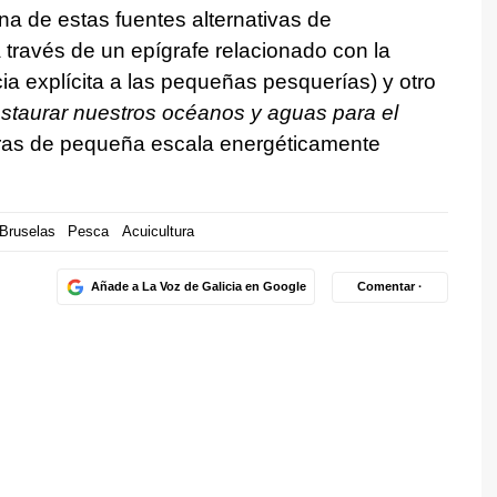
Una de estas fuentes alternativas de
 través de un epígrafe relacionado con la
cia explícita a las pequeñas pesquerías) y otro
staurar nuestros océanos y aguas para el
ras de pequeña escala energéticamente
Bruselas
Pesca
Acuicultura
Añade a La Voz de Galicia en Google
Comentar ·