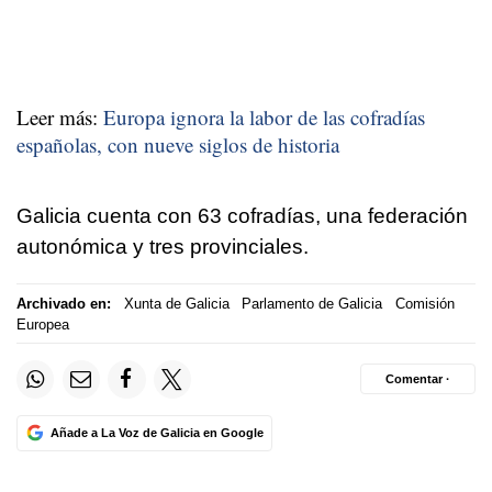
Leer más:
Europa ignora la labor de las cofradías
españolas, con nueve siglos de historia
Galicia cuenta con 63 cofradías, una federación
autonómica y tres provinciales.
Archivado en:
Xunta de Galicia
Parlamento de Galicia
Comisión
Europea
Comentar ·
Añade a La Voz de Galicia en Google