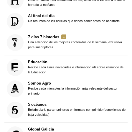
hora de la mañana
Al final del día
Un resumen de las noticias que debes saber antes de acostarte
7 días 7 historias
Una selección de los mejores contenidos de la semana, exclusiva
para suscriptores
Educación
Recibe cada lunes novedades e información útil sobre el mundo de
la Educación
Somos Agro
Recibe cada miércoles la información más relevante del sector
primario
5 océanos
Boletín diario para marineros en formato comprimido (conexiones de
baja velocidad)
Global Galicia