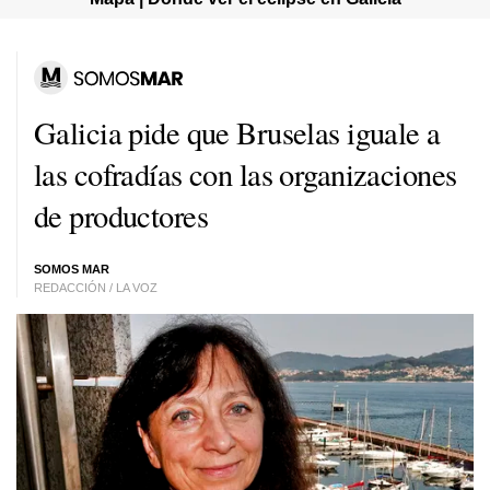
Galicia pide que Bruselas iguale a
las cofradías con las organizaciones
de productores
SOMOS MAR
REDACCIÓN / LA VOZ