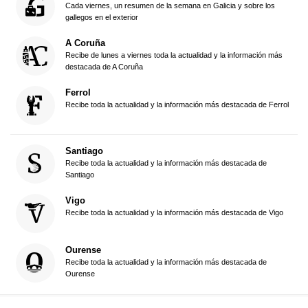
Cada viernes, un resumen de la semana en Galicia y sobre los
gallegos en el exterior
A Coruña
Recibe de lunes a viernes toda la actualidad y la información más
destacada de A Coruña
Ferrol
Recibe toda la actualidad y la información más destacada de Ferrol
Santiago
Recibe toda la actualidad y la información más destacada de
Santiago
Vigo
Recibe toda la actualidad y la información más destacada de Vigo
Ourense
Recibe toda la actualidad y la información más destacada de
Ourense