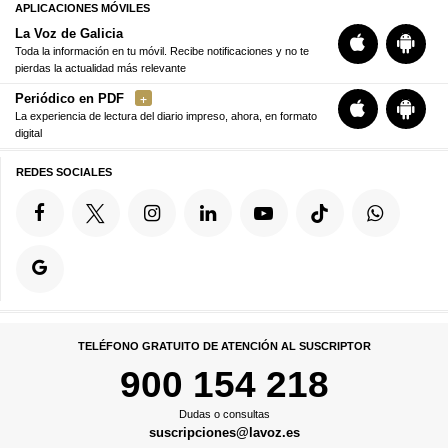
APLICACIONES MÓVILES
La Voz de Galicia
Toda la información en tu móvil. Recibe notificaciones y no te
pierdas la actualidad más relevante
Periódico en PDF
La experiencia de lectura del diario impreso, ahora, en formato
digital
REDES SOCIALES
TELÉFONO GRATUITO DE ATENCIÓN AL SUSCRIPTOR
900 154 218
Dudas o consultas
suscripciones@lavoz.es