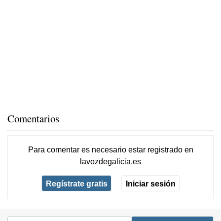
Comentarios
Para comentar es necesario
estar registrado
en
lavozdegalicia.es
Regístrate gratis
Iniciar sesión