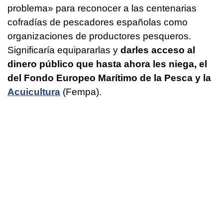
problema» para reconocer a las centenarias
cofradías de pescadores españolas como
organizaciones de productores pesqueros.
Significaría equipararlas y
darles acceso al
dinero público que hasta ahora les niega, el
del Fondo Europeo Marítimo de la Pesca y la
Acuicultura
(Fempa).