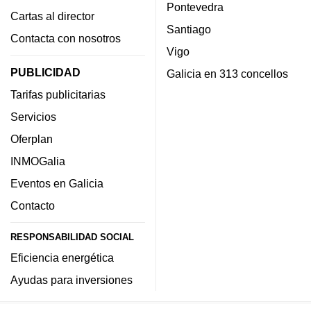
Pontevedra
Cartas al director
Santiago
Contacta con nosotros
Vigo
PUBLICIDAD
Galicia en 313 concellos
Tarifas publicitarias
Servicios
Oferplan
INMOGalia
Eventos en Galicia
Contacto
RESPONSABILIDAD SOCIAL
Eficiencia energética
Ayudas para inversiones