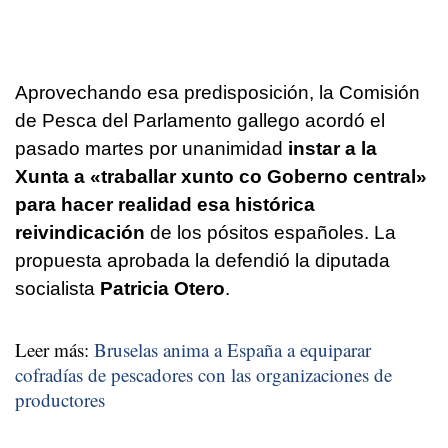
Aprovechando esa predisposición, la Comisión
de Pesca del Parlamento gallego acordó el
pasado martes por unanimidad
instar a la
Xunta a «traballar xunto co Goberno central»
para hacer realidad esa histórica
reivindicación
de los pósitos españoles. La
propuesta aprobada la defendió la diputada
socialista
Patricia Otero
.
Leer más:
Bruselas anima a España a equiparar
cofradías de pescadores con las organizaciones de
productores