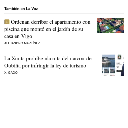
También en La Voz
Ordenan derribar el apartamento con
piscina que montó en el jardín de su
casa en Vigo
ALEJANDRO MARTÍNEZ
La Xunta prohíbe «la ruta del narco» de
Oubiña por infringir la ley de turismo
X. GAGO