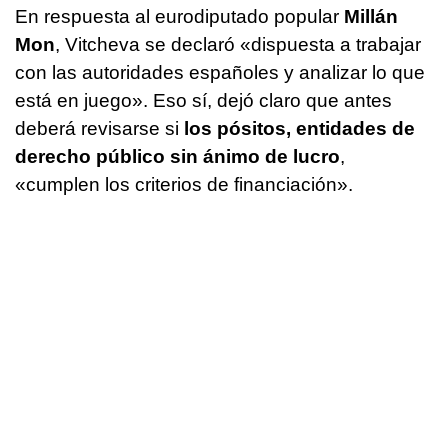
En respuesta al eurodiputado popular
Millán
Mon
, Vitcheva se declaró «dispuesta a trabajar
con las autoridades españoles y analizar lo que
está en juego». Eso sí, dejó claro que antes
deberá revisarse si
los pósitos, entidades de
derecho público sin ánimo de lucro
,
«cumplen los criterios de financiación».