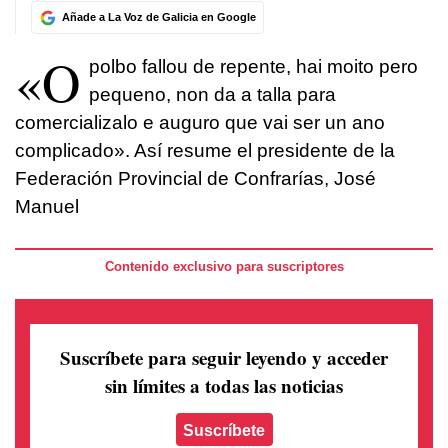
Añade a La Voz de Galicia en Google
«O
polbo fallou de repente, hai moito pero
pequeno, non da a talla para
comercializalo e auguro que vai ser un ano
complicado». Así resume el presidente de la
Federación Provincial de Confrarías, José
Manuel
Contenido exclusivo para suscriptores
Suscríbete para seguir leyendo
y acceder
sin límites a todas las noticias
Suscríbete