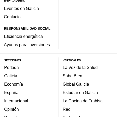
Eventos en Galicia
Contacto
RESPONSABILIDAD SOCIAL
Eficiencia energética
Ayudas para inversiones
SECCIONES
VERTICALES
Portada
La Voz de la Salud
Galicia
Sabe Bien
Economía
Global Galicia
España
Estudiar en Galicia
Internacional
La Cocina de Frabisa
Opinión
Red