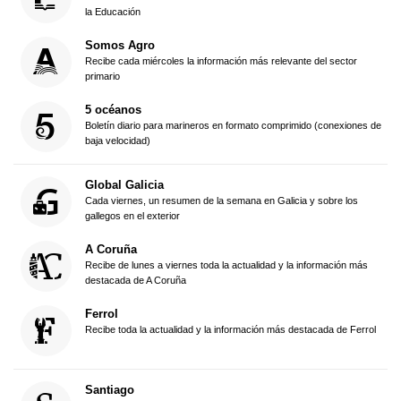
la Educación
Somos Agro
Recibe cada miércoles la información más relevante del sector
primario
5 océanos
Boletín diario para marineros en formato comprimido (conexiones de
baja velocidad)
Global Galicia
Cada viernes, un resumen de la semana en Galicia y sobre los
gallegos en el exterior
A Coruña
Recibe de lunes a viernes toda la actualidad y la información más
destacada de A Coruña
Ferrol
Recibe toda la actualidad y la información más destacada de Ferrol
Santiago