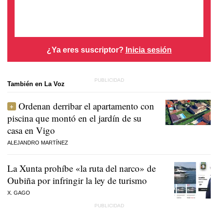
¿Ya eres suscriptor?
Inicia sesión
También en La Voz
Ordenan derribar el apartamento con
piscina que montó en el jardín de su
casa en Vigo
ALEJANDRO MARTÍNEZ
La Xunta prohíbe «la ruta del narco» de
Oubiña por infringir la ley de turismo
X. GAGO