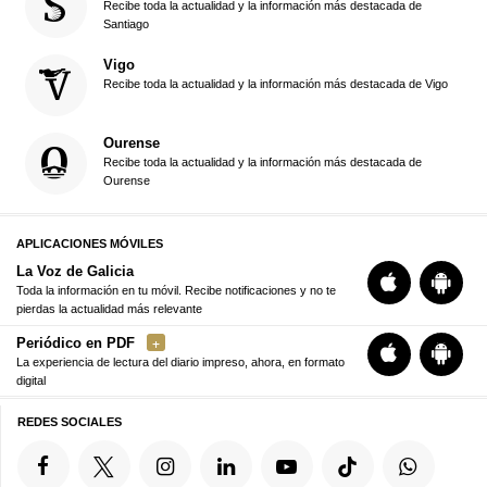
Recibe toda la actualidad y la información más destacada de
Santiago
Vigo
Recibe toda la actualidad y la información más destacada de Vigo
Ourense
Recibe toda la actualidad y la información más destacada de
Ourense
APLICACIONES MÓVILES
La Voz de Galicia
Toda la información en tu móvil. Recibe notificaciones y no te
pierdas la actualidad más relevante
Periódico en PDF
La experiencia de lectura del diario impreso, ahora, en formato
digital
REDES SOCIALES