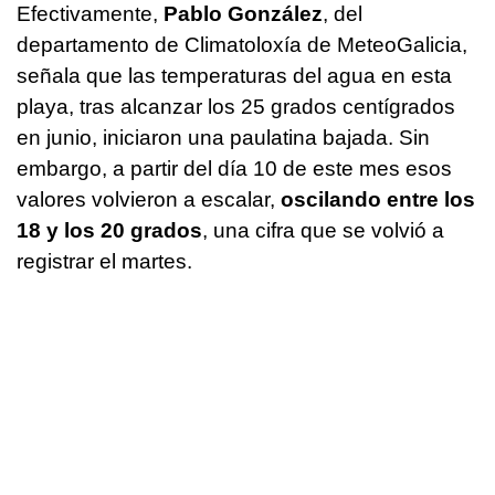
Efectivamente,
Pablo González
, del
departamento de Climatoloxía de MeteoGalicia,
señala que las temperaturas del agua en esta
playa, tras alcanzar los 25 grados centígrados
en junio, iniciaron una paulatina bajada. Sin
embargo, a partir del día 10 de este mes esos
valores volvieron a escalar,
oscilando entre los
18 y los 20 grados
, una cifra que se volvió a
registrar el martes.