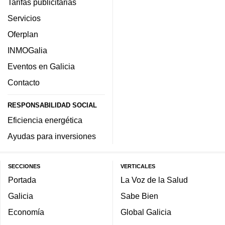
Tarifas publicitarias
Servicios
Oferplan
INMOGalia
Eventos en Galicia
Contacto
RESPONSABILIDAD SOCIAL
Eficiencia energética
Ayudas para inversiones
SECCIONES
VERTICALES
Portada
La Voz de la Salud
Galicia
Sabe Bien
Economía
Global Galicia