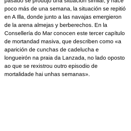
pasado se produjo una situación similar, y hace
poco más de una semana, la situación se repitió
en A Illa, donde junto a las navajas emergieron
de la arena almejas y berberechos. En la
Consellería do Mar conocen este tercer capítulo
de mortandad masiva, que describen como «
a
aparición de cunchas de cadelucha e
longueirón na praia da Lanzada, no lado oposto
ao que se rexistrou outro episodio de
mortalidade hai unhas semanas»
.