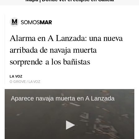
Alarma en A Lanzada: una nueva
arribada de navaja muerta
sorprende a los bañistas
LA VOZ
O GROVE / LA VOZ
Aparece navaja muerta en A Lanzada