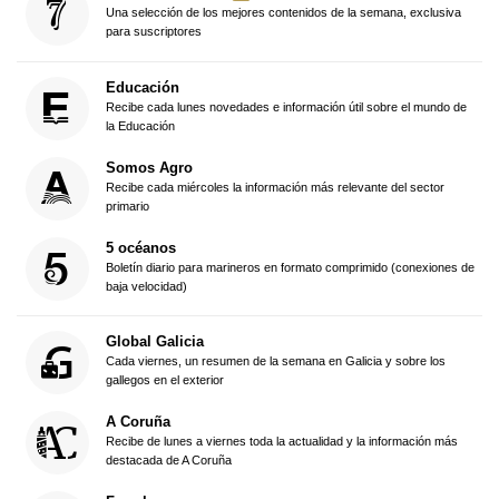
Una selección de los mejores contenidos de la semana, exclusiva
para suscriptores
Educación
Recibe cada lunes novedades e información útil sobre el mundo de
la Educación
Somos Agro
Recibe cada miércoles la información más relevante del sector
primario
5 océanos
Boletín diario para marineros en formato comprimido (conexiones de
baja velocidad)
Global Galicia
Cada viernes, un resumen de la semana en Galicia y sobre los
gallegos en el exterior
A Coruña
Recibe de lunes a viernes toda la actualidad y la información más
destacada de A Coruña