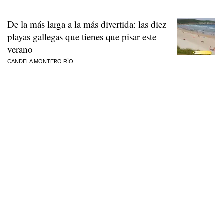
De la más larga a la más divertida: las diez
playas gallegas que tienes que pisar este
verano
CANDELA MONTERO RÍO