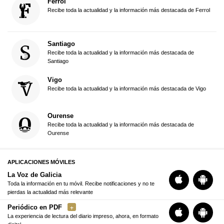
Ferrol
Recibe toda la actualidad y la información más destacada de Ferrol
Santiago
Recibe toda la actualidad y la información más destacada de
Santiago
Vigo
Recibe toda la actualidad y la información más destacada de Vigo
Ourense
Recibe toda la actualidad y la información más destacada de
Ourense
APLICACIONES MÓVILES
La Voz de Galicia
Toda la información en tu móvil. Recibe notificaciones y no te
pierdas la actualidad más relevante
Periódico en PDF
La experiencia de lectura del diario impreso, ahora, en formato