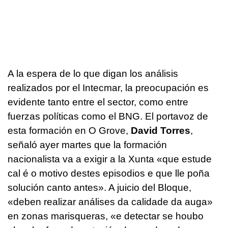
A la espera de lo que digan los análisis
realizados por el Intecmar, la preocupación es
evidente tanto entre el sector, como entre
fuerzas políticas como el BNG. El portavoz de
esta formación en O Grove,
David Torres
,
señaló ayer martes que la formación
nacionalista va a exigir a la Xunta «
que estude
cal é o motivo destes episodios e que lle poña
solución canto antes
». A juicio del Bloque,
«
deben realizar análises da calidade da auga»
en zonas marisqueras, «e detectar se houbo