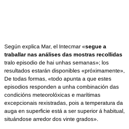
Según explica Mar, el Intecmar «
segue a
traballar nas análises das mostras recollidas
tralo episodio de hai unhas semanas
»; los
resultados estarán disponibles «próximamente»,
De todas formas, «
todo apunta a que estes
episodios responden a unha combinación das
condicións meteorolóxicas e marítimas
excepcionais rexistradas, pois a temperatura da
auga en superficie está a ser superior á habitual,
situándose arredor dos vinte grados
».