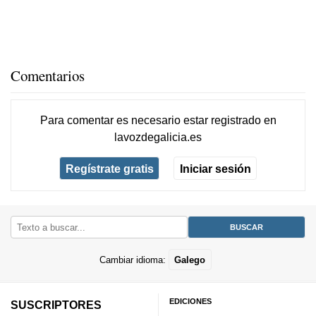
Comentarios
Para comentar es necesario
estar registrado
en
lavozdegalicia.es
Regístrate gratis
Iniciar sesión
Cambiar idioma:
Galego
EDICIONES
SUSCRIPTORES