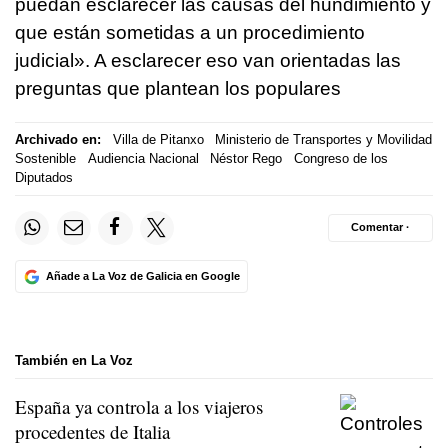
puedan esclarecer las causas del hundimiento y
que están sometidas a un procedimiento
judicial». A esclarecer eso van orientadas las
preguntas que plantean los populares
Archivado en:
Villa de Pitanxo
Ministerio de Transportes y Movilidad
Sostenible
Audiencia Nacional
Néstor Rego
Congreso de los
Diputados
Comentar ·
Añade a La Voz de Galicia en Google
También en La Voz
España ya controla a los viajeros
procedentes de Italia