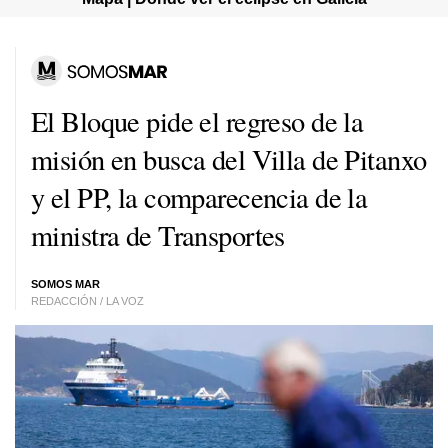
El Bloque pide el regreso de la
misión en busca del Villa de Pitanxo
y el PP, la comparecencia de la
ministra de Transportes
SOMOS MAR
REDACCIÓN / LA VOZ