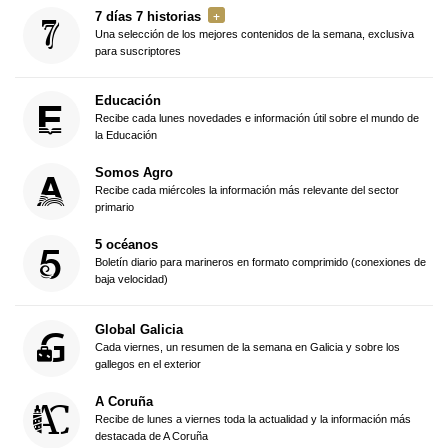
7 días 7 historias
Una selección de los mejores contenidos de la semana, exclusiva
para suscriptores
Educación
Recibe cada lunes novedades e información útil sobre el mundo de
la Educación
Somos Agro
Recibe cada miércoles la información más relevante del sector
primario
5 océanos
Boletín diario para marineros en formato comprimido (conexiones de
baja velocidad)
Global Galicia
Cada viernes, un resumen de la semana en Galicia y sobre los
gallegos en el exterior
A Coruña
Recibe de lunes a viernes toda la actualidad y la información más
destacada de A Coruña