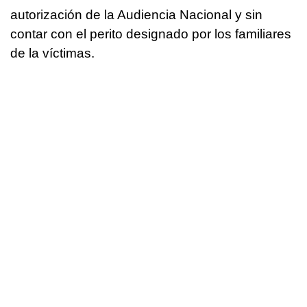
autorización de la Audiencia Nacional y sin
contar con el perito designado por los familiares
de la víctimas.