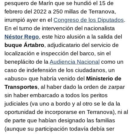
pesquero de Marín que se hundió el 15 de
febrero del 2022 a 250 millas de Terranova,
irrumpió ayer en el
Congreso de los Diputados
.
En el turno de intervención del nacionalista
Néstor Rego
, este hizo alusión a la salida del
buque Ártabro
, adjudicatario del servicio de
localización e inspección del barco, sin el
beneplácito de la
Audiencia Nacional
como un
caso de indefensión de los ciudadanos, un
«abuso» que habría venido del
Ministerio de
Transportes
, al haber dado la orden de zarpar
sin haber embarcado a todos los peritos
judiciales (va uno a bordo y al otro se le da la
oportunidad de incorporarse en Terranova), ni al
de parte que habían designado las familias
(aunque su participación todavía debía ser