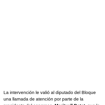
La intervención le valió al diputado del Bloque
una llamada de atención por parte de la