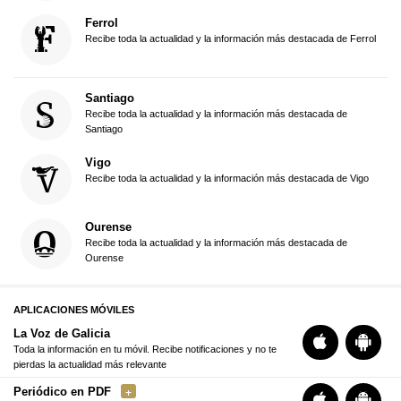
Ferrol
Recibe toda la actualidad y la información más destacada de Ferrol
Santiago
Recibe toda la actualidad y la información más destacada de
Santiago
Vigo
Recibe toda la actualidad y la información más destacada de Vigo
Ourense
Recibe toda la actualidad y la información más destacada de
Ourense
APLICACIONES MÓVILES
La Voz de Galicia
Toda la información en tu móvil. Recibe notificaciones y no te
pierdas la actualidad más relevante
Periódico en PDF