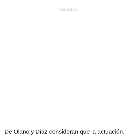
De Olano y Díaz consideran que la actuación,