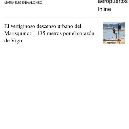
MARÍA EUGENIA ALONSO
El vertiginoso descenso urbano del
Marisquiño: 1.135 metros por el corazón
de Vigo