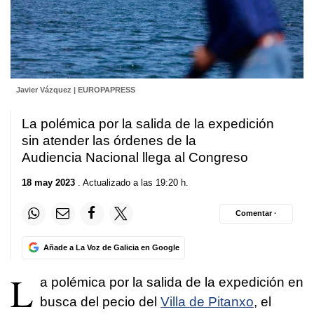
Javier Vázquez | EUROPAPRESS
La polémica por la salida de la expedición
sin atender las órdenes de la
Audiencia Nacional llega al Congreso
18 may 2023
. Actualizado a las 19:20 h.
Comentar ·
Añade a La Voz de Galicia en Google
L
a polémica por la salida de la expedición en
busca del pecio del
Villa de Pitanxo
, el