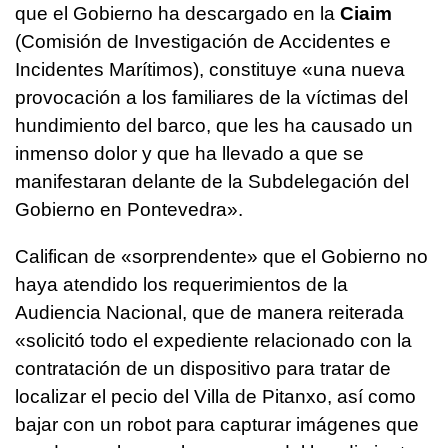
que el Gobierno ha descargado en la
Ciaim
(Comisión de Investigación de Accidentes e
Incidentes Marítimos), constituye «una nueva
provocación a los familiares de la víctimas del
hundimiento del barco, que les ha causado un
inmenso dolor y que ha llevado a que se
manifestaran delante de la Subdelegación del
Gobierno en Pontevedra».
Califican de «sorprendente» que el Gobierno no
haya atendido los requerimientos de la
Audiencia Nacional, que de manera reiterada
«solicitó todo el expediente relacionado con la
contratación de un dispositivo para tratar de
localizar el pecio del Villa de Pitanxo, así como
bajar con un robot para capturar imágenes que