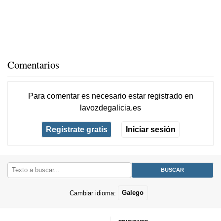
Comentarios
Para comentar es necesario
estar registrado
en
lavozdegalicia.es
Regístrate gratis
Iniciar sesión
Cambiar idioma:
Galego