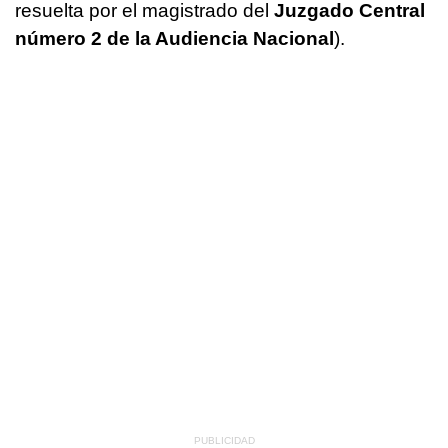
resuelta por el magistrado del
Juzgado Central
número 2 de la Audiencia Nacional
).