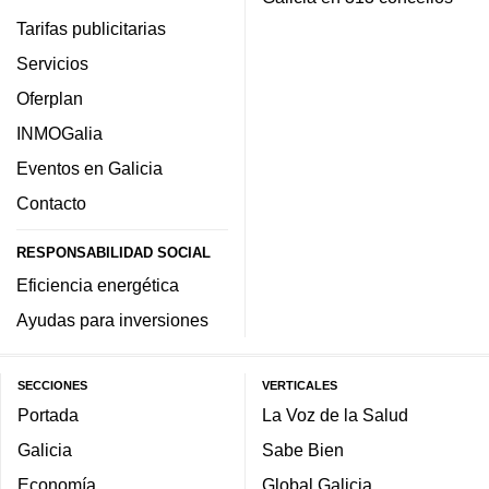
Tarifas publicitarias
Servicios
Oferplan
INMOGalia
Eventos en Galicia
Contacto
RESPONSABILIDAD SOCIAL
Eficiencia energética
Ayudas para inversiones
SECCIONES
VERTICALES
Portada
La Voz de la Salud
Galicia
Sabe Bien
Economía
Global Galicia