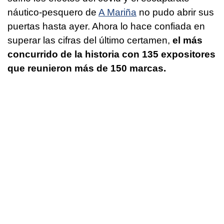
náutico-pesquero de
A Mariña
no pudo abrir sus
puertas hasta ayer. Ahora lo hace confiada en
superar las cifras del último certamen,
el más
concurrido de la historia con 135 expositores
que reunieron más de 150 marcas.