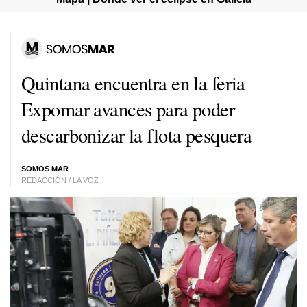
Quintana encuentra en la feria
Expomar avances para poder
descarbonizar la flota pesquera
SOMOS MAR
REDACCIÓN / LA VOZ