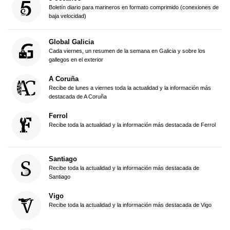
Boletín diario para marineros en formato comprimido (conexiones de
baja velocidad)
Global Galicia
Cada viernes, un resumen de la semana en Galicia y sobre los
gallegos en el exterior
A Coruña
Recibe de lunes a viernes toda la actualidad y la información más
destacada de A Coruña
Ferrol
Recibe toda la actualidad y la información más destacada de Ferrol
Santiago
Recibe toda la actualidad y la información más destacada de
Santiago
Vigo
Recibe toda la actualidad y la información más destacada de Vigo