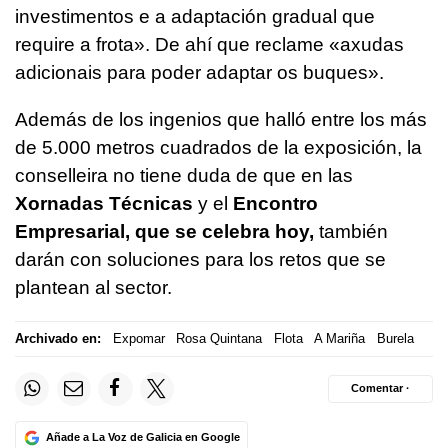
investimentos e a adaptación gradual que
require a frota».
De ahí que reclame
«axudas
adicionais para poder adaptar os buques».
Además de los ingenios que halló entre los más
de 5.000 metros cuadrados de la exposición, la
conselleira no tiene duda de que en las
Xornadas Técnicas
y el
Encontro
Empresarial, que se celebra hoy,
también
darán con soluciones para los retos que se
plantean al sector.
Archivado en:
Expomar
Rosa Quintana
Flota
A Mariña
Burela
Comentar ·
Añade a La Voz de Galicia en Google