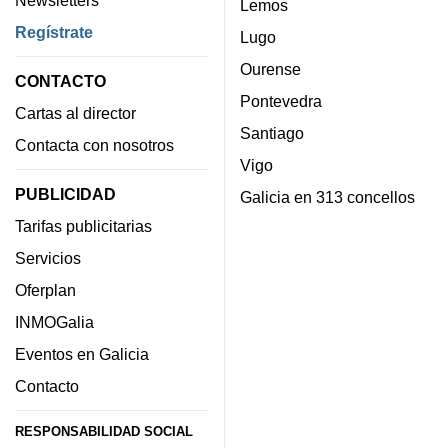
Lemos
Regístrate
Lugo
Ourense
CONTACTO
Pontevedra
Cartas al director
Santiago
Contacta con nosotros
Vigo
PUBLICIDAD
Galicia en 313 concellos
Tarifas publicitarias
Servicios
Oferplan
INMOGalia
Eventos en Galicia
Contacto
RESPONSABILIDAD SOCIAL