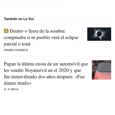
También en La Voz
Dentro o fuera de la sombra:
comprueba si tu pueblo verá el eclipse
parcial o total
XAVIER FONSECA
Pagan la última cuota de un automóvil que
les vendió Noyamóvil en el 2020 y que
fue inmovilizado dos años después: «Fue
dinero tirado»
O. P. ARCA