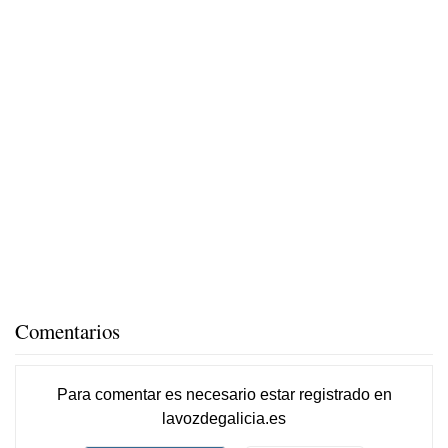
Comentarios
Para comentar es necesario
estar registrado
en
lavozdegalicia.es