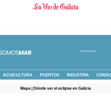
Patrocinado por
ACUICULTURA
PUERTOS
INDUSTRIA
CONS
Mapa | Dónde ver el eclipse en Galicia