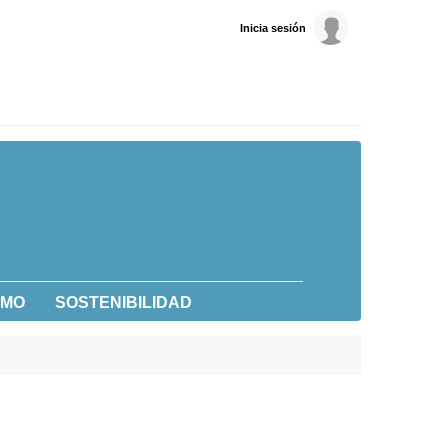
Inicia sesión
UMO
SOSTENIBILIDAD