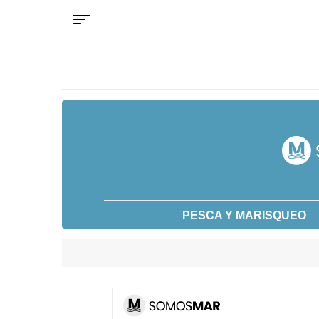
PESCA Y MARISQUEO