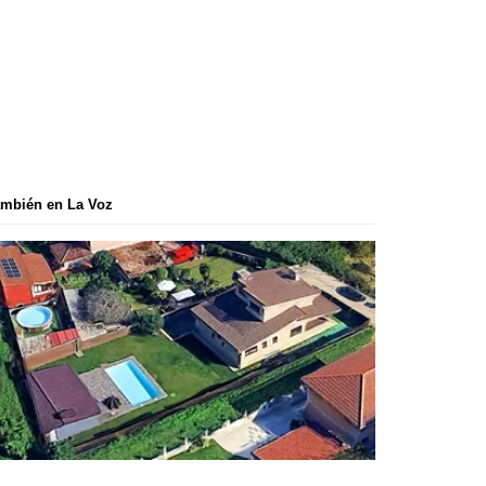
mbién en La Voz