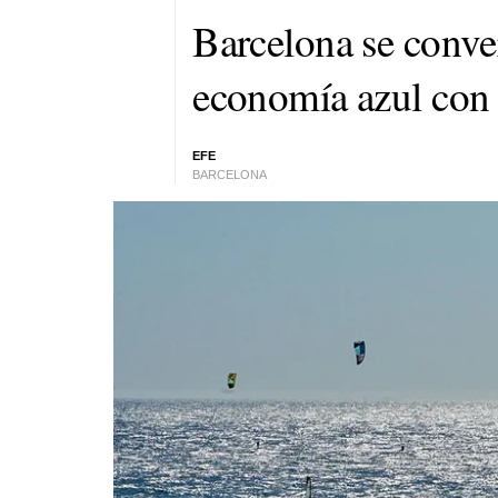
Barcelona se convert
economía azul con
EFE
BARCELONA