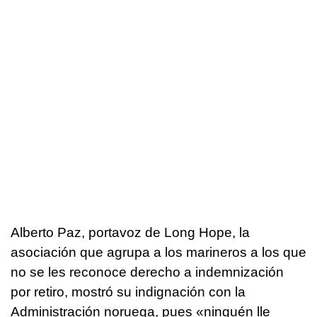
Alberto Paz, portavoz de Long Hope, la
asociación que agrupa a los marineros a los que
no se les reconoce derecho a indemnización
por retiro, mostró su indignación con la
Administración noruega, pues
«ninguén lle