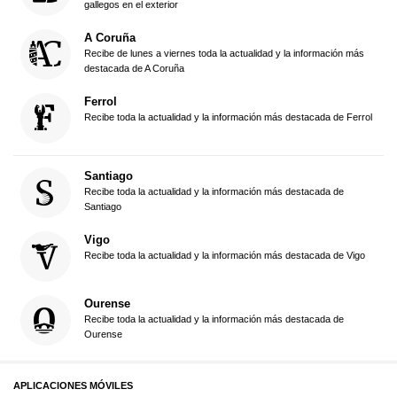
gallegos en el exterior
A Coruña
Recibe de lunes a viernes toda la actualidad y la información más
destacada de A Coruña
Ferrol
Recibe toda la actualidad y la información más destacada de Ferrol
Santiago
Recibe toda la actualidad y la información más destacada de
Santiago
Vigo
Recibe toda la actualidad y la información más destacada de Vigo
Ourense
Recibe toda la actualidad y la información más destacada de
Ourense
APLICACIONES MÓVILES