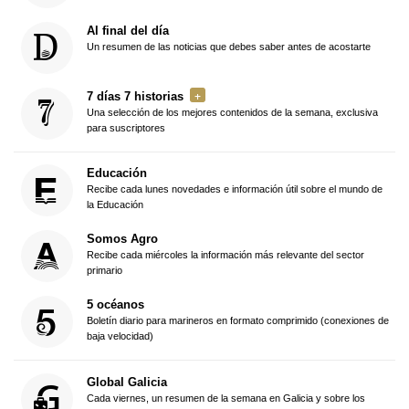
Al final del día
Un resumen de las noticias que debes saber antes de acostarte
7 días 7 historias
Una selección de los mejores contenidos de la semana, exclusiva
para suscriptores
Educación
Recibe cada lunes novedades e información útil sobre el mundo de
la Educación
Somos Agro
Recibe cada miércoles la información más relevante del sector
primario
5 océanos
Boletín diario para marineros en formato comprimido (conexiones de
baja velocidad)
Global Galicia
Cada viernes, un resumen de la semana en Galicia y sobre los