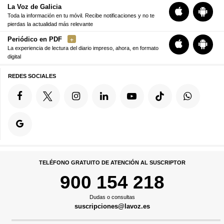
La Voz de Galicia
Toda la información en tu móvil. Recibe notificaciones y no te
pierdas la actualidad más relevante
Periódico en PDF
La experiencia de lectura del diario impreso, ahora, en formato
digital
REDES SOCIALES
TELÉFONO GRATUITO DE ATENCIÓN AL SUSCRIPTOR
900 154 218
Dudas o consultas
suscripciones@lavoz.es