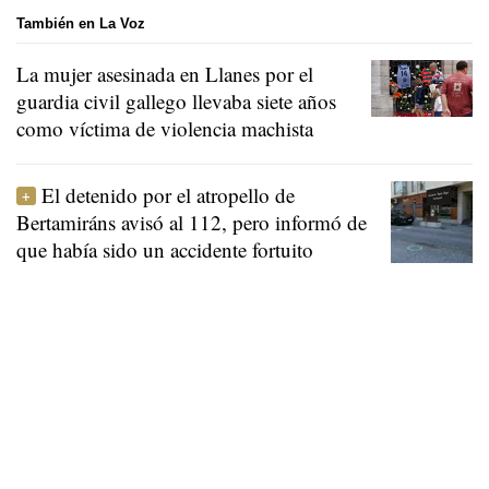
También en La Voz
La mujer asesinada en Llanes por el
guardia civil gallego llevaba siete años
como víctima de violencia machista
El detenido por el atropello de
Bertamiráns avisó al 112, pero informó de
que había sido un accidente fortuito