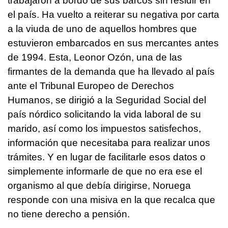
trabajaron a bordo de sus barcos sin residir en
el país. Ha vuelto a reiterar su negativa por carta
a la viuda de uno de aquellos hombres que
estuvieron embarcados en sus mercantes antes
de 1994. Esta, Leonor Ozón, una de las
firmantes de la demanda que ha llevado al país
ante el Tribunal Europeo de Derechos
Humanos, se dirigió a la Seguridad Social del
país nórdico solicitando la vida laboral de su
marido, así como los impuestos satisfechos,
información que necesitaba para realizar unos
trámites. Y en lugar de facilitarle esos datos o
simplemente informarle de que no era ese el
organismo al que debía dirigirse, Noruega
responde con una misiva en la que recalca que
no tiene derecho a pensión.