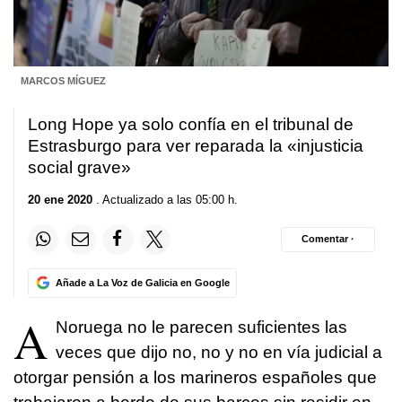
MARCOS MÍGUEZ
Long Hope ya solo confía en el tribunal de
Estrasburgo para ver reparada la «injusticia
social grave»
20 ene 2020
. Actualizado a las 05:00 h.
Comentar ·
Añade a La Voz de Galicia en Google
A
Noruega no le parecen suficientes las
veces que dijo no, no y no en vía judicial a
otorgar pensión a los marineros españoles que