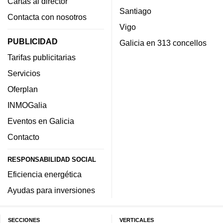
Cartas al director
Santiago
Contacta con nosotros
Vigo
PUBLICIDAD
Galicia en 313 concellos
Tarifas publicitarias
Servicios
Oferplan
INMOGalia
Eventos en Galicia
Contacto
RESPONSABILIDAD SOCIAL
Eficiencia energética
Ayudas para inversiones
SECCIONES
VERTICALES