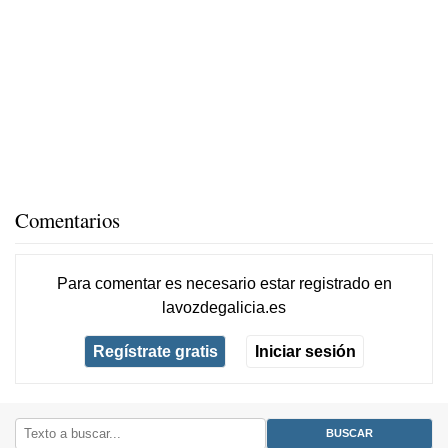
Comentarios
Para comentar es necesario
estar registrado
en
lavozdegalicia.es
Regístrate gratis
Iniciar sesión