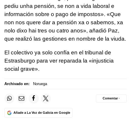
pediu unha pensión, se non a vida laboral e
información sobre o pago de impostos»
.
«Que
non nos quere dar a pensión xa o sabemos, xa
nolo dixo hai tres ou catro anos»
, añadió Paz,
que realizó las gestiones en nombre de la viuda.
El colectivo ya solo confía en el tribunal de
Estrasburgo para ver reparada la «injusticia
social grave».
Archivado en:
Noruega
Comentar ·
Añade a La Voz de Galicia en Google