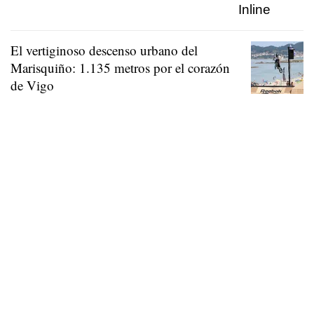
El vertiginoso descenso urbano del
Marisquiño: 1.135 metros por el corazón
de Vigo