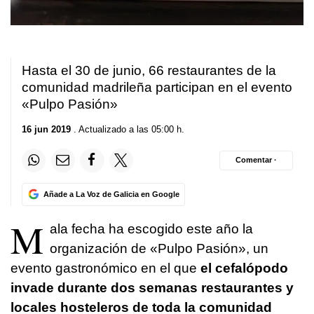
Hasta el 30 de junio, 66 restaurantes de la
comunidad madrileña participan en el evento
«Pulpo Pasión»
16 jun 2019
. Actualizado a las 05:00 h.
Comentar ·
Añade a La Voz de Galicia en Google
M
ala fecha ha escogido este año la
organización de «Pulpo Pasión», un
evento gastronómico en el que
el cefalópodo
invade durante dos semanas restaurantes y
locales hosteleros de toda la comunidad