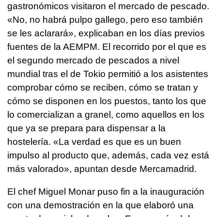
gastronómicos visitaron el mercado de pescado.
«No, no habrá pulpo gallego, pero eso también
se les aclarará», explicaban en los días previos
fuentes de la AEMPM. El recorrido por el que es
el segundo mercado de pescados a nivel
mundial tras el de Tokio permitió a los asistentes
comprobar cómo se reciben, cómo se tratan y
cómo se disponen en los puestos, tanto los que
lo comercializan a granel, como aquellos en los
que ya se prepara para dispensar a la
hostelería. «La verdad es que es un buen
impulso al producto que, además, cada vez está
más valorado», apuntan desde Mercamadrid.
El chef Miguel Monar puso fin a la inauguración
con una demostración en la que elaboró una