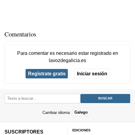
Comentarios
Para comentar es necesario
estar registrado
en
lavozdegalicia.es
Regístrate gratis
Iniciar sesión
Cambiar idioma:
Galego
EDICIONES
SUSCRIPTORES