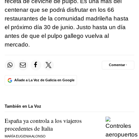
receta de ceviche de pulpo. Es una más del
centenar que se podrá disfrutar en los 66
restaurantes de la comunidad madrileña hasta
el próximo día 30 de junio. Justo hasta un día
antes de que el pulpo gallego vuelva al
mercado.
Comentar ·
Añade a La Voz de Galicia en Google
También en La Voz
España ya controla a los viajeros
procedentes de Italia
MARÍA EUGENIA ALONSO