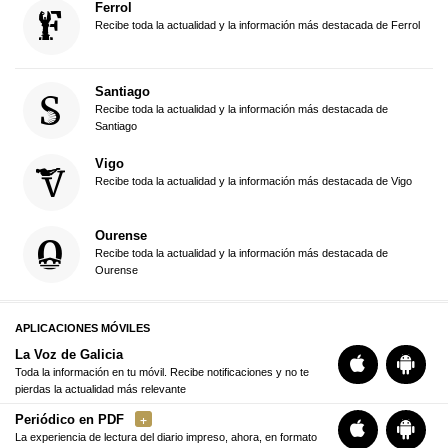
Ferrol
Recibe toda la actualidad y la información más destacada de Ferrol
Santiago
Recibe toda la actualidad y la información más destacada de
Santiago
Vigo
Recibe toda la actualidad y la información más destacada de Vigo
Ourense
Recibe toda la actualidad y la información más destacada de
Ourense
APLICACIONES MÓVILES
La Voz de Galicia
Toda la información en tu móvil. Recibe notificaciones y no te
pierdas la actualidad más relevante
Periódico en PDF
La experiencia de lectura del diario impreso, ahora, en formato