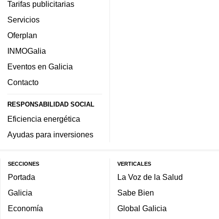
Tarifas publicitarias
Servicios
Oferplan
INMOGalia
Eventos en Galicia
Contacto
RESPONSABILIDAD SOCIAL
Eficiencia energética
Ayudas para inversiones
SECCIONES
VERTICALES
Portada
La Voz de la Salud
Galicia
Sabe Bien
Economía
Global Galicia