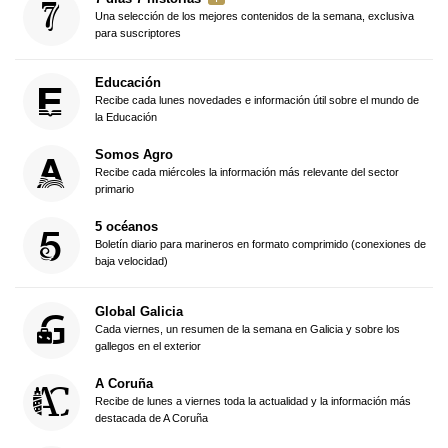
Una selección de los mejores contenidos de la semana, exclusiva
para suscriptores
Educación
Recibe cada lunes novedades e información útil sobre el mundo de
la Educación
Somos Agro
Recibe cada miércoles la información más relevante del sector
primario
5 océanos
Boletín diario para marineros en formato comprimido (conexiones de
baja velocidad)
Global Galicia
Cada viernes, un resumen de la semana en Galicia y sobre los
gallegos en el exterior
A Coruña
Recibe de lunes a viernes toda la actualidad y la información más
destacada de A Coruña