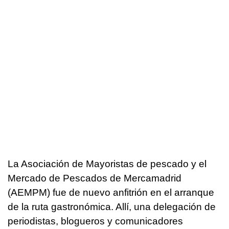
La Asociación de Mayoristas de pescado y el
Mercado de Pescados de Mercamadrid
(AEMPM) fue de nuevo anfitrión en el arranque
de la ruta gastronómica. Allí, una delegación de
periodistas, blogueros y comunicadores