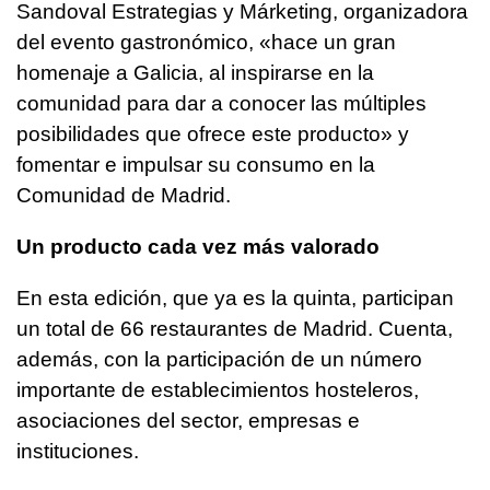
Sandoval Estrategias y Márketing, organizadora
del evento gastronómico, «hace un gran
homenaje a Galicia, al inspirarse en la
comunidad para dar a conocer las múltiples
posibilidades que ofrece este producto» y
fomentar e impulsar su consumo en la
Comunidad de Madrid.
Un producto cada vez más valorado
En esta edición, que ya es la quinta, participan
un total de 66 restaurantes de Madrid. Cuenta,
además, con la participación de un número
importante de establecimientos hosteleros,
asociaciones del sector, empresas e
instituciones.