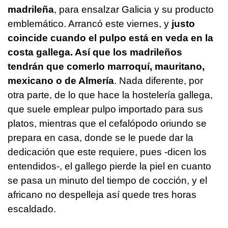
madrileña
, para ensalzar Galicia y su producto
emblemático. Arrancó este viernes, y
justo
coincide cuando el pulpo está en veda en la
costa gallega. Así que los madrileños
tendrán que comerlo marroquí, mauritano,
mexicano o de Almería
. Nada diferente, por
otra parte, de lo que hace la hostelería gallega,
que suele emplear pulpo importado para sus
platos, mientras que el cefalópodo oriundo se
prepara en casa, donde se le puede dar la
dedicación que este requiere, pues -dicen los
entendidos-, el gallego pierde la piel en cuanto
se pasa un minuto del tiempo de cocción, y el
africano no despelleja así quede tres horas
escaldado.