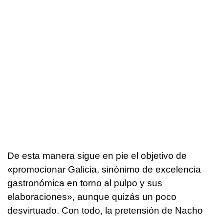
De esta manera sigue en pie el objetivo de
«promocionar Galicia, sinónimo de excelencia
gastronómica en torno al pulpo y sus
elaboraciones», aunque quizás un poco
desvirtuado. Con todo, la pretensión de Nacho