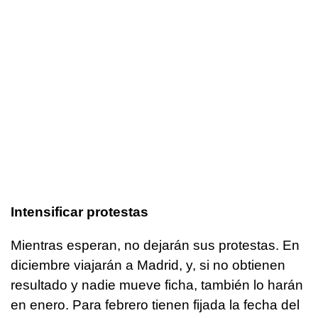
Intensificar protestas
Mientras esperan, no dejarán sus protestas. En
diciembre viajarán a Madrid, y, si no obtienen
resultado y nadie mueve ficha, también lo harán
en enero. Para febrero tienen fijada la fecha del