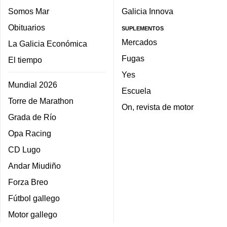
Somos Mar
Galicia Innova
Obituarios
SUPLEMENTOS
Mercados
La Galicia Económica
Fugas
El tiempo
Yes
Mundial 2026
Escuela
Torre de Marathon
On, revista de motor
Grada de Río
Opa Racing
CD Lugo
Andar Miudiño
Forza Breo
Fútbol gallego
Motor gallego