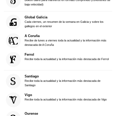
baja velocidad)
Global Galicia
Cada viernes, un resumen de la semana en Galicia y sobre los
gallegos en el exterior
A Coruña
Recibe de lunes a viernes toda la actualidad y la información más
destacada de A Coruña
Ferrol
Recibe toda la actualidad y la información más destacada de Ferrol
Santiago
Recibe toda la actualidad y la información más destacada de
Santiago
Vigo
Recibe toda la actualidad y la información más destacada de Vigo
Ourense