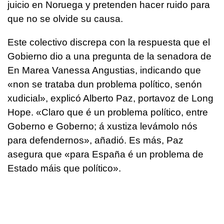
juicio en Noruega y pretenden hacer ruido para
que no se olvide su causa.
Este colectivo discrepa con la respuesta que el
Gobierno dio a una pregunta de la senadora de
En Marea Vanessa Angustias, indicando que
«
non se trataba dun problema político, senón
xudicial
», explicó Alberto Paz, portavoz de Long
Hope. «
Claro que é un problema político, entre
Goberno e Goberno; á xustiza levámolo nós
para defendernos»,
añadió. Es más, Paz
asegura que
«para España é un problema de
Estado máis que político
».