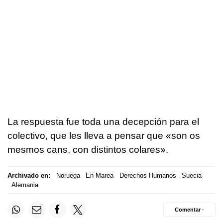
La respuesta fue toda una decepción para el
colectivo, que les lleva a pensar que «
son os
mesmos cans, con distintos colares
».
Archivado en:
Noruega
En Marea
Derechos Humanos
Suecia
Alemania
Comentar ·