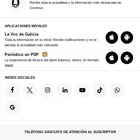
Recibe toda la actualidad y la información más destacada de
Ourense
APLICACIONES MÓVILES
La Voz de Galicia
Toda la información en tu móvil. Recibe notificaciones y no te
pierdas la actualidad más relevante
Periódico en PDF
La experiencia de lectura del diario impreso, ahora, en formato
digital
REDES SOCIALES
TELÉFONO GRATUITO DE ATENCIÓN AL SUSCRIPTOR