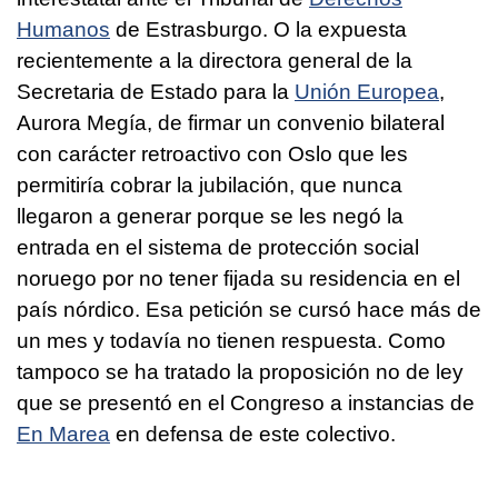
Humanos
de Estrasburgo. O la expuesta
recientemente a la directora general de la
Secretaria de Estado para la
Unión Europea
,
Aurora Megía, de firmar un convenio bilateral
con carácter retroactivo con Oslo que les
permitiría cobrar la jubilación, que nunca
llegaron a generar porque se les negó la
entrada en el sistema de protección social
noruego por no tener fijada su residencia en el
país nórdico. Esa petición se cursó hace más de
un mes y todavía no tienen respuesta. Como
tampoco se ha tratado la proposición no de ley
que se presentó en el Congreso a instancias de
En Marea
en defensa de este colectivo.