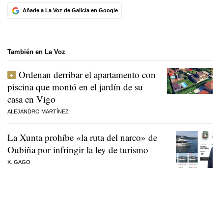
Añade a La Voz de Galicia en Google
También en La Voz
Ordenan derribar el apartamento con
piscina que montó en el jardín de su
casa en Vigo
ALEJANDRO MARTÍNEZ
La Xunta prohíbe «la ruta del narco» de
Oubiña por infringir la ley de turismo
X. GAGO