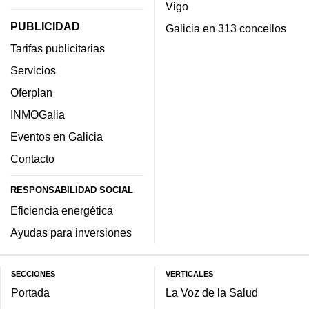
Vigo
PUBLICIDAD
Galicia en 313 concellos
Tarifas publicitarias
Servicios
Oferplan
INMOGalia
Eventos en Galicia
Contacto
RESPONSABILIDAD SOCIAL
Eficiencia energética
Ayudas para inversiones
SECCIONES
VERTICALES
Portada
La Voz de la Salud