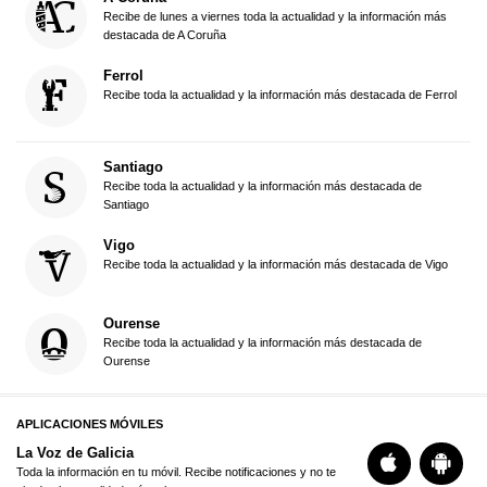
Recibe de lunes a viernes toda la actualidad y la información más
destacada de A Coruña
Ferrol
Recibe toda la actualidad y la información más destacada de Ferrol
Santiago
Recibe toda la actualidad y la información más destacada de
Santiago
Vigo
Recibe toda la actualidad y la información más destacada de Vigo
Ourense
Recibe toda la actualidad y la información más destacada de
Ourense
APLICACIONES MÓVILES
La Voz de Galicia
Toda la información en tu móvil. Recibe notificaciones y no te