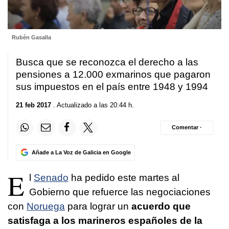
Rubén Gasalla
Busca que se reconozca el derecho a las
pensiones a 12.000 exmarinos que pagaron
sus impuestos en el país entre 1948 y 1994
21 feb 2017
. Actualizado a las 20:44 h.
Comentar ·
Añade a La Voz de Galicia en Google
E
l
Senado
ha pedido este martes al
Gobierno que refuerce las negociaciones
con
Noruega
para lograr un
acuerdo que
satisfaga a los marineros españoles de la