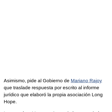
Asimismo, pide al Gobierno de
Mariano Rajoy
que traslade respuesta por escrito al informe
jurídico que elaboró la propia asociación Long
Hope.