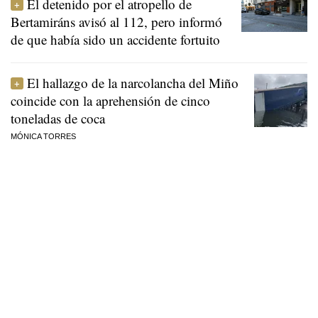
El detenido por el atropello de
Bertamiráns avisó al 112, pero informó
de que había sido un accidente fortuito
El hallazgo de la narcolancha del Miño
coincide con la aprehensión de cinco
toneladas de coca
MÓNICA TORRES