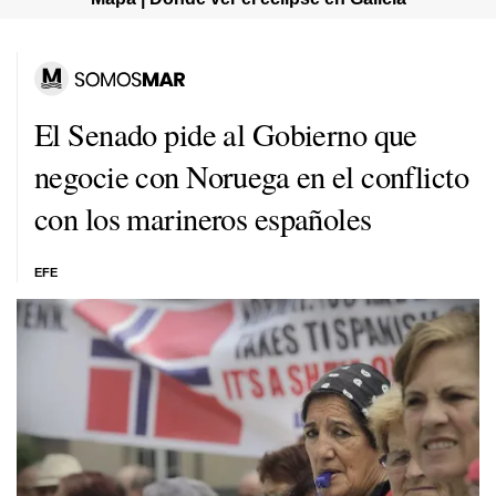
El Senado pide al Gobierno que
negocie con Noruega en el conflicto
con los marineros españoles
EFE