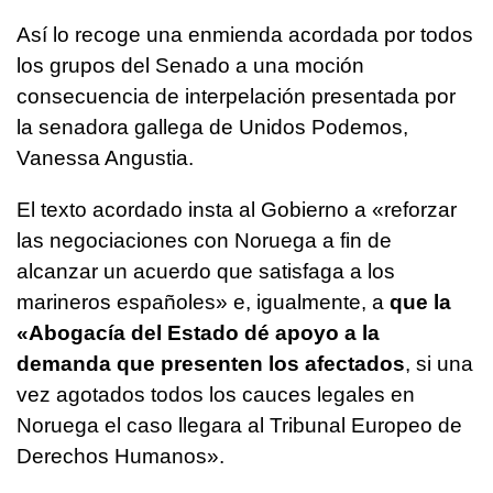
Así lo recoge una enmienda acordada por todos
los grupos del Senado a una moción
consecuencia de interpelación presentada por
la senadora gallega de Unidos Podemos,
Vanessa Angustia.
El texto acordado insta al Gobierno a «reforzar
las negociaciones con Noruega a fin de
alcanzar un acuerdo que satisfaga a los
marineros españoles» e, igualmente, a
que la
«Abogacía del Estado dé apoyo a la
demanda que presenten los afectados
, si una
vez agotados todos los cauces legales en
Noruega el caso llegara al Tribunal Europeo de
Derechos Humanos».