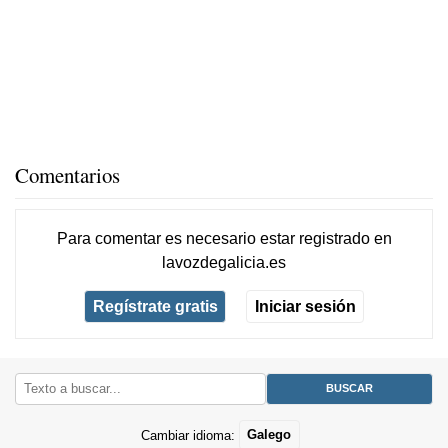
Comentarios
Para comentar es necesario
estar registrado
en
lavozdegalicia.es
Regístrate gratis
Iniciar sesión
Cambiar idioma:
Galego