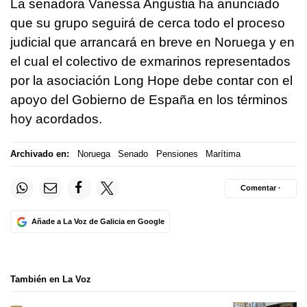
La senadora Vanessa Angustia ha anunciado
que su grupo seguirá de cerca todo el proceso
judicial que arrancará en breve en Noruega y en
el cual el colectivo de exmarinos representados
por la asociación Long Hope debe contar con el
apoyo del Gobierno de España en los términos
hoy acordados.
Archivado en:
Noruega
Senado
Pensiones
Marítima
Comentar ·
Añade a La Voz de Galicia en Google
También en La Voz