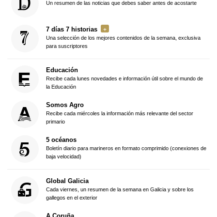
Un resumen de las noticias que debes saber antes de acostarte
7 días 7 historias
Una selección de los mejores contenidos de la semana, exclusiva
para suscriptores
Educación
Recibe cada lunes novedades e información útil sobre el mundo de
la Educación
Somos Agro
Recibe cada miércoles la información más relevante del sector
primario
5 océanos
Boletín diario para marineros en formato comprimido (conexiones de
baja velocidad)
Global Galicia
Cada viernes, un resumen de la semana en Galicia y sobre los
gallegos en el exterior
A Coruña