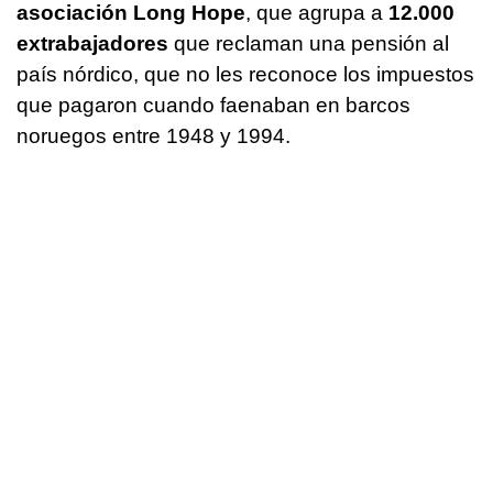
asociación Long Hope
, que agrupa a
12.000
extrabajadores
que reclaman una pensión al
país nórdico, que no les reconoce los impuestos
que pagaron cuando faenaban en barcos
noruegos entre 1948 y 1994.