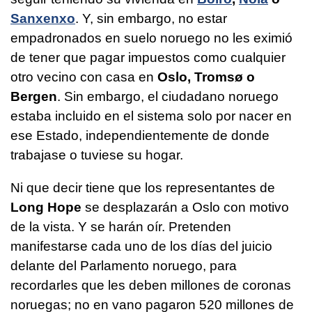
Sanxenxo
. Y, sin embargo, no estar
empadronados en suelo noruego no les eximió
de tener que pagar impuestos como cualquier
otro vecino con casa en
Oslo, Tromsø o
Bergen
. Sin embargo, el ciudadano noruego
estaba incluido en el sistema solo por nacer en
ese Estado, independientemente de donde
trabajase o tuviese su hogar.
Ni que decir tiene que los representantes de
Long Hope
se desplazarán a Oslo con motivo
de la vista. Y se harán oír. Pretenden
manifestarse cada uno de los días del juicio
delante del Parlamento noruego, para
recordarles que les deben millones de coronas
noruegas; no en vano pagaron 520 millones de