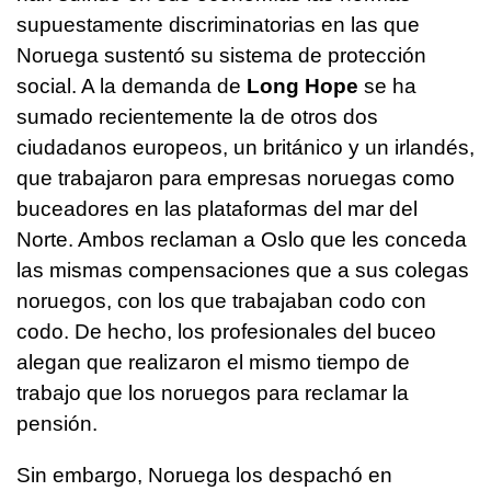
supuestamente discriminatorias en las que
Noruega sustentó su sistema de protección
social. A la demanda de
Long Hope
se ha
sumado recientemente la de otros dos
ciudadanos europeos, un británico y un irlandés,
que trabajaron para empresas noruegas como
buceadores en las plataformas del mar del
Norte. Ambos reclaman a Oslo que les conceda
las mismas compensaciones que a sus colegas
noruegos, con los que trabajaban codo con
codo. De hecho, los profesionales del buceo
alegan que realizaron el mismo tiempo de
trabajo que los noruegos para reclamar la
pensión.
Sin embargo, Noruega los despachó en