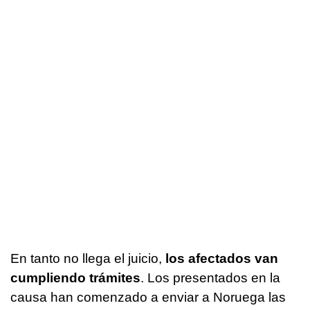
En tanto no llega el juicio,
los afectados van
cumpliendo trámites
. Los presentados en la
causa han comenzado a enviar a Noruega las