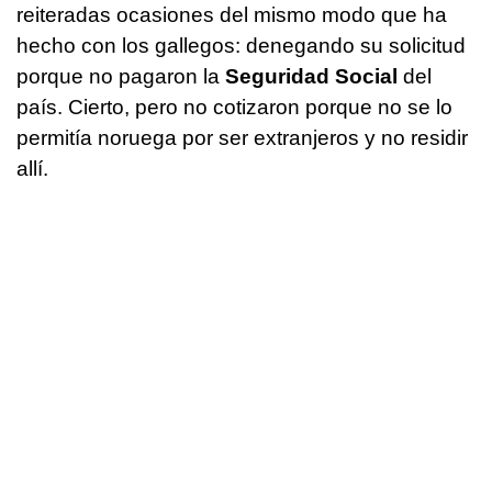
reiteradas ocasiones del mismo modo que ha
hecho con los gallegos: denegando su solicitud
porque no pagaron la
Seguridad Social
del
país. Cierto, pero no cotizaron porque no se lo
permitía noruega por ser extranjeros y no residir
allí.