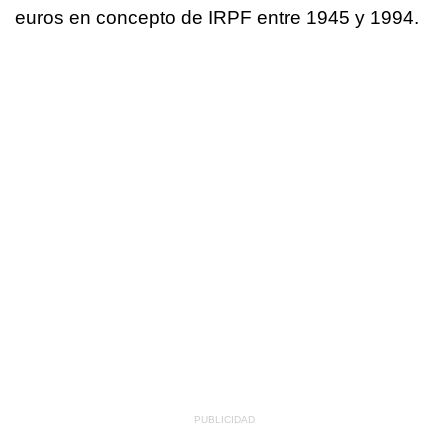
euros en concepto de IRPF entre 1945 y 1994.