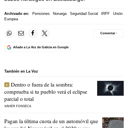
Archivado en:
Pensiones
Noruega
Seguridad Social
IRPF
Unión
Europea
Comentar ·
Añade a La Voz de Galicia en Google
También en La Voz
Dentro o fuera de la sombra:
comprueba si tu pueblo verá el eclipse
parcial o total
XAVIER FONSECA
Pagan la última cuota de un automóvil que