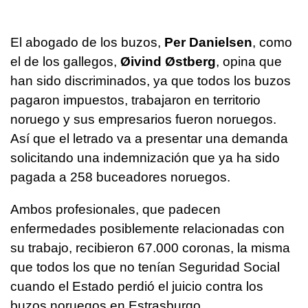
El abogado de los buzos,
Per Danielsen
, como
el de los gallegos,
Øivind Østberg
, opina que
han sido discriminados, ya que todos los buzos
pagaron impuestos, trabajaron en territorio
noruego y sus empresarios fueron noruegos.
Así que el letrado va a presentar una demanda
solicitando una indemnización que ya ha sido
pagada a 258 buceadores noruegos.
Ambos profesionales, que padecen
enfermedades posiblemente relacionadas con
su trabajo, recibieron 67.000 coronas, la misma
que todos los que no tenían Seguridad Social
cuando el Estado perdió el juicio contra los
buzos noruegos en Estrasburgo.