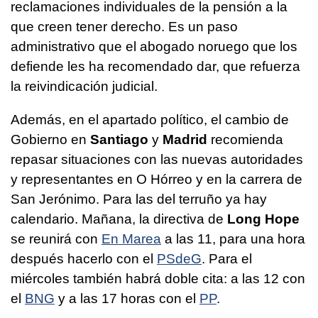
reclamaciones individuales de la pensión a la
que creen tener derecho. Es un paso
administrativo que el abogado noruego que los
defiende les ha recomendado dar, que refuerza
la reivindicación judicial.
Además, en el apartado político, el cambio de
Gobierno en
Santiago
y
Madrid
recomienda
repasar situaciones con las nuevas autoridades
y representantes en O Hórreo y en la carrera de
San Jerónimo. Para las del terruño ya hay
calendario. Mañana, la directiva de
Long Hope
se reunirá con
En Marea
a las 11, para una hora
después hacerlo con el
PSdeG
. Para el
miércoles también habrá doble cita: a las 12 con
el
BNG
y a las 17 horas con el
PP
.