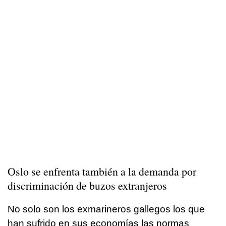
Oslo se enfrenta también a la demanda por
discriminación de buzos extranjeros
No solo son los exmarineros gallegos los que
han sufrido en sus economías las normas