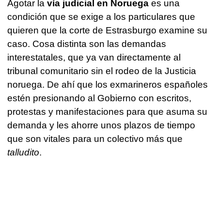
Agotar la
vía judicial en Noruega
es una
condición que se exige a los particulares que
quieren que la corte de Estrasburgo examine su
caso. Cosa distinta son las demandas
interestatales, que ya van directamente al
tribunal comunitario sin el rodeo de la Justicia
noruega. De ahí que los exmarineros españoles
estén presionando al Gobierno con escritos,
protestas y manifestaciones para que asuma su
demanda y les ahorre unos plazos de tiempo
que son vitales para un colectivo más que
talludito
.