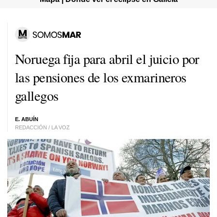
Noruega fija para abril el juicio por
las pensiones de los exmarineros
gallegos
E. ABUÍN
REDACCIÓN / LA VOZ