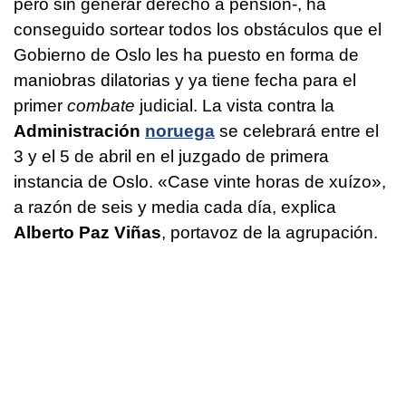
pero sin generar derecho a pensión-, ha
conseguido sortear todos los obstáculos que el
Gobierno de Oslo les ha puesto en forma de
maniobras dilatorias y ya tiene fecha para el
primer
combate
judicial. La vista contra la
Administración
noruega
se celebrará entre el
3 y el 5 de abril en el juzgado de primera
instancia de Oslo. «
Case
vinte horas de xuízo
»,
a razón de seis y media cada día, explica
Alberto Paz Viñas
, portavoz de la agrupación.