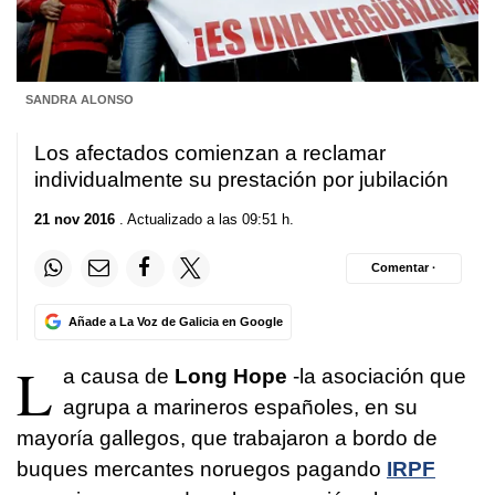
SANDRA ALONSO
Los afectados comienzan a reclamar
individualmente su prestación por jubilación
21 nov 2016
. Actualizado a las 09:51 h.
Comentar ·
Añade a La Voz de Galicia en Google
L
a causa de
Long Hope
-la asociación que
agrupa a marineros españoles, en su
mayoría gallegos, que trabajaron a bordo de
buques mercantes noruegos pagando
IRPF