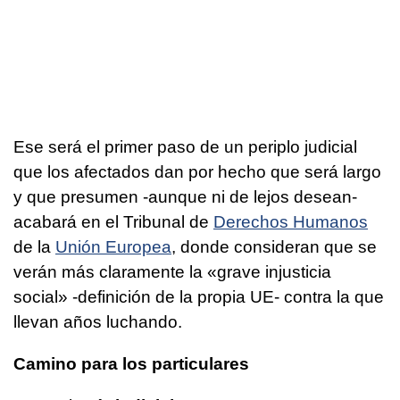
Ese será el primer paso de un periplo judicial
que los afectados dan por hecho que será largo
y que presumen -aunque ni de lejos desean-
acabará en el Tribunal de
Derechos Humanos
de la
Unión Europea
, donde consideran que se
verán más claramente la «grave injusticia
social» -definición de la propia UE- contra la que
llevan años luchando.
Camino para los particulares