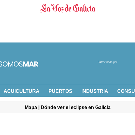
Patrocinado por
ACUICULTURA
PUERTOS
INDUSTRIA
CONS
Mapa | Dónde ver el eclipse en Galicia