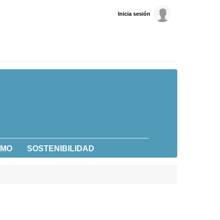
Inicia sesión
UMO
SOSTENIBILIDAD