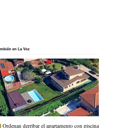
mbién en La Voz
Ordenan derribar el apartamento con piscina