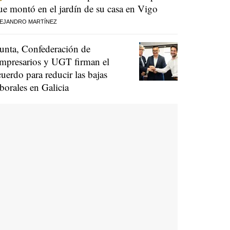
ue montó en el jardín de su casa en Vigo
EJANDRO MARTÍNEZ
unta, Confederación de
mpresarios y UGT firman el
cuerdo para reducir las bajas
aborales en Galicia