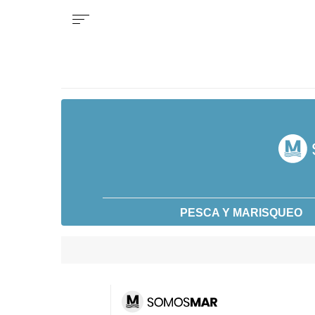
PESCA Y MARISQUEO