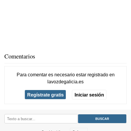
Comentarios
Para comentar es necesario
estar registrado
en
lavozdegalicia.es
Regístrate gratis
Iniciar sesión