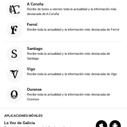
A Coruña
Recibe de lunes a viernes toda la actualidad y la información más
destacada de A Coruña
Ferrol
Recibe toda la actualidad y la información más destacada de Ferrol
Santiago
Recibe toda la actualidad y la información más destacada de
Santiago
Vigo
Recibe toda la actualidad y la información más destacada de Vigo
Ourense
Recibe toda la actualidad y la información más destacada de
Ourense
APLICACIONES MÓVILES
La Voz de Galicia