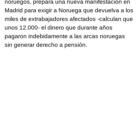
noruegos, prepara una nueva manifestación en
Madrid para exigir a Noruega que devuelva a los
miles de extrabajadores afectados -calculan que
unos 12.000- el dinero que durante años
pagaron indebidamente a las arcas noruegas
sin generar derecho a pensión.