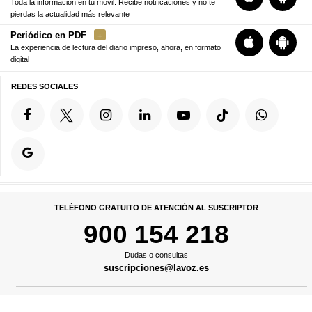
Toda la información en tu móvil. Recibe notificaciones y no te
pierdas la actualidad más relevante
Periódico en PDF
La experiencia de lectura del diario impreso, ahora, en formato
digital
REDES SOCIALES
TELÉFONO GRATUITO DE ATENCIÓN AL SUSCRIPTOR
900 154 218
Dudas o consultas
suscripciones@lavoz.es