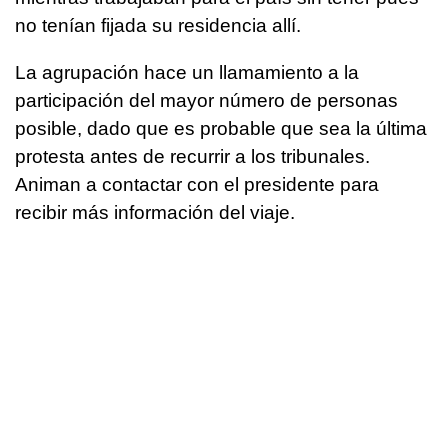
no tenían fijada su residencia allí.
La agrupación hace un llamamiento a la
participación del mayor número de personas
posible, dado que es probable que sea la última
protesta antes de recurrir a los tribunales.
Animan a contactar con el presidente para
recibir más información del viaje.