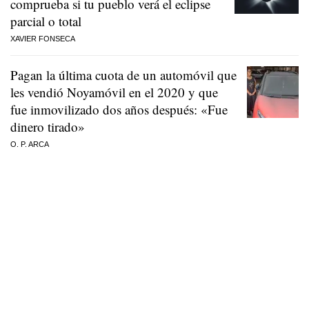
comprueba si tu pueblo verá el eclipse
parcial o total
XAVIER FONSECA
Pagan la última cuota de un automóvil que
les vendió Noyamóvil en el 2020 y que
fue inmovilizado dos años después: «Fue
dinero tirado»
O. P. ARCA