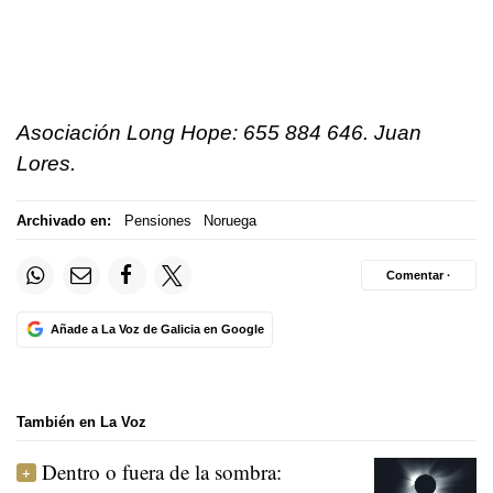
Asociación Long Hope: 655 884 646. Juan
Lores.
Archivado en:
Pensiones
Noruega
Comentar ·
Añade a La Voz de Galicia en Google
También en La Voz
Dentro o fuera de la sombra: