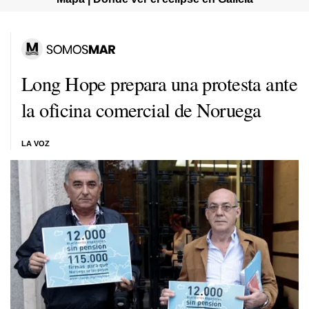
Long Hope prepara una protesta ante
la oficina comercial de Noruega
LA VOZ