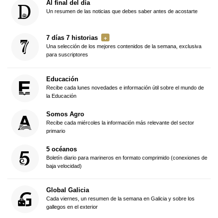
Al final del día
Un resumen de las noticias que debes saber antes de acostarte
7 días 7 historias
Una selección de los mejores contenidos de la semana, exclusiva
para suscriptores
Educación
Recibe cada lunes novedades e información útil sobre el mundo de
la Educación
Somos Agro
Recibe cada miércoles la información más relevante del sector
primario
5 océanos
Boletín diario para marineros en formato comprimido (conexiones de
baja velocidad)
Global Galicia
Cada viernes, un resumen de la semana en Galicia y sobre los
gallegos en el exterior