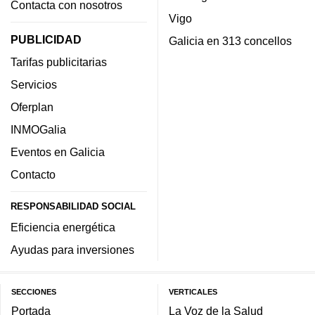
Contacta con nosotros
Vigo
PUBLICIDAD
Galicia en 313 concellos
Tarifas publicitarias
Servicios
Oferplan
INMOGalia
Eventos en Galicia
Contacto
RESPONSABILIDAD SOCIAL
Eficiencia energética
Ayudas para inversiones
SECCIONES
VERTICALES
Portada
La Voz de la Salud