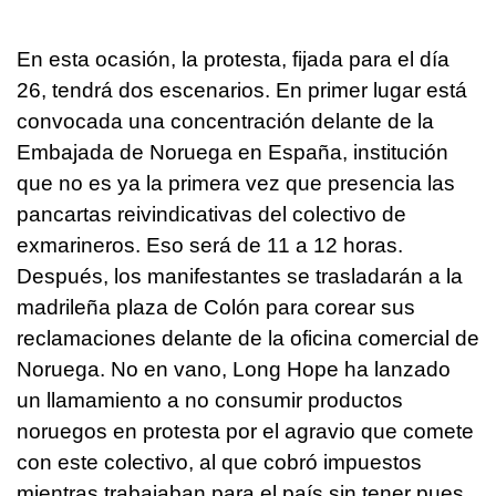
En esta ocasión, la protesta, fijada para el día
26, tendrá dos escenarios. En primer lugar está
convocada una concentración delante de la
Embajada de Noruega en España, institución
que no es ya la primera vez que presencia las
pancartas reivindicativas del colectivo de
exmarineros. Eso será de 11 a 12 horas.
Después, los manifestantes se trasladarán a la
madrileña plaza de Colón para corear sus
reclamaciones delante de la oficina comercial de
Noruega. No en vano, Long Hope ha lanzado
un llamamiento a no consumir productos
noruegos en protesta por el agravio que comete
con este colectivo, al que cobró impuestos
mientras trabajaban para el país sin tener pues