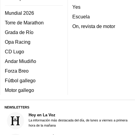
Yes
Mundial 2026
Escuela
Torre de Marathon
On, revista de motor
Grada de Río
Opa Racing
CD Lugo
Andar Miudiño
Forza Breo
Fútbol gallego
Motor gallego
NEWSLETTERS
Hoy en La Voz
La información más destacada del día, de lunes a viernes a primera
hora de la mañana